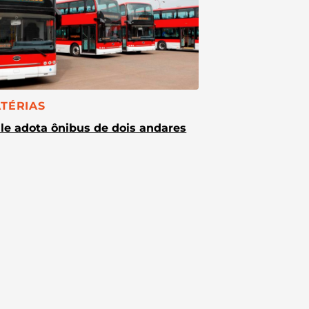
TEGORIA:
TÉRIAS
le adota ônibus de dois andares