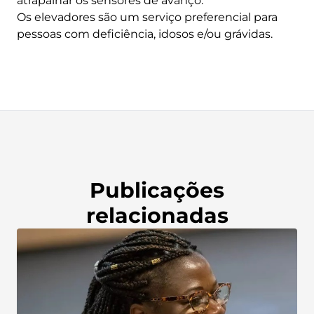
atrapalhar os sensores de avanço.
Os elevadores são um serviço preferencial para
pessoas com deficiência, idosos e/ou grávidas.
Publicações
relacionadas