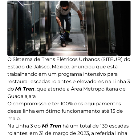
O Sistema de Trens Elétricos Urbanos (SITEUR) do
Estado de Jalisco, México, anunciou que está
trabalhando em um programa intensivo para
restaurar escadas rolantes e elevadores na Linha 3
do
Mi Tren
, que atende a Área Metropolitana de
Guadalajara
O compromisso é ter 100% dos equipamentos
dessa linha em ótimo funcionamento até 15 de
maio.
Na Linha 3 do
Mi Tren
há um total de 139 escadas
rolantes; em 31 de março de 2023, a referida linha