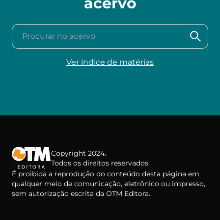
acervo
Procurar no acervo
Ver índice de matérias
Copyright 2024.
Todos os direitos reservados
É proibida a reprodução do conteúdo desta página em
qualquer meio de comunicação, eletrônico ou impresso,
sem autorização escrita da OTM Editora.