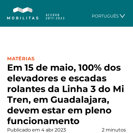
PORTUGUÊS
CATEGORIA:
MATÉRIAS
Em 15 de maio, 100% dos
elevadores e escadas
rolantes da Linha 3 do Mi
Tren, em Guadalajara,
devem estar em pleno
funcionamento
Publicado em 4 abr 2023
2 minutos