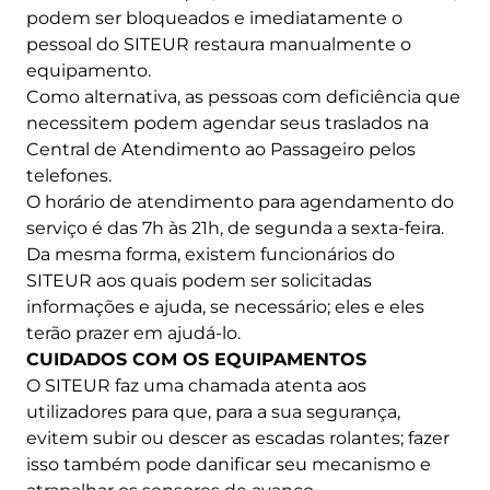
podem ser bloqueados e imediatamente o
pessoal do SITEUR restaura manualmente o
equipamento.
Como alternativa, as pessoas com deficiência que
necessitem podem agendar seus traslados na
Central de Atendimento ao Passageiro pelos
telefones.
O horário de atendimento para agendamento do
serviço é das 7h às 21h, de segunda a sexta-feira.
Da mesma forma, existem funcionários do
SITEUR aos quais podem ser solicitadas
informações e ajuda, se necessário; eles e eles
terão prazer em ajudá-lo.
CUIDADOS COM OS EQUIPAMENTOS
O SITEUR faz uma chamada atenta aos
utilizadores para que, para a sua segurança,
evitem subir ou descer as escadas rolantes; fazer
isso também pode danificar seu mecanismo e