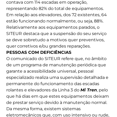
contava com 114 escadas em operação,
representando 82% do total de equipamentos.
Em relação aos elevadores, dos 72 existentes, 64
estão funcionando normalmente, ou seja, 88%.
Relativamente aos equipamentos parados, o
SITEUR destaca que a suspensão do seu serviço
se deve sobretudo a motivos quer preventivos,
quer corretivos e/ou grandes reparações.
PESSOAS COM DEFICIÊNCIAS
O comunicado do SITEUR refere que, no âmbito
de um programa de manutenção periódica que
garante a acessibilidade universal, pessoal
especializado realiza uma supervisão detalhada e
permanente do funcionamento das escadas
rolantes e elevadores da Linha 3 do
Mi Tren
, pelo
que há dias em que estes equipamentos deixam
de prestar serviço devido à manutenção normal.
Da mesma forma, existem sistemas
eletromecânicos que, com uso intensivo ou rude,