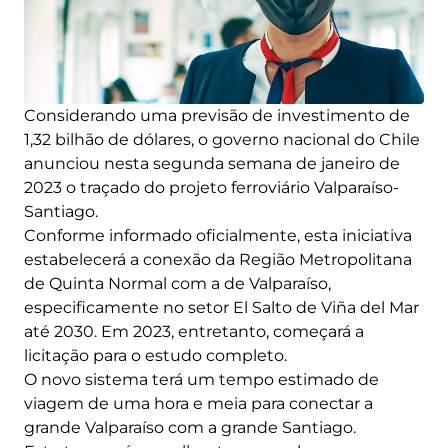
Considerando uma previsão de investimento de
1,32 bilhão de dólares, o governo nacional do Chile
anunciou nesta segunda semana de janeiro de
2023 o traçado do projeto ferroviário Valparaíso-
Santiago.
Conforme informado oficialmente, esta iniciativa
estabelecerá a conexão da Região Metropolitana
de Quinta Normal com a de Valparaíso,
especificamente no setor El Salto de Viña del Mar
até 2030. Em 2023, entretanto, começará a
licitação para o estudo completo.
O novo sistema terá um tempo estimado de
viagem de uma hora e meia para conectar a
grande Valparaíso com a grande Santiago.