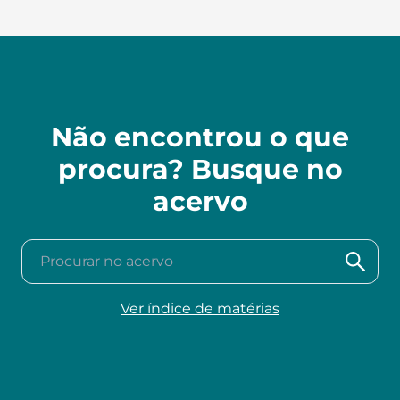
Não encontrou o que
procura? Busque no
acervo
Procurar no acervo
Ver índice de matérias