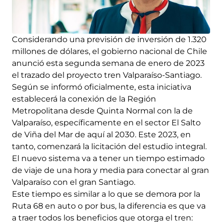
Considerando una previsión de inversión de 1.320
millones de dólares, el gobierno nacional de Chile
anunció esta segunda semana de enero de 2023
el trazado del proyecto tren Valparaíso-Santiago.
Según se informó oficialmente, esta iniciativa
establecerá la conexión de la Región
Metropolitana desde Quinta Normal con la de
Valparaíso, específicamente en el sector El Salto
de Viña del Mar de aquí al 2030. Este 2023, en
tanto, comenzará la licitación del estudio integral.
El nuevo sistema va a tener un tiempo estimado
de viaje de una hora y media para conectar al gran
Valparaíso con el gran Santiago.
Este tiempo es similar a lo que se demora por la
Ruta 68 en auto o por bus, la diferencia es que va
a traer todos los beneficios que otorga el tren: