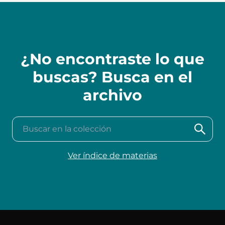
¿No encontraste lo que
buscas? Busca en el
archivo
Buscar en la colección
Ver índice de materias