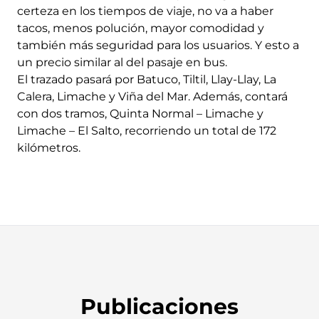
certeza en los tiempos de viaje, no va a haber
tacos, menos polución, mayor comodidad y
también más seguridad para los usuarios. Y esto a
un precio similar al del pasaje en bus.
El trazado pasará por Batuco, Tiltil, Llay-Llay, La
Calera, Limache y Viña del Mar. Además, contará
con dos tramos, Quinta Normal – Limache y
Limache – El Salto, recorriendo un total de 172
kilómetros.
Publicaciones