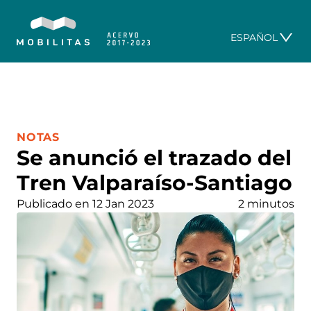
ESPAÑOL
CATEGORÍA:
NOTAS
Se anunció el trazado del
Tren Valparaíso-Santiago
Publicado en 12 Jan 2023
2 minutos