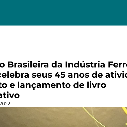
 Brasileira da Indústria Ferr
celebra seus 45 anos de ativ
o e lançamento de livro
tivo
 2022