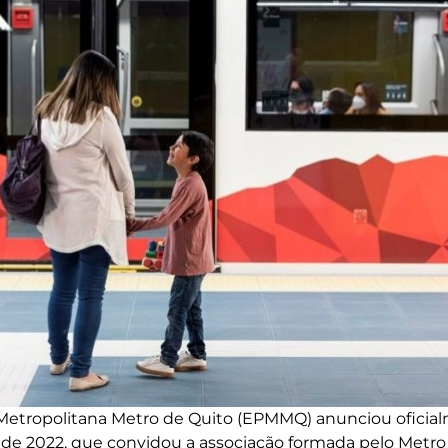
Metropolitana Metro de Quito (EPMMQ) anunciou oficia
o de 2022, que convidou a associação formada pelo Metro