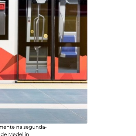
lmente na segunda-
 de Medellín