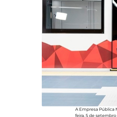
A Empresa Pública 
feira, 5 de setembr