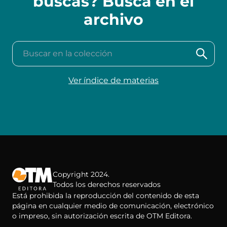
buscas? Busca en el
archivo
Buscar en la colección
Ver índice de materias
Copyright 2024.
Todos los derechos reservados
Está prohibida la reproducción del contenido de esta
página en cualquier medio de comunicación, electrónico
o impreso, sin autorización escrita de OTM Editora.