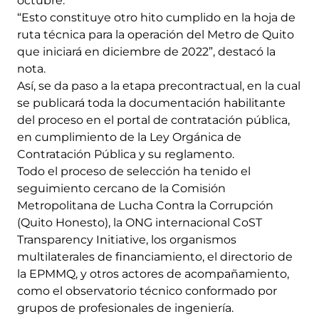
octubre.
“Esto constituye otro hito cumplido en la hoja de
ruta técnica para la operación del Metro de Quito
que iniciará en diciembre de 2022”, destacó la
nota.
Así, se da paso a la etapa precontractual, en la cual
se publicará toda la documentación habilitante
del proceso en el portal de contratación pública,
en cumplimiento de la Ley Orgánica de
Contratación Pública y su reglamento.
Todo el proceso de selección ha tenido el
seguimiento cercano de la Comisión
Metropolitana de Lucha Contra la Corrupción
(Quito Honesto), la ONG internacional CoST
Transparency Initiative, los organismos
multilaterales de financiamiento, el directorio de
la EPMMQ, y otros actores de acompañamiento,
como el observatorio técnico conformado por
grupos de profesionales de ingeniería.