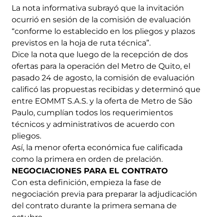
La nota informativa subrayó que la invitación
ocurrió en sesión de la comisión de evaluación
“conforme lo establecido en los pliegos y plazos
previstos en la hoja de ruta técnica”.
Dice la nota que luego de la recepción de dos
ofertas para la operación del Metro de Quito, el
pasado 24 de agosto, la comisión de evaluación
calificó las propuestas recibidas y determinó que
entre EOMMT S.A.S. y la oferta de Metro de São
Paulo, cumplían todos los requerimientos
técnicos y administrativos de acuerdo con
pliegos.
Así, la menor oferta económica fue calificada
como la primera en orden de prelación.
NEGOCIACIONES PARA EL CONTRATO
Con esta definición, empieza la fase de
negociación previa para preparar la adjudicación
del contrato durante la primera semana de