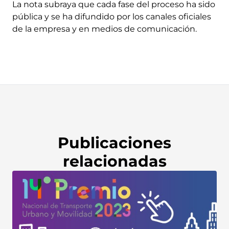
La nota subraya que cada fase del proceso ha sido
pública y se ha difundido por los canales oficiales
de la empresa y en medios de comunicación.
Publicaciones
relacionadas