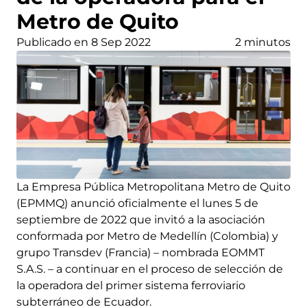
Metro de Quito
Publicado en 8 Sep 2022
2 minutos
La Empresa Pública Metropolitana Metro de Quito
(EPMMQ) anunció oficialmente el lunes 5 de
septiembre de 2022 que invitó a la asociación
conformada por Metro de Medellín (Colombia) y
grupo Transdev (Francia) – nombrada EOMMT
S.A.S. – a continuar en el proceso de selección de
la operadora del primer sistema ferroviario
subterráneo de Ecuador.