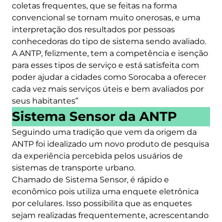
coletas frequentes, que se feitas na forma
convencional se tornam muito onerosas, e uma
interpretação dos resultados por pessoas
conhecedoras do tipo de sistema sendo avaliado.
A ANTP, felizmente, tem a competência e isenção
para esses tipos de serviço e está satisfeita com
poder ajudar a cidades como Sorocaba a oferecer
cada vez mais serviços úteis e bem avaliados por
seus habitantes”
Sistema Sensor da ANTP
Seguindo uma tradição que vem da origem da
ANTP foi idealizado um novo produto de pesquisa
da experiência percebida pelos usuários de
sistemas de transporte urbano.
Chamado de Sistema Sensor, é rápido e
econômico pois utiliza uma enquete eletrônica
por celulares. Isso possibilita que as enquetes
sejam realizadas frequentemente, acrescentando