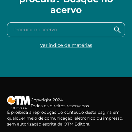
acervo
Procurar no acervo
Ver índice de matérias
Copyright 2024.
Todos os direitos reservados
É proibida a reprodução do conteúdo desta página em
qualquer meio de comunicação, eletrônico ou impresso,
sem autorização escrita da OTM Editora.