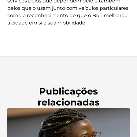
serviços pelos que dependem dele e também
pelos que o usam junto com veículos particulares,
como o reconhecimento de que o BRT melhorou
a cidade em si e sua mobilidade
Publicações
relacionadas