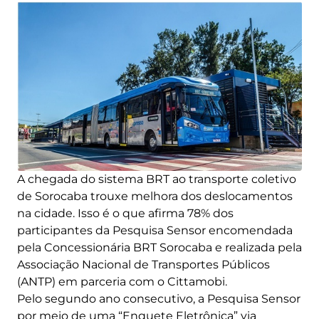
A chegada do sistema BRT ao transporte coletivo
de Sorocaba trouxe melhora dos deslocamentos
na cidade. Isso é o que afirma 78% dos
participantes da Pesquisa Sensor encomendada
pela Concessionária BRT Sorocaba e realizada pela
Associação Nacional de Transportes Públicos
(ANTP) em parceria com o Cittamobi.
Pelo segundo ano consecutivo, a Pesquisa Sensor
por meio de uma “Enquete Eletrônica” via