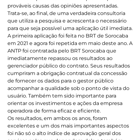
prováveis causas das opiniões apresentadas.
Trata-se, ao final, de uma verdadeira consultoria
que utiliza a pesquisa e acrescenta o necessário
para que seja possível uma aplicação útil imediata.
A primeira aplicação foi feita no BRT de Sorocaba
em 2021 e agora foi repetida em maio deste ano. A
ANTP foi contratada pelo BRT Sorocaba que
imediatamente repassou os resultados ao
gerenciador público do contrato. Seus resultados
cumpriram a obrigação contratual da concessão
de fornecer os dados para o gestor público
acompanhar a qualidade sob o ponto de vista do
usuário. Também tem sido importante para
orientar os investimentos e ações da empresa
operadora de forma eficaz e eficiente.
Os resultados, em ambos os anos, foram
excelentes e um dos mais importantes aspectos
foi não só o alto índice de aprovação geral dos