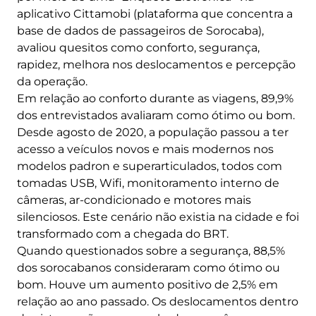
aplicativo Cittamobi (plataforma que concentra a
base de dados de passageiros de Sorocaba),
avaliou quesitos como conforto, segurança,
rapidez, melhora nos deslocamentos e percepção
da operação.
Em relação ao conforto durante as viagens, 89,9%
dos entrevistados avaliaram como ótimo ou bom.
Desde agosto de 2020, a população passou a ter
acesso a veículos novos e mais modernos nos
modelos padron e superarticulados, todos com
tomadas USB, Wifi, monitoramento interno de
câmeras, ar-condicionado e motores mais
silenciosos. Este cenário não existia na cidade e foi
transformado com a chegada do BRT.
Quando questionados sobre a segurança, 88,5%
dos sorocabanos consideraram como ótimo ou
bom. Houve um aumento positivo de 2,5% em
relação ao ano passado. Os deslocamentos dentro