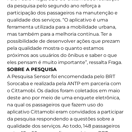
da pesquisa pelo segundo ano reforça a
participação dos passageiros na manutenção e
qualidade dos serviços. “O aplicativo é uma
ferramenta utilizada para a mobilidade urbana,
mas também para a melhoria contínua. Ter a
possibilidade de desenvolver ações que prezam
pela qualidade mostra o quanto estamos
próximos aos usuários do ônibus e saber o que
eles pensam é muito importante”, ressalta Fraga.
SOBRE A PESQUISA
A Pesquisa Sensor foi encomendada pelo BRT
Sorocaba e realizada pela ANTP em parceria com
o Cittamobi. Os dados foram coletados em maio
deste ano por meio de uma enquete eletrônica,
na qual os passageiros que fazem uso do
aplicativo Cittamobi eram convidados a participar
da pesquisa respondendo a questões sobre a
qualidade dos serviços. Ao todo, 148 passageiros