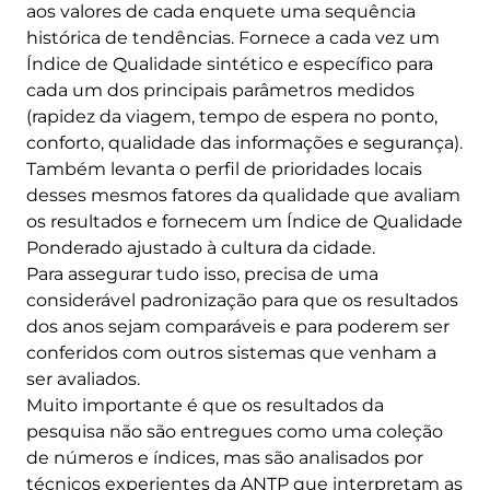
aos valores de cada enquete uma sequência
histórica de tendências. Fornece a cada vez um
Índice de Qualidade sintético e específico para
cada um dos principais parâmetros medidos
(rapidez da viagem, tempo de espera no ponto,
conforto, qualidade das informações e segurança).
Também levanta o perfil de prioridades locais
desses mesmos fatores da qualidade que avaliam
os resultados e fornecem um Índice de Qualidade
Ponderado ajustado à cultura da cidade.
Para assegurar tudo isso, precisa de uma
considerável padronização para que os resultados
dos anos sejam comparáveis e para poderem ser
conferidos com outros sistemas que venham a
ser avaliados.
Muito importante é que os resultados da
pesquisa não são entregues como uma coleção
de números e índices, mas são analisados por
técnicos experientes da ANTP que interpretam as