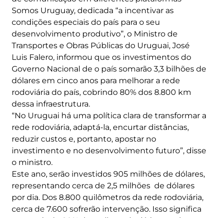
Somos Uruguay, dedicada “a incentivar as
condições especiais do país para o seu
desenvolvimento produtivo”, o Ministro de
Transportes e Obras Públicas do Uruguai, José
Luis Falero, informou que os investimentos do
Governo Nacional de o país somarão 3,3 bilhões de
dólares em cinco anos para melhorar a rede
rodoviária do país, cobrindo 80% dos 8.800 km
dessa infraestrutura.
“No Uruguai há uma política clara de transformar a
rede rodoviária, adaptá-la, encurtar distâncias,
reduzir custos e, portanto, apostar no
investimento e no desenvolvimento futuro”, disse
o ministro.
Este ano, serão investidos 905 milhões de dólares,
representando cerca de 2,5 milhões de dólares
por dia. Dos 8.800 quilômetros da rede rodoviária,
cerca de 7.600 sofrerão intervenção. Isso significa