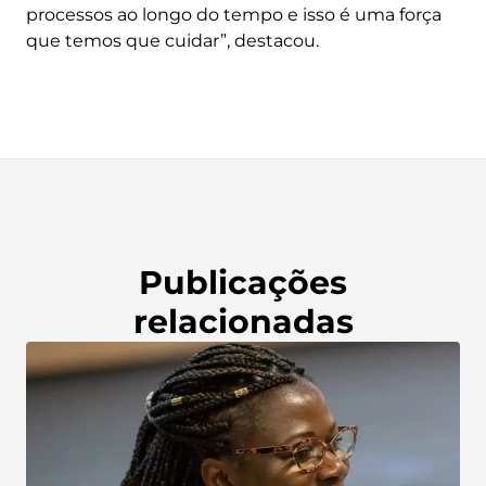
processos ao longo do tempo e isso é uma força
que temos que cuidar”, destacou.
Publicações
relacionadas