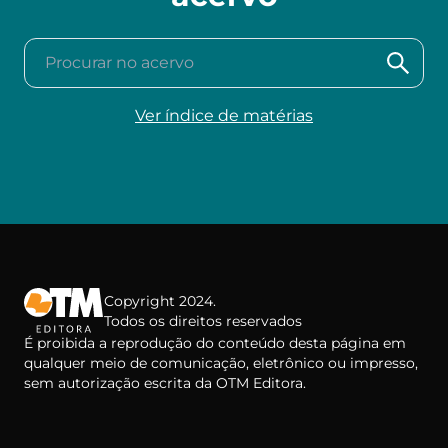
Procurar no acervo
Ver índice de matérias
Copyright 2024.
Todos os direitos reservados
É proibida a reprodução do conteúdo desta página em
qualquer meio de comunicação, eletrônico ou impresso,
sem autorização escrita da OTM Editora.