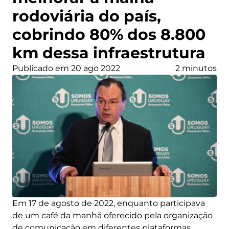
rodoviária do país,
cobrindo 80% dos 8.800
km dessa infraestrutura
Publicado em 20 ago 2022
2 minutos
Em 17 de agosto de 2022, enquanto participava
de um café da manhã oferecido pela organização
de comunicação em diferentes plataformas