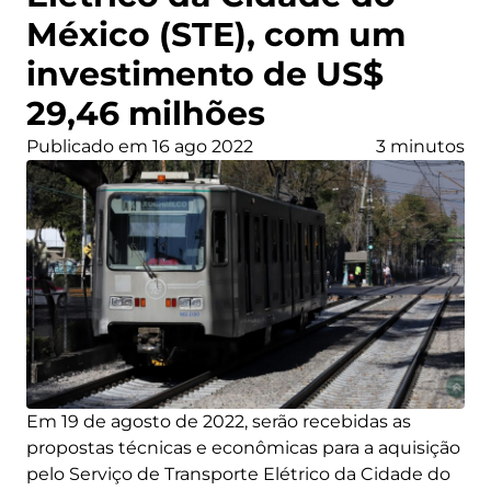
México (STE), com um
investimento de US$
29,46 milhões
Publicado em 16 ago 2022
3 minutos
Em 19 de agosto de 2022, serão recebidas as
propostas técnicas e econômicas para a aquisição
pelo Serviço de Transporte Elétrico da Cidade do