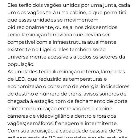
Eles terão dois vagões unidos por uma junta, cada
um dos vagões terá uma cabine, o que permitirá
que essas unidades se movimentem
bidirecionalmente, ou seja, nos dois sentidos.
Terão laminação ferroviária que deverá ser
compatível com a infraestrutura atualmente
existente no Ligeiro; eles também serão
universalmente acessíveis a todos os setores da
população.
As unidades terão iluminação interna, lâmpadas
de LED, que reduzirão as temperaturas e
economizarão o consumo de energia; indicadores
de destino e número de trens; avisos sonoros de
chegada à estação, tom de fechamento de porta
e intercomunicação entre vagões e cabine;
câmeras de videovigilância dentro e fora dos
vagões; semáforos, frenagem e intermitente.
Com sua aquisição, a capacidade passará de 75