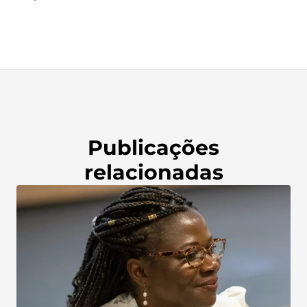
Publicações
relacionadas