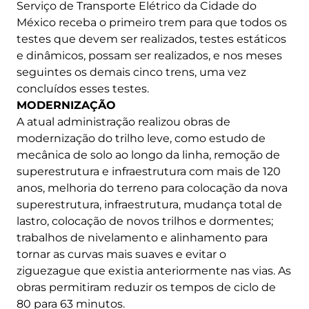
Serviço de Transporte Elétrico da Cidade do
México receba o primeiro trem para que todos os
testes que devem ser realizados, testes estáticos
e dinâmicos, possam ser realizados, e nos meses
seguintes os demais cinco trens, uma vez
concluídos esses testes.
MODERNIZAÇÃO
A atual administração realizou obras de
modernização do trilho leve, como estudo de
mecânica de solo ao longo da linha, remoção de
superestrutura e infraestrutura com mais de 120
anos, melhoria do terreno para colocação da nova
superestrutura, infraestrutura, mudança total de
lastro, colocação de novos trilhos e dormentes;
trabalhos de nivelamento e alinhamento para
tornar as curvas mais suaves e evitar o
ziguezague que existia anteriormente nas vias. As
obras permitiram reduzir os tempos de ciclo de
80 para 63 minutos.