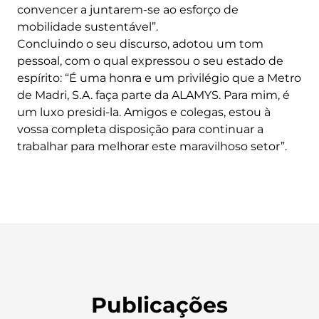
convencer a juntarem-se ao esforço de
mobilidade sustentável”.
Concluindo o seu discurso, adotou um tom
pessoal, com o qual expressou o seu estado de
espírito: “É uma honra e um privilégio que a Metro
de Madri, S.A. faça parte da ALAMYS. Para mim, é
um luxo presidi-la. Amigos e colegas, estou à
vossa completa disposição para continuar a
trabalhar para melhorar este maravilhoso setor”.
Publicações