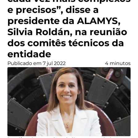
e precisos”, disse a
presidente da ALAMYS,
Silvia Roldán, na reunião
dos comitês técnicos da
entidade
Publicado em 7 jul 2022
4 minutos