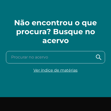
Não encontrou o que
procura? Busque no
acervo
Procurar no acervo
Ver índice de matérias