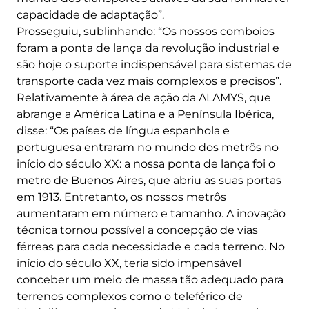
capacidade de adaptação”.
Prosseguiu, sublinhando: “Os nossos comboios
foram a ponta de lança da revolução industrial e
são hoje o suporte indispensável para sistemas de
transporte cada vez mais complexos e precisos”.
Relativamente à área de ação da ALAMYS, que
abrange a América Latina e a Península Ibérica,
disse: “Os países de língua espanhola e
portuguesa entraram no mundo dos metrôs no
início do século XX: a nossa ponta de lança foi o
metro de Buenos Aires, que abriu as suas portas
em 1913. Entretanto, os nossos metrôs
aumentaram em número e tamanho. A inovação
técnica tornou possível a concepção de vias
férreas para cada necessidade e cada terreno. No
início do século XX, teria sido impensável
conceber um meio de massa tão adequado para
terrenos complexos como o teleférico de