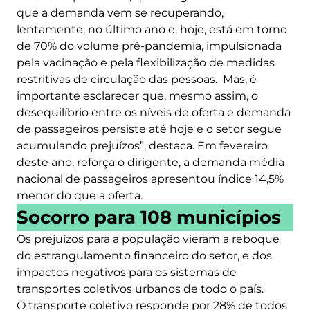
que a demanda vem se recuperando,
lentamente, no último ano e, hoje, está em torno
de 70% do volume pré-pandemia, impulsionada
pela vacinação e pela flexibilização de medidas
restritivas de circulação das pessoas. Mas, é
importante esclarecer que, mesmo assim, o
desequilíbrio entre os níveis de oferta e demanda
de passageiros persiste até hoje e o setor segue
acumulando prejuízos”, destaca. Em fevereiro
deste ano, reforça o dirigente, a demanda média
nacional de passageiros apresentou índice 14,5%
menor do que a oferta.
Socorro para 108 municípios
Os prejuízos para a população vieram a reboque
do estrangulamento financeiro do setor, e dos
impactos negativos para os sistemas de
transportes coletivos urbanos de todo o país.
O transporte coletivo responde por 28% de todos