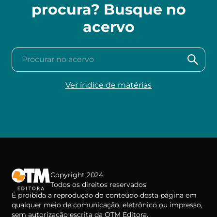
procura? Busque no
acervo
Procurar no acervo
Ver índice de matérias
Copyright 2024.
Todos os direitos reservados
É proibida a reprodução do conteúdo desta página em
qualquer meio de comunicação, eletrônico ou impresso,
sem autorização escrita da OTM Editora.