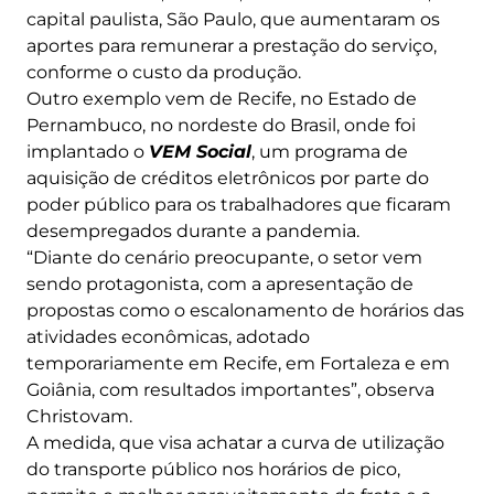
capital paulista, São Paulo, que aumentaram os
aportes para remunerar a prestação do serviço,
conforme o custo da produção.
Outro exemplo vem de Recife, no Estado de
Pernambuco, no nordeste do Brasil, onde foi
implantado o
VEM Social
, um programa de
aquisição de créditos eletrônicos por parte do
poder público para os trabalhadores que ficaram
desempregados durante a pandemia.
“Diante do cenário preocupante, o setor vem
sendo protagonista, com a apresentação de
propostas como o escalonamento de horários das
atividades econômicas, adotado
temporariamente em Recife, em Fortaleza e em
Goiânia, com resultados importantes”, observa
Christovam.
A medida, que visa achatar a curva de utilização
do transporte público nos horários de pico,