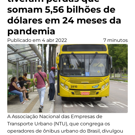
somam 5,56 bilhões de
dólares em 24 meses da
pandemia
Publicado em 4 abr 2022
7 minutos
A Associação Nacional das Empresas de
Transporte Urbano (NTU), que congrega os
operadores de ônibus urbano do Brasil, divulgou