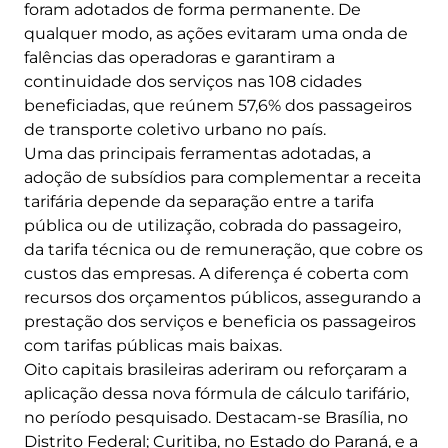
foram adotados de forma permanente. De
qualquer modo, as ações evitaram uma onda de
falências das operadoras e garantiram a
continuidade dos serviços nas 108 cidades
beneficiadas, que reúnem 57,6% dos passageiros
de transporte coletivo urbano no país.
Uma das principais ferramentas adotadas, a
adoção de subsídios para complementar a receita
tarifária depende da separação entre a tarifa
pública ou de utilização, cobrada do passageiro,
da tarifa técnica ou de remuneração, que cobre os
custos das empresas. A diferença é coberta com
recursos dos orçamentos públicos, assegurando a
prestação dos serviços e beneficia os passageiros
com tarifas públicas mais baixas.
Oito capitais brasileiras aderiram ou reforçaram a
aplicação dessa nova fórmula de cálculo tarifário,
no período pesquisado. Destacam-se Brasília, no
Distrito Federal; Curitiba, no Estado do Paraná, e a