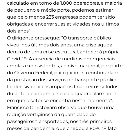
calculado em torno de 1.800 operadoras, a maioria
de pequeno e médio porte, podemos estimar
que pelo menos 223 empresas podem ter sido
obrigadas a encerrar suas atividades nos últimos
dois anos”.
O dirigente prossegue: “O transporte público
viveu, nos últimos dois anos, uma crise aguda
dentro de uma crise estrutural, anterior à própria
Covid-19. A ausência de medidas emergenciais
amplas e consistentes, ao nível nacional, por parte
do Governo Federal, para garantir a continuidade
da prestação dos serviços de transporte público,
foi decisiva para os impactos financeiros sofridos
durante a pandemia e para o quadro alarmante
em que o setor se encontra neste momento”.
Francisco Christovam observa que houve uma
redução vertiginosa da quantidade de
passageiros transportados, nos três primeiros
meses da pandemia, que chegou a 80%. “É fato