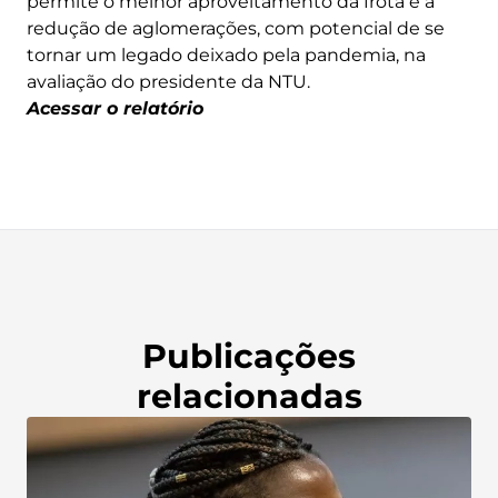
permite o melhor aproveitamento da frota e a
redução de aglomerações, com potencial de se
tornar um legado deixado pela pandemia, na
avaliação do presidente da NTU.
Acessar o relatório
Publicações
relacionadas