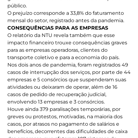
público.
O prejuízo corresponde a 33,8% do faturamento
mensal do setor, registrado antes da pandemia.
CONSEQUÊNCIAS PARA AS EMPRESAS
O relatório da NTU revela também que esse
impacto financeiro trouxe consequências graves
para as empresas operadoras, clientes do
transporte coletivo e para a economia do país.
Nos dois anos de pandemia, foram registrados 49
casos de interrupção dos serviços, por parte de 44
empresas e 5 consórcios que suspenderam suas
atividades ou deixaram de operar, além de 16
casos de pedido de recuperação judicial,
envolvendo 13 empresas e 3 consórcios.
Houve ainda 379 paralisações temporárias, por
greves ou protestos, motivadas, na maioria dos
casos, por atrasos no pagamento de salários e
benefícios, decorrentes das dificuldades de caixa