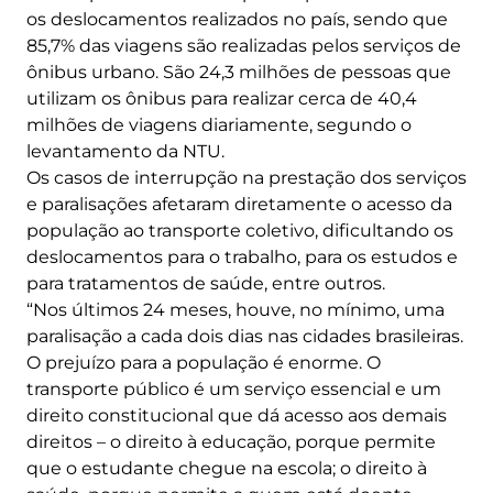
os deslocamentos realizados no país, sendo que
85,7% das viagens são realizadas pelos serviços de
ônibus urbano. São 24,3 milhões de pessoas que
utilizam os ônibus para realizar cerca de 40,4
milhões de viagens diariamente, segundo o
levantamento da NTU.
Os casos de interrupção na prestação dos serviços
e paralisações afetaram diretamente o acesso da
população ao transporte coletivo, dificultando os
deslocamentos para o trabalho, para os estudos e
para tratamentos de saúde, entre outros.
“Nos últimos 24 meses, houve, no mínimo, uma
paralisação a cada dois dias nas cidades brasileiras.
O prejuízo para a população é enorme. O
transporte público é um serviço essencial e um
direito constitucional que dá acesso aos demais
direitos – o direito à educação, porque permite
que o estudante chegue na escola; o direito à