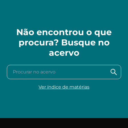
Não encontrou o que
procura? Busque no
acervo
Procurar no acervo
Ver índice de matérias