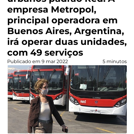
empresa Metropol,
principal operadora em
Buenos Aires, Argentina,
irá operar duas unidades,
com 49 serviços
Publicado em 9 mar 2022
5 minutos