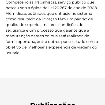
Competências Trabalhistas, serviço público que
nasceu sob a égide da Lei 20.267 do ano de 2008.
Além disso, os ônibus que entrarão no sistema
como resultado da licitação têm um padrão de
qualidade superior, maiores condições de
segurança e um processo que garante que a
manutenção desses ônibus será realizada de
forma oportuna, entre outros pontos, tudo com o
objetivo de melhorar a experiência de viagem do
usuário.