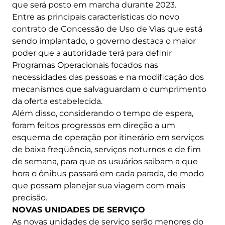
que será posto em marcha durante 2023.
Entre as principais características do novo
contrato de Concessão de Uso de Vias que está
sendo implantado, o governo destaca o maior
poder que a autoridade terá para definir
Programas Operacionais focados nas
necessidades das pessoas e na modificação dos
mecanismos que salvaguardam o cumprimento
da oferta estabelecida.
Além disso, considerando o tempo de espera,
foram feitos progressos em direção a um
esquema de operação por itinerário em serviços
de baixa freqüência, serviços noturnos e de fim
de semana, para que os usuários saibam a que
hora o ônibus passará em cada parada, de modo
que possam planejar sua viagem com mais
precisão.
NOVAS UNIDADES DE SERVIÇO
As novas unidades de serviço serão menores do