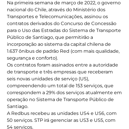
Na primeira semana de março de 2022, o governo
nacional do Chile, através do Ministério dos
Transportes e Telecomunicações, assinou os
contratos derivados do Concurso de Concessão
para o Uso das Estradas do Sistema de Transporte
Público de Santiago, que permitirão a
incorporação ao sistema da capital chilena de
1.637 ônibus de padrão Red (com mais qualidade,
segurança e conforto).
Os contratos foram assinados entre a autoridade
de transporte e três empresas que receberam
seis novas unidades de serviço (US),
compreendendo um total de 153 serviços, que
correspondem a 29% dos serviços atualmente em
operação no Sistema de Transporte Público de
Santiago.
A Redbus recebeu as unidades US4 e US6, com
50 serviços. STP irá gerenciar as US3 e US5, com
54 serviços.