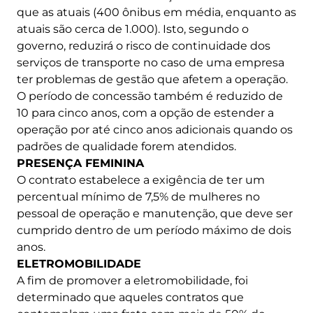
que as atuais (400 ônibus em média, enquanto as
atuais são cerca de 1.000). Isto, segundo o
governo, reduzirá o risco de continuidade dos
serviços de transporte no caso de uma empresa
ter problemas de gestão que afetem a operação.
O período de concessão também é reduzido de
10 para cinco anos, com a opção de estender a
operação por até cinco anos adicionais quando os
padrões de qualidade forem atendidos.
PRESENÇA FEMININA
O contrato estabelece a exigência de ter um
percentual mínimo de 7,5% de mulheres no
pessoal de operação e manutenção, que deve ser
cumprido dentro de um período máximo de dois
anos.
ELETROMOBILIDADE
A fim de promover a eletromobilidade, foi
determinado que aqueles contratos que