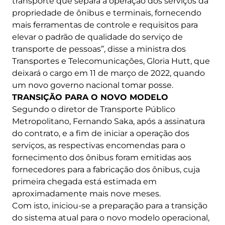
transporte que separa a operação dos serviços da
propriedade de ônibus e terminais, fornecendo
mais ferramentas de controle e requisitos para
elevar o padrão de qualidade do serviço de
transporte de pessoas”, disse a ministra dos
Transportes e Telecomunicações, Gloria Hutt, que
deixará o cargo em 11 de março de 2022, quando
um novo governo nacional tomar posse.
TRANSIÇÃO PARA O NOVO MODELO
Segundo o diretor de Transporte Público
Metropolitano, Fernando Saka, após a assinatura
do contrato, e a fim de iniciar a operação dos
serviços, as respectivas encomendas para o
fornecimento dos ônibus foram emitidas aos
fornecedores para a fabricação dos ônibus, cuja
primeira chegada está estimada em
aproximadamente mais nove meses.
Com isto, iniciou-se a preparação para a transição
do sistema atual para o novo modelo operacional,