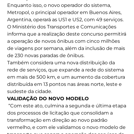
Enquanto isso, o novo operador do sistema,
Metropol, o principal operador em Buenos Aires,
Argentina, operará as US1 e US2, com 49 serviços.
O Ministério dos Transportes e Comunicações
informa que a realização deste concurso permitirá
a operação de novos ônibus com cinco milhões
de viagens por semana, além da inclusão de mais
de 230 novas paradas de ônibus.
Também considera uma nova distribuição da
rede de serviços, que expande a rede do sistema
em mais de 500 km, e um aumento da cobertura
distribuída em 13 pontos nas áreas norte, leste e
sudeste da cidade.
VALIDAÇÃO DO NOVO MODELO
“Com este ato, culmina a segunda e última etapa
dos processos de licitação que consolidam a
transformação em direção ao novo padrão
vermelho, e com ele validamos o novo modelo de