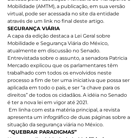
Mobilidade (AMTM), a publicação, em sua versão
virtual, pode ser acessada no site da entidade
através de um link no final deste artigo.
SEGURANÇA VIÁRIA
A capa da edição destaca a Lei Geral sobre
Mobilidade e Segurança Viária do México,
atualmente em discussão no Senado.
Entrevistada sobre o assunto, a senadora Patricia
Mercado explicou que os parlamentares têm
trabalhado com todos os envolvidos neste
processo a fim de ter uma iniciativa que possa ser
aplicada em todo o país, e ser “a chave para os
direitos” de todos os cidadãos. A idéia no Senado
é ter a nova lei em vigor até 2021.
Em linha com esta matéria principal, a revista
apresenta um infográfico de duas páginas sobre a
situação da segurança viária no México.
“QUEBRAR PARADIGMAS”