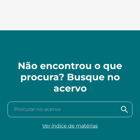
Não encontrou o que
procura? Busque no
acervo
Procurar no acervo
Ver índice de matérias