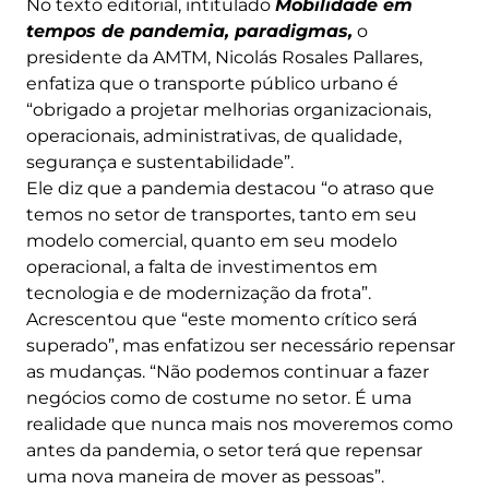
No texto editorial, intitulado
Mobilidade em
tempos de pandemia, paradigmas,
o
presidente da AMTM, Nicolás Rosales Pallares,
enfatiza que o transporte público urbano é
“obrigado a projetar melhorias organizacionais,
operacionais, administrativas, de qualidade,
segurança e sustentabilidade”.
Ele diz que a pandemia destacou “o atraso que
temos no setor de transportes, tanto em seu
modelo comercial, quanto em seu modelo
operacional, a falta de investimentos em
tecnologia e de modernização da frota”.
Acrescentou que “este momento crítico será
superado”, mas enfatizou ser necessário repensar
as mudanças. “Não podemos continuar a fazer
negócios como de costume no setor. É uma
realidade que nunca mais nos moveremos como
antes da pandemia, o setor terá que repensar
uma nova maneira de mover as pessoas”.