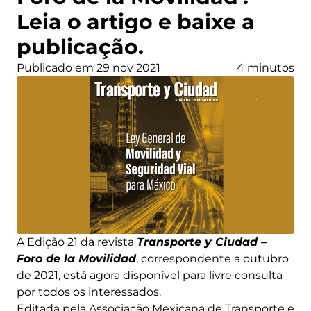
Leia o artigo e baixe a
publicação.
Publicado em 29 nov 2021
4 minutos
A Edição 21 da revista
Transporte y Ciudad –
Foro de la Movilidad
, correspondente a outubro
de 2021, está agora disponível para livre consulta
por todos os interessados.
Editada pela Associação Mexicana de Transporte e