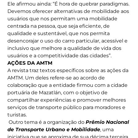
Ele afirmou ainda: “É hora de quebrar paradigmas.
Devemos oferecer alternativas de mobilidade aos
usuários que nos permitam uma mobilidade
centrada na pessoa, que seja eficiente, de
qualidade e sustentável, que nos permita
desencorajar o uso do carro particular, acessível e
inclusivo que melhore a qualidade de vida dos
usuários e a competitividade das cidades”.
AÇÕES DA AMTM
A revista traz textos específicos sobre as ações da
AMTM. Um deles refere-se ao acordo de
colaboração que a entidade firmou com a cidade
portuária de Mazatlán, com o objetivo de
compartilhar experiências e promover melhores
serviços de transporte público para moradores e
turistas.
Outro tema é a organização do
Prêmio Nacional
de Transporte Urbano e Mobilidade
, uma
iniciativa que se aproxima de sua décima terceira