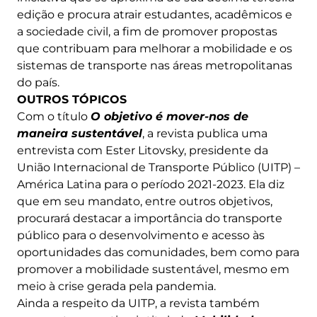
edição e procura atrair estudantes, acadêmicos e
a sociedade civil, a fim de promover propostas
que contribuam para melhorar a mobilidade e os
sistemas de transporte nas áreas metropolitanas
do país.
OUTROS TÓPICOS
Com o título
O objetivo é mover-nos de
maneira sustentável
, a revista publica uma
entrevista com Ester Litovsky, presidente da
União Internacional de Transporte Público (UITP) –
América Latina para o período 2021-2023. Ela diz
que em seu mandato, entre outros objetivos,
procurará destacar a importância do transporte
público para o desenvolvimento e acesso às
oportunidades das comunidades, bem como para
promover a mobilidade sustentável, mesmo em
meio à crise gerada pela pandemia.
Ainda a respeito da UITP, a revista também