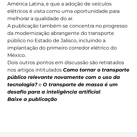
América Latina, e que a adoção de veículos
elétricos é vista como uma oportunidade para
melhorar a qualidade do ar.
A publicação também se concentra no progresso
da modernização abrangente do transporte
público no Estado de Jalisco, incluindo a
implantação do primeiro corredor elétrico do
México.
Dois outros pontos em discussão são retratados
nos artigos intitulados
Como tornar o transporte
público relevante novamente com o uso da
tecnologia?
e
O transporte de massa é um
desafio para a inteligência artificial
.
Baixe a publicação