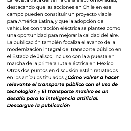
La revista trata del tema de la electromovilidad,
destacando que las acciones en Chile en ese
campo pueden constituir un proyecto viable
para América Latina, y que la adopción de
vehículos con tracción eléctrica se plantea como
una oportunidad para mejorar la calidad del aire.
La publicación también focaliza el avanzo de la
modernización integral del transporte público en
el Estado de Jalisco, incluso con la a puesta en
marcha de la primera ruta eléctrica en México.
Otros dos puntos en discusión están retratados
en los artículos titulados ¿
Cómo volver a hacer
relevante el transporte público con el uso de
tecnología?
, y
El transporte masivo es un
desafío para la inteligencia artificial.
Descargue la publicación