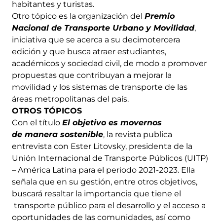
habitantes y turistas.
Otro tópico es la organización del
Premio
Nacional de Transporte Urbano y Movilidad
,
iniciativa que se acerca a su decimotercera
edición y que busca atraer estudiantes,
académicos y sociedad civil, de modo a promover
propuestas que contribuyan a mejorar la
movilidad y los sistemas de transporte de las
áreas metropolitanas del país.
OTROS TÓPICOS
Con el título
El objetivo es movernos
de manera sostenible
, la revista publica
entrevista con Ester Litovsky, presidenta de la
Unión Internacional de Transporte Públicos (UITP)
– América Latina para el periodo 2021-2023. Ella
señala que en su gestión, entre otros objetivos,
buscará resaltar la importancia que tiene el
transporte público para el desarrollo y el acceso a
oportunidades de las comunidades, así como