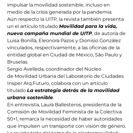
impulsar la movilidad sostenible, incluso en
medio de la crisis generada por la pandemia.
Aún respecto la UITP, la revista también presenta
un el artículo titulado
Movilidad para la vida,
nueva campaña mundial de UITP
, de autoría de
Luisa Bonilla, Eleonora Pazos y Dionisio González
vinculados, respectivamente, a las oficinas de la
entidad global en Ciudad de México, São Paulo y
Bruselas.
Sergio Avelleda, coordinador del Núcleo
de Movilidad Urbana del Laboratorio de Ciudades
Insper Arq.Futuro, colabora con un artículo
titulado
La estrategia detrás de la movilidad
urbana sostenible
.
En entrevista, Laura Ballesteros, presidenta de la
Comisión de Movilidad Feminista de la Colectiva
50+1, remarca la necesidad de haber autoridades
que impulsen un transporte con visión de género.