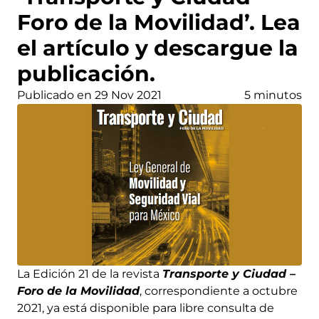
Foro de la Movilidad’. Lea
el artículo y descargue la
publicación.
Publicado en 29 Nov 2021
5 minutos
La Edición 21 de la revista
Transporte y Ciudad –
Foro de la Movilidad
, correspondiente a octubre
2021, ya está disponible para libre consulta de