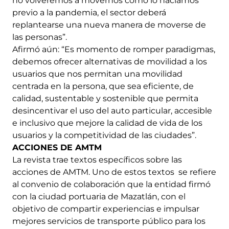
no volveremos a movernos como lo hacíamos
previo a la pandemia, el sector deberá
replantearse una nueva manera de moverse de
las personas”.
Afirmó aún: “Es momento de romper paradigmas,
debemos ofrecer alternativas de movilidad a los
usuarios que nos permitan una movilidad
centrada en la persona, que sea eficiente, de
calidad, sustentable y sostenible que permita
desincentivar el uso del auto particular, accesible
e inclusivo que mejore la calidad de vida de los
usuarios y la competitividad de las ciudades”.
ACCIONES DE AMTM
La revista trae textos específicos sobre las
acciones de AMTM. Uno de estos textos se refiere
al convenio de colaboración que la entidad firmó
con la ciudad portuaria de Mazatlán, con el
objetivo de compartir experiencias e impulsar
mejores servicios de transporte público para los