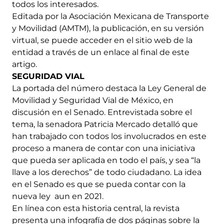
todos los interesados.
Editada por la Asociación Mexicana de Transporte
y Movilidad (AMTM), la publicación, en su versión
virtual, se puede acceder en el sitio web de la
entidad a través de un enlace al final de este
artigo.
SEGURIDAD VIAL
La portada del número destaca la Ley General de
Movilidad y Seguridad Vial de México, en
discusión en el Senado. Entrevistada sobre el
tema, la senadora Patricia Mercado detalló que
han trabajado con todos los involucrados en este
proceso a manera de contar con una iniciativa
que pueda ser aplicada en todo el país, y sea “la
llave a los derechos” de todo ciudadano. La idea
en el Senado es que se pueda contar con la
nueva ley aun en 2021.
En línea con esta historia central, la revista
presenta una infografía de dos páginas sobre la