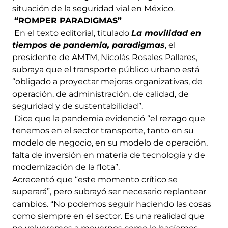
situación de la seguridad vial en México.
“ROMPER PARADIGMAS”
En el texto editorial, titulado
La movilidad en
tiempos de pandemia, paradigmas
, el
presidente de AMTM, Nicolás Rosales Pallares,
subraya que el transporte público urbano está
“obligado a proyectar mejoras organizativas, de
operación, de administración, de calidad, de
seguridad y de sustentabilidad”.
Dice que la pandemia evidenció “el rezago que
tenemos en el sector transporte, tanto en su
modelo de negocio, en su modelo de operación,
falta de inversión en materia de tecnología y de
modernización de la flota”.
Acrecentó que “este momento crítico se
superará”, pero subrayó ser necesario replantear
cambios. “No podemos seguir haciendo las cosas
como siempre en el sector. Es una realidad que