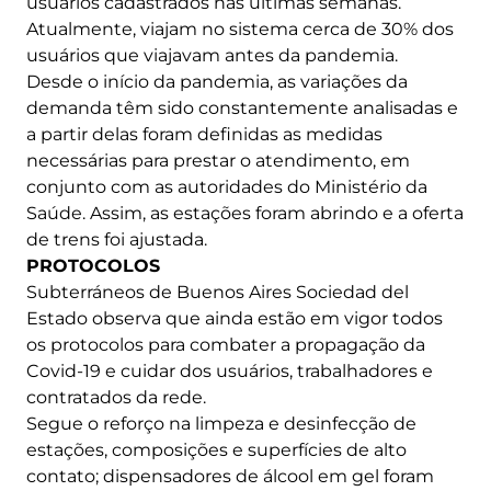
usuários cadastrados nas últimas semanas.
Atualmente, viajam no sistema cerca de 30% dos
usuários que viajavam antes da pandemia.
Desde o início da pandemia, as variações da
demanda têm sido constantemente analisadas e
a partir delas foram definidas as medidas
necessárias para prestar o atendimento, em
conjunto com as autoridades do Ministério da
Saúde. Assim, as estações foram abrindo e a oferta
de trens foi ajustada.
PROTOCOLOS
Subterráneos de Buenos Aires Sociedad del
Estado observa que ainda estão em vigor todos
os protocolos para combater a propagação da
Covid-19 e cuidar dos usuários, trabalhadores e
contratados da rede.
Segue o reforço na limpeza e desinfecção de
estações, composições e superfícies de alto
contato; dispensadores de álcool em gel foram