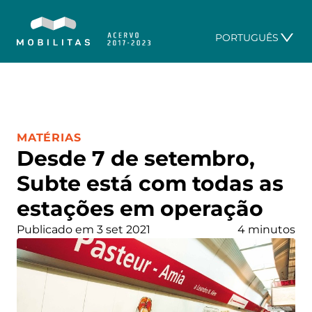
PORTUGUÊS
CATEGORIA:
MATÉRIAS
Desde 7 de setembro,
Subte está com todas as
estações em operação
Publicado em 3 set 2021
4 minutos