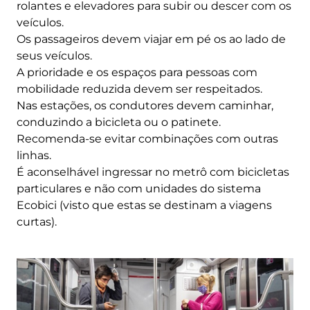
rolantes e elevadores para subir ou descer com os
veículos.
Os passageiros devem viajar em pé os ao lado de
seus veículos.
A prioridade e os espaços para pessoas com
mobilidade reduzida devem ser respeitados.
Nas estações, os condutores devem caminhar,
conduzindo a bicicleta ou o patinete.
Recomenda-se evitar combinações com outras
linhas.
É aconselhável ingressar no metrô com bicicletas
particulares e não com unidades do sistema
Ecobici (visto que estas se destinam a viagens
curtas).