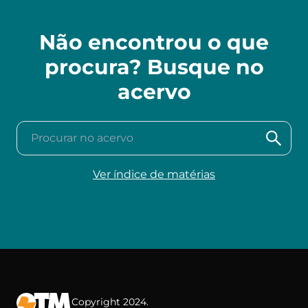
Não encontrou o que
procura? Busque no
acervo
Procurar no acervo
Ver índice de matérias
Copyright 2024.