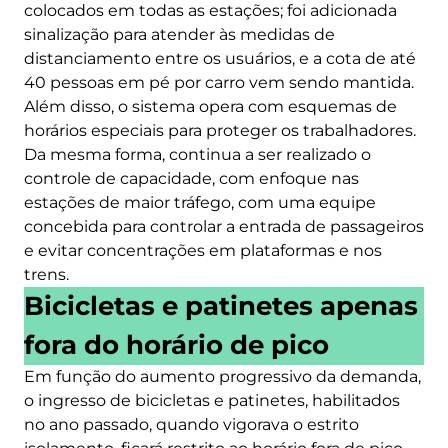
colocados em todas as estações; foi adicionada
sinalização para atender às medidas de
distanciamento entre os usuários, e a cota de até
40 pessoas em pé por carro vem sendo mantida.
Além disso, o sistema opera com esquemas de
horários especiais para proteger os trabalhadores.
Da mesma forma, continua a ser realizado o
controle de capacidade, com enfoque nas
estações de maior tráfego, com uma equipe
concebida para controlar a entrada de passageiros
e evitar concentrações em plataformas e nos
trens.
Bicicletas e patinetes apenas
fora do horário de pico
Em função do aumento progressivo da demanda,
o ingresso de bicicletas e patinetes, habilitados
no ano passado, quando vigorava o estrito