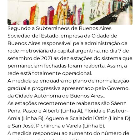
Segundo a Subterráneos de Buenos Aires
Sociedad del Estado, empresa da Cidade de
Buenos Aires responsável pela administração da
rede metroviária da capital argentina, no dia 7 de
setembro de 2021 as dez estações do sistema que
permaneciam fechadas foram reaberta. Assim, a
rede está totalmente operacional.
A medida se enquadra no plano de normalização
gradual e progressiva apresentado pelo Governo
da Cidade Autônoma de Buenos Aires..
As estações recentemente reabertas são Sáenz
Peña, Pasco e Alberti (Linha A), Flórida e Pasteur-
Amia (Linha B), Aguero e Scalabrini Ortiz (Linha D)
e San José, Pichincha e Varela (Linha E).
A medida respondeu ao aumento do número de