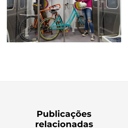
Publicações
relacionadas