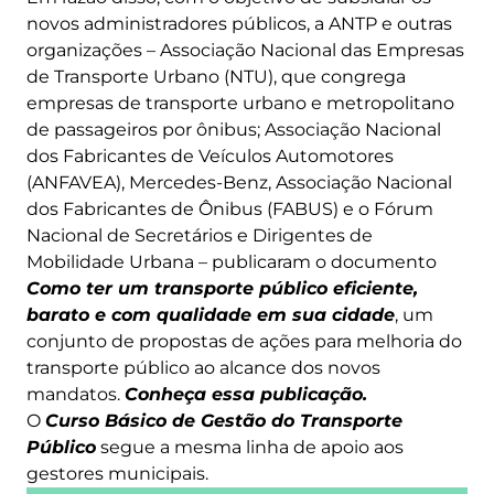
novos administradores públicos, a ANTP e outras
organizações – Associação Nacional das Empresas
de Transporte Urbano (NTU), que congrega
empresas de transporte urbano e metropolitano
de passageiros por ônibus; Associação Nacional
dos Fabricantes de Veículos Automotores
(ANFAVEA), Mercedes-Benz, Associação Nacional
dos Fabricantes de Ônibus (FABUS) e o Fórum
Nacional de Secretários e Dirigentes de
Mobilidade Urbana – publicaram o documento
Como ter um transporte público eficiente,
barato e com qualidade em sua cidade
, um
conjunto de propostas de ações para melhoria do
transporte público ao alcance dos novos
mandatos.
Conheça essa publicação
.
O
Curso Básico de Gestão do Transporte
Público
segue a mesma linha de apoio aos
gestores municipais.