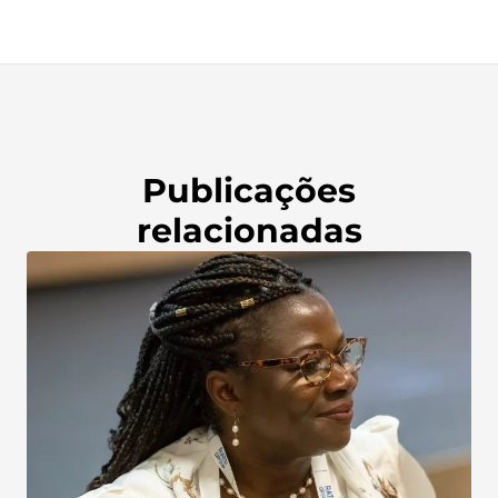
Publicações
relacionadas