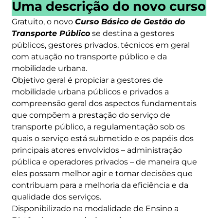
Uma descrição do novo curso
Gratuito, o novo
Curso Básico de Gestão do
Transporte Público
se destina a gestores
públicos, gestores privados, técnicos em geral
com atuação no transporte público e da
mobilidade urbana.
Objetivo geral é propiciar a gestores de
mobilidade urbana públicos e privados a
compreensão geral dos aspectos fundamentais
que compõem a prestação do serviço de
transporte público, a regulamentação sob os
quais o serviço está submetido e os papéis dos
principais atores envolvidos – administração
pública e operadores privados – de maneira que
eles possam melhor agir e tomar decisões que
contribuam para a melhoria da eficiência e da
qualidade dos serviços.
Disponibilizado na modalidade de Ensino a