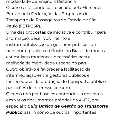
modalidade de Ensino a Distância.
O curso está sendo patrocinado pela Mercedes-
Benz e pela Federação das Empresas de
Transporte de Passageiros do Estado de São
Paulo (FETPESP).
Uma das propostas da iniciativa é contribuir para
a formação, desenvolvimento e
instrumentalização de gestores públicos de
transporte público e trânsito no Brasil, de modo a
estimularas mudanças necessárias para a
melhoria da mobilidade urbana no país.
Outro objetivo é favorecer a facilitação da
intermediação entre gestores públicos e
fornecedores da produção do transporte público,
nas ações de interesse comum.
O curso terá por base os conteúdos já descritos
em vários documentos próprios da ANTP, em
especial o
Guia Básico de Gestão do Transporte
Público
, assim como de outros importantes