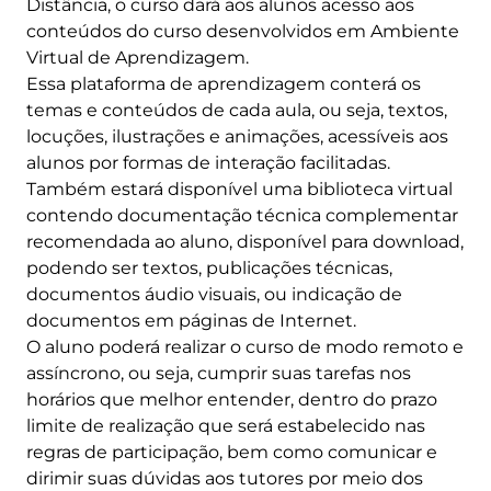
Distância, o curso dará aos alunos acesso aos
conteúdos do curso desenvolvidos em Ambiente
Virtual de Aprendizagem.
Essa plataforma de aprendizagem conterá os
temas e conteúdos de cada aula, ou seja, textos,
locuções, ilustrações e animações, acessíveis aos
alunos por formas de interação facilitadas.
Também estará disponível uma biblioteca virtual
contendo documentação técnica complementar
recomendada ao aluno, disponível para download,
podendo ser textos, publicações técnicas,
documentos áudio visuais, ou indicação de
documentos em páginas de Internet.
O aluno poderá realizar o curso de modo remoto e
assíncrono, ou seja, cumprir suas tarefas nos
horários que melhor entender, dentro do prazo
limite de realização que será estabelecido nas
regras de participação, bem como comunicar e
dirimir suas dúvidas aos tutores por meio dos