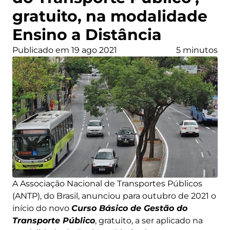
gratuito, na modalidade
Ensino a Distância
Publicado em 19 ago 2021
5 minutos
A Associação Nacional de Transportes Públicos
(ANTP), do Brasil, anunciou para outubro de 2021 o
início do novo
Curso Básico de Gestão do
Transporte Público
, gratuito, a ser aplicado na