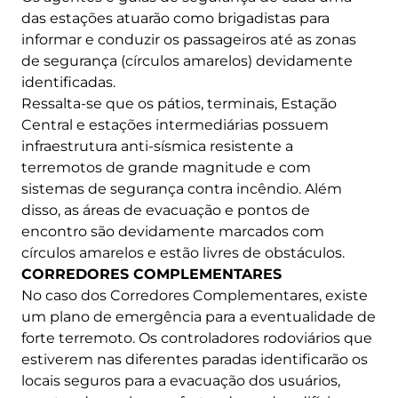
das estações atuarão como brigadistas para
informar e conduzir os passageiros até as zonas
de segurança (círculos amarelos) devidamente
identificadas.
Ressalta-se que os pátios, terminais, Estação
Central e estações intermediárias possuem
infraestrutura anti-sísmica resistente a
terremotos de grande magnitude e com
sistemas de segurança contra incêndio. Além
disso, as áreas de evacuação e pontos de
encontro são devidamente marcados com
círculos amarelos e estão livres de obstáculos.
CORREDORES COMPLEMENTARES
No caso dos Corredores Complementares, existe
um plano de emergência para a eventualidade de
forte terremoto. Os controladores rodoviários que
estiverem nas diferentes paradas identificarão os
locais seguros para a evacuação dos usuários,