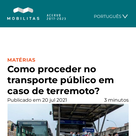
PORTUGUÊS
CATEGORIA:
MATÉRIAS
Como proceder no
transporte público em
caso de terremoto?
Publicado em 20 jul 2021
3 minutos