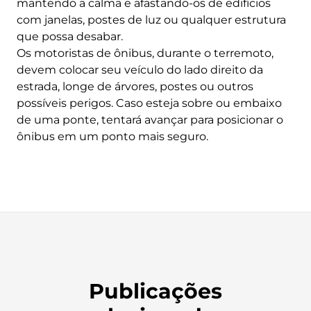
mantendo a calma e afastando-os de edifícios
com janelas, postes de luz ou qualquer estrutura
que possa desabar.
Os motoristas de ônibus, durante o terremoto,
devem colocar seu veículo do lado direito da
estrada, longe de árvores, postes ou outros
possíveis perigos. Caso esteja sobre ou embaixo
de uma ponte, tentará avançar para posicionar o
ônibus em um ponto mais seguro.
Publicações