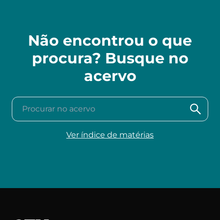
Não encontrou o que
procura? Busque no
acervo
Procurar no acervo
Ver índice de matérias