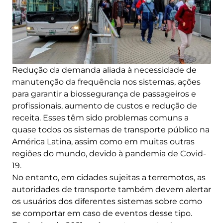
Redução da demanda aliada à necessidade de
manutenção da frequência nos sistemas, ações
para garantir a biossegurança de passageiros e
profissionais, aumento de custos e redução de
receita. Esses têm sido problemas comuns a
quase todos os sistemas de transporte público na
América Latina, assim como em muitas outras
regiões do mundo, devido à pandemia de Covid-
19.
No entanto, em cidades sujeitas a terremotos, as
autoridades de transporte também devem alertar
os usuários dos diferentes sistemas sobre como
se comportar em caso de eventos desse tipo.