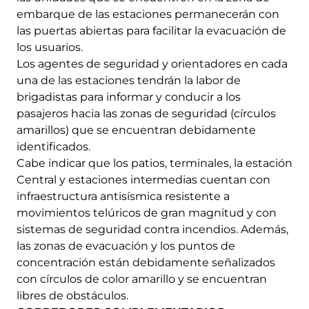
embarque de las estaciones permanecerán con
las puertas abiertas para facilitar la evacuación de
los usuarios.
Los agentes de seguridad y orientadores en cada
una de las estaciones tendrán la labor de
brigadistas para informar y conducir a los
pasajeros hacia las zonas de seguridad (círculos
amarillos) que se encuentran debidamente
identificados.
Cabe indicar que los patios, terminales, la estación
Central y estaciones intermedias cuentan con
infraestructura antisísmica resistente a
movimientos telúricos de gran magnitud y con
sistemas de seguridad contra incendios. Además,
las zonas de evacuación y los puntos de
concentración están debidamente señalizados
con círculos de color amarillo y se encuentran
libres de obstáculos.