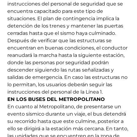
instrucciones del personal de seguridad que se
encuentra capacitado para este tipo de
situaciones. El plan de contingencia implica la
detención de los trenes y mantener las puertas
cerradas hasta que el sismo haya culminado.
Después de verificar que las estructuras se
encuentran en buenas condiciones, el conductor
reanudará la marcha hasta la siguiente estación,
donde las personas por seguridad podrán
descender siguiendo las rutas señalizadas y
salidas de emergencia. En caso las estructuras no
lo permitan, los usuarios deberán seguir las
instrucciones del personal de la Línea 1.
EN LOS BUSES DEL METROPOLITANO
En cuanto al Metropolitano, de presentarse un
evento sísmico durante un viaje, el bus detendrá
su recorrido hasta que este culmine, posterior a
ello se dirigirá a la estación más cercana. En tanto,
las unidades que se encuentren en la zona de