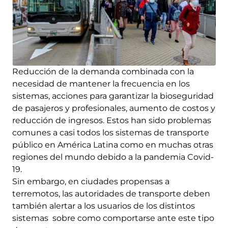
Reducción de la demanda combinada con la
necesidad de mantener la frecuencia en los
sistemas, acciones para garantizar la bioseguridad
de pasajeros y profesionales, aumento de costos y
reducción de ingresos. Estos han sido problemas
comunes a casi todos los sistemas de transporte
público en América Latina como en muchas otras
regiones del mundo debido a la pandemia Covid-
19.
Sin embargo, en ciudades propensas a
terremotos, las autoridades de transporte deben
también alertar a los usuarios de los distintos
sistemas sobre como comportarse ante este tipo