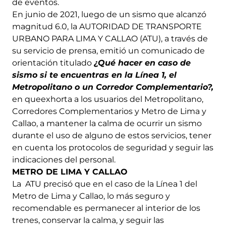
de eventos.
En junio de 2021, luego de un sismo que alcanzó
magnitud 6.0, la AUTORIDAD DE TRANSPORTE
URBANO PARA LIMA Y CALLAO (ATU), a través de
su servicio de prensa, emitió un comunicado de
orientación titulado
¿Qué hacer en caso de
sismo si te encuentras en la Línea 1, el
Metropolitano o un Corredor Complementario?,
en queexhorta a los usuarios del Metropolitano,
Corredores Complementarios y Metro de Lima y
Callao, a mantener la calma de ocurrir un sismo
durante el uso de alguno de estos servicios, tener
en cuenta los protocolos de seguridad y seguir las
indicaciones del personal.
METRO DE LIMA Y CALLAO
La ATU precisó que en el caso de la Línea 1 del
Metro de Lima y Callao, lo más seguro y
recomendable es permanecer al interior de los
trenes, conservar la calma, y seguir las