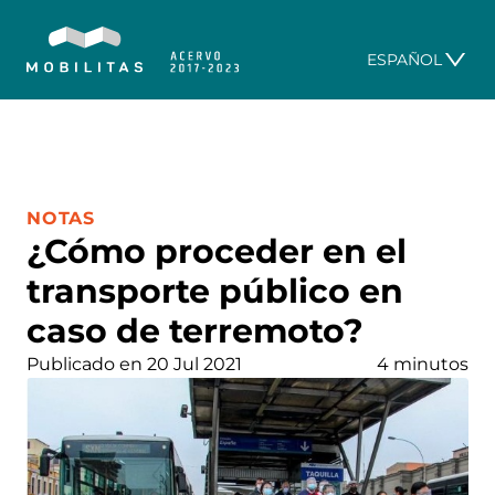
ESPAÑOL
CATEGORÍA:
NOTAS
¿Cómo proceder en el
transporte público en
caso de terremoto?
Publicado en 20 Jul 2021
4 minutos