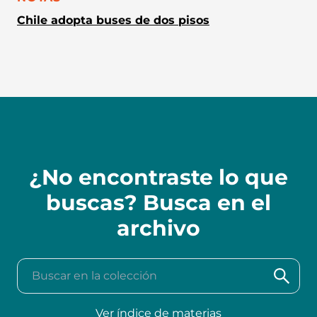
Chile adopta buses de dos pisos
¿No encontraste lo que
buscas? Busca en el
archivo
Buscar en la colección
Ver índice de materias