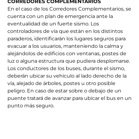
CORREDORES COMPLEMENTARIOS
En el caso de los Corredores Complementarios, se
cuenta con un plan de emergencia ante la
eventualidad de un fuerte sismo. Los
controladores de vía que están en los distintos
paraderos, identificarán los lugares seguros para
evacuar a los usuarios, manteniendo la calma y
alejándolos de edificios con ventanas, postes de
luz o alguna estructura que pudiera desplomarse.
Los conductores de los buses, durante el sismo,
deberán ubicar su vehículo al lado derecho de la
vía, alejado de árboles, postes u otro posible
peligro. En caso de estar sobre o debajo de un
puente tratará de avanzar para ubicar el bus en un
punto más seguro.