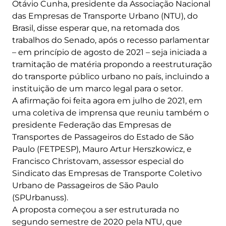
Otávio Cunha, presidente da Associação Nacional
das Empresas de Transporte Urbano (NTU), do
Brasil, disse esperar que, na retomada dos
trabalhos do Senado, após o recesso parlamentar
– em princípio de agosto de 2021 – seja iniciada a
tramitação de matéria propondo a reestruturação
do transporte público urbano no país, incluindo a
instituição de um marco legal para o setor.
A afirmação foi feita agora em julho de 2021, em
uma coletiva de imprensa que reuniu também o
presidente Federação das Empresas de
Transportes de Passageiros do Estado de São
Paulo (FETPESP), Mauro Artur Herszkowicz, e
Francisco Christovam, assessor especial do
Sindicato das Empresas de Transporte Coletivo
Urbano de Passageiros de São Paulo
(SPUrbanuss).
A proposta começou a ser estruturada no
segundo semestre de 2020 pela NTU, que