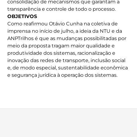
consolidação de mecanismos que garantam a
transparência e controle de todo o processo.
OBJETIVOS
Como reafirmou Otávio Cunha na coletiva de
imprensa no início de julho, a ideia da NTU e da
ANPTrilhos é que as mudanças possibilitadas por
meio da proposta tragam maior qualidade e
produtividade dos sistemas, racionalização e
inovação das redes de transporte, inclusão social
e, de modo especial, sustentabilidade econômica
e segurança jurídica à operação dos sistemas.