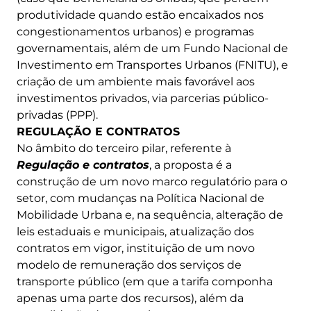
produtividade quando estão encaixados nos
congestionamentos urbanos) e programas
governamentais, além de um Fundo Nacional de
Investimento em Transportes Urbanos (FNITU), e
criação de um ambiente mais favorável aos
investimentos privados, via parcerias público-
privadas (PPP).
REGULAÇÃO E CONTRATOS
No âmbito do terceiro pilar, referente à
Regulação e contratos
, a proposta é a
construção de um novo marco regulatório para o
setor, com mudanças na Política Nacional de
Mobilidade Urbana e, na sequência, alteração de
leis estaduais e municipais, atualização dos
contratos em vigor, instituição de um novo
modelo de remuneração dos serviços de
transporte público (em que a tarifa componha
apenas uma parte dos recursos), além da