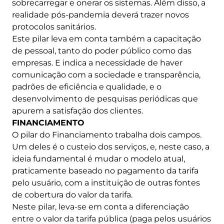
sobrecarregar e onerar os sistemas. Além disso, a
realidade pós-pandemia deverá trazer novos
protocolos sanitários.
Este pilar leva em conta também a capacitação
de pessoal, tanto do poder público como das
empresas. E indica a necessidade de haver
comunicação com a sociedade e transparência,
padrões de eficiência e qualidade, e o
desenvolvimento de pesquisas periódicas que
apurem a satisfação dos clientes.
FINANCIAMENTO
O pilar do Financiamento trabalha dois campos.
Um deles é o custeio dos serviços, e, neste caso, a
ideia fundamental é mudar o modelo atual,
praticamente baseado no pagamento da tarifa
pelo usuário, com a instituição de outras fontes
de cobertura do valor da tarifa.
Neste pilar, leva-se em conta a diferenciação
entre o valor da tarifa pública (paga pelos usuários