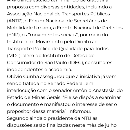
proposta com diversas entidades, incluindo a
Associação Nacional de Transportes Públicos
(ANTP), o Fórum Nacional de Secretários de
Mobilidade Urbana, a Frente Nacional de Prefeitos
(FNP), os “movimentos sociais”, por meio do
Instituto do Movimento pelo Direito ao
Transporte Público de Qualidade para Todos
(MDT), além do Instituto de Defesa do
Consumidor de São Paulo (IDEC), consultores
independentes e academia.
Otávio Cunha assegurou que a iniciativa já vem
sendo tratada no Senado Federal, em
interlocução com o senador Antônio Anastasia, do
Estado de Minas Gerais. “Ele se dispôs a examinar
o documento e manifestou o interesse de ser o
propositor dessa matéria”, informou.
Segundo ainda o presidente da NTU as
discussões serão finalizadas neste mês de julho