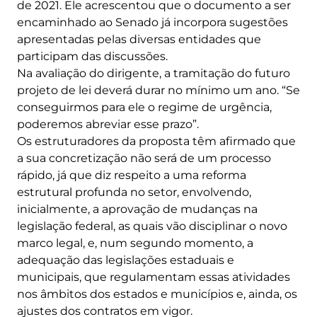
de 2021. Ele acrescentou que o documento a ser
encaminhado ao Senado já incorpora sugestões
apresentadas pelas diversas entidades que
participam das discussões.
Na avaliação do dirigente, a tramitação do futuro
projeto de lei deverá durar no mínimo um ano. “Se
conseguirmos para ele o regime de urgência,
poderemos abreviar esse prazo”.
Os estruturadores da proposta têm afirmado que
a sua concretização não será de um processo
rápido, já que diz respeito a uma reforma
estrutural profunda no setor, envolvendo,
inicialmente, a aprovação de mudanças na
legislação federal, as quais vão disciplinar o novo
marco legal, e, num segundo momento, a
adequação das legislações estaduais e
municipais, que regulamentam essas atividades
nos âmbitos dos estados e municípios e, ainda, os
ajustes dos contratos em vigor.