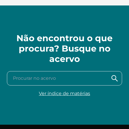
Não encontrou o que
procura? Busque no
acervo
Procurar no acervo
Ver índice de matérias