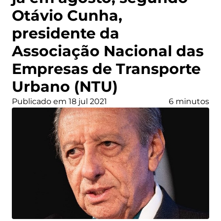
Otávio Cunha,
presidente da
Associação Nacional das
Empresas de Transporte
Urbano (NTU)
Publicado em 18 jul 2021
6 minutos