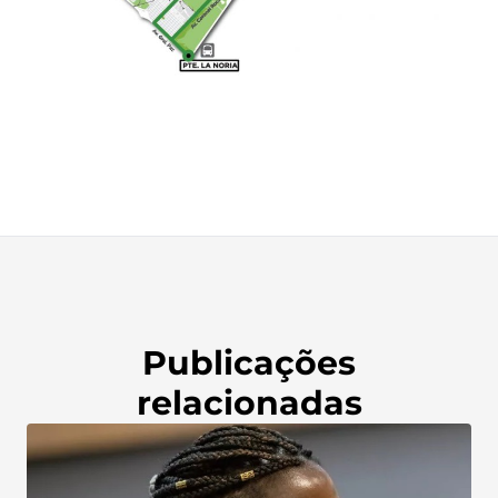
Publicações
relacionadas