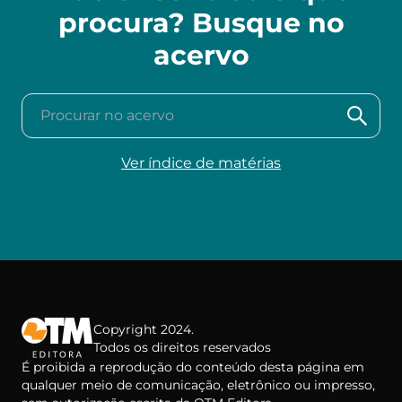
procura? Busque no
acervo
Procurar no acervo
Ver índice de matérias
Copyright 2024.
Todos os direitos reservados
É proibida a reprodução do conteúdo desta página em
qualquer meio de comunicação, eletrônico ou impresso,