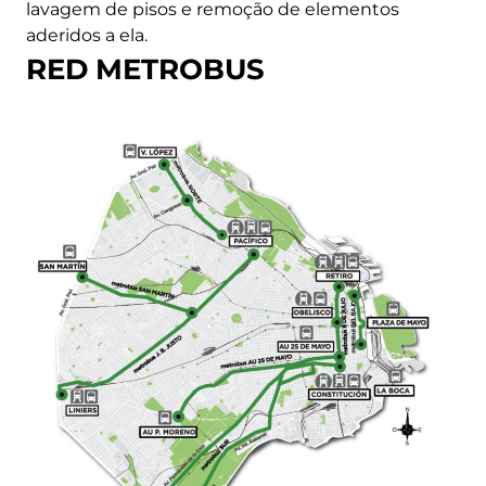
lavagem de pisos e remoção de elementos
aderidos a ela.
RED METROBUS