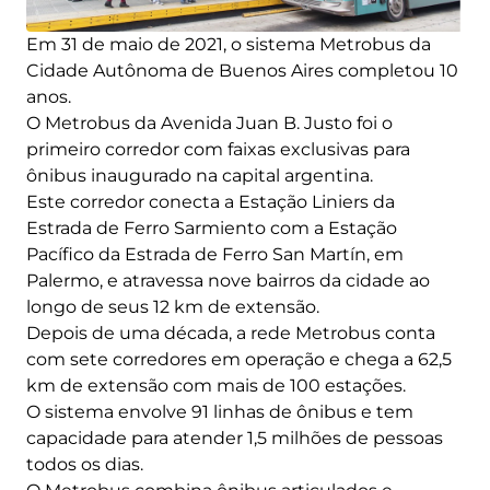
Em 31 de maio de 2021, o sistema Metrobus da
Cidade Autônoma de Buenos Aires completou 10
anos.
O Metrobus da Avenida Juan B. Justo foi o
primeiro corredor com faixas exclusivas para
ônibus inaugurado na capital argentina.
Este corredor conecta a Estação Liniers da
Estrada de Ferro Sarmiento com a Estação
Pacífico da Estrada de Ferro San Martín, em
Palermo, e atravessa nove bairros da cidade ao
longo de seus 12 km de extensão.
Depois de uma década, a rede Metrobus conta
com sete corredores em operação e chega a 62,5
km de extensão com mais de 100 estações.
O sistema envolve 91 linhas de ônibus e tem
capacidade para atender 1,5 milhões de pessoas
todos os dias.