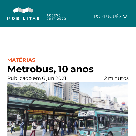
PORTUGUÊS
CATEGORIA:
MATÉRIAS
Metrobus, 10 anos
Publicado em 6 jun 2021
2 minutos