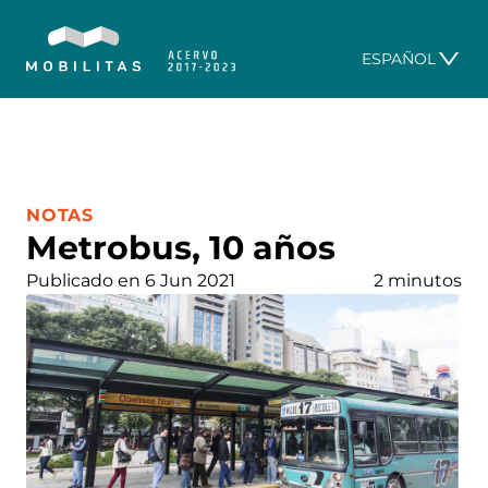
ESPAÑOL
CATEGORÍA:
NOTAS
Metrobus, 10 años
Publicado en 6 Jun 2021
2 minutos