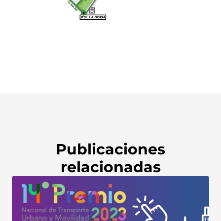
Publicaciones
relacionadas