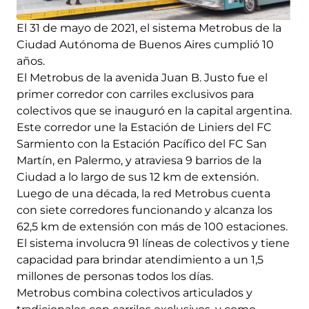
El 31 de mayo de 2021, el sistema Metrobus de la
Ciudad Autónoma de Buenos Aires cumplió 10
años.
El Metrobus de la avenida Juan B. Justo fue el
primer corredor con carriles exclusivos para
colectivos que se inauguró en la capital argentina.
Este corredor une la Estación de Liniers del FC
Sarmiento con la Estación Pacífico del FC San
Martín, en Palermo, y atraviesa 9 barrios de la
Ciudad a lo largo de sus 12 km de extensión.
Luego de una década, la red Metrobus cuenta
con siete corredores funcionando y alcanza los
62,5 km de extensión con más de 100 estaciones.
El sistema involucra 91 líneas de colectivos y tiene
capacidad para brindar atendimiento a un 1,5
millones de personas todos los días.
Metrobus combina colectivos articulados y