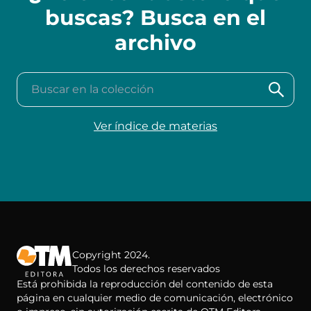
buscas? Busca en el
archivo
Buscar en la colección
Ver índice de materias
Copyright 2024.
Todos los derechos reservados
Está prohibida la reproducción del contenido de esta
página en cualquier medio de comunicación, electrónico