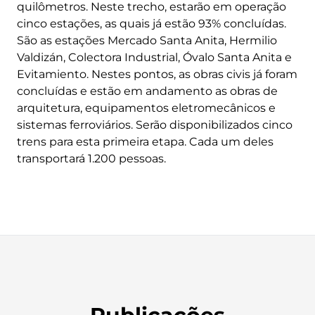
quilômetros. Neste trecho, estarão em operação
cinco estações, as quais já estão 93% concluídas.
São as estações Mercado Santa Anita, Hermilio
Valdizán, Colectora Industrial, Óvalo Santa Anita e
Evitamiento. Nestes pontos, as obras civis já foram
concluídas e estão em andamento as obras de
arquitetura, equipamentos eletromecânicos e
sistemas ferroviários. Serão disponibilizados cinco
trens para esta primeira etapa. Cada um deles
transportará 1.200 pessoas.