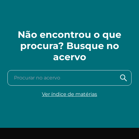
Não encontrou o que
procura? Busque no
acervo
Procurar no acervo
Ver índice de matérias