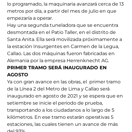
lo programado, la maquinaria avanzará cerca de 13
metros por día, a partir del mes de julio en que
empezaría a operar.
Hay una segunda tuneladora que se encuentra
desmontada en el Patio Taller, en el distrito de
Santa Anita. Ella será movilizada próximamente a
la estación Insurgentes en Carmen de la Legua,
Callao. Las dos máquinas fueron fabricadas en
Alemania por la empresa Herrenknecht AG.
PRIMER TRAMO SERÁ INAUGURADO EN
AGOSTO
Ya con gran avance en las obras, el primer tramo
de la Línea 2 del Metro de Lima y Callao será
inaugurado en agosto de 2021 y se espera que en
setiembre se inicie el periodo de prueba,
transportando a los ciudadanos a lo largo de 5
kilómetros. En ese tramo estarán operativas 5
estaciones, las cuales tienen un avance de más
del 93%.