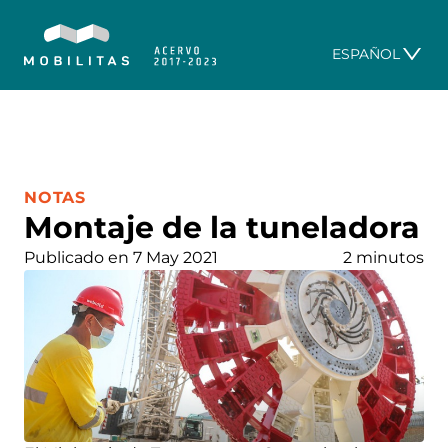
ESPAÑOL
CATEGORÍA:
NOTAS
Montaje de la tuneladora
Publicado en 7 May 2021
2 minutos