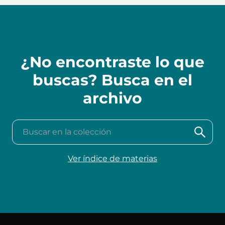
¿No encontraste lo que
buscas? Busca en el
archivo
Buscar en la colección
Ver índice de materias