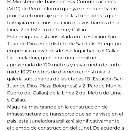
El Ministerio de Transportes y Comunicaciones
(MTC) de Perú informó que ya se encuentra en
proceso el montaje una de las tuneladoras que
trabajará en la construcción nuevos tramos de la
Línea 2 del Metro de Lima y Callao.
Esta máquina está instalada en la estación San
Juan de Dios en el distrito de San Luis. El equipo
empezará a cavar desde ese lugar hacia el Callao.
La tuneladora, que tiene una longitud
aproximada de 120 metros y cuya rueda de corte
mide 10.27 metros de diámetro, construirá la
galería subterránea de las etapas 1B (Estación San
Juan de Dios–Plaza Bolognesi) y 2 (Parque Murillo–
Puerto del Callao) de la Línea 2 del Metro de Lima
y Callao.
Máquina más grande en la construcción de
infraestructura de transporte que se ha visto en el
país, esta tuneladora agilizará significativamente
el tiempo de construcción del túnel. De acuerdo a