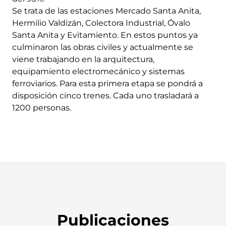
Se trata de las estaciones Mercado Santa Anita,
Hermilio Valdizán, Colectora Industrial, Óvalo
Santa Anita y Evitamiento. En estos puntos ya
culminaron las obras civiles y actualmente se
viene trabajando en la arquitectura,
equipamiento electromecánico y sistemas
ferroviarios. Para esta primera etapa se pondrá a
disposición cinco trenes. Cada uno trasladará a
1200 personas.
Publicaciones