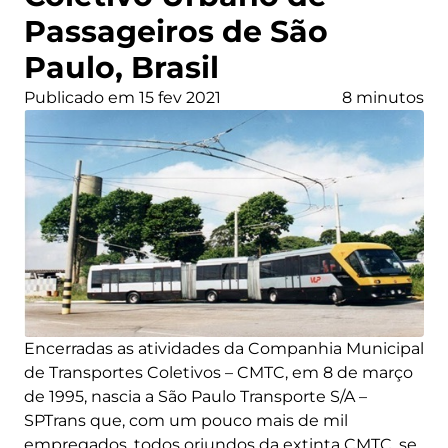
Passageiros de São
Paulo, Brasil
Publicado em 15 fev 2021
8 minutos
Encerradas as atividades da Companhia Municipal
de Transportes Coletivos – CMTC, em 8 de março
de 1995, nascia a São Paulo Transporte S/A –
SPTrans que, com um pouco mais de mil
empregados, todos oriundos da extinta CMTC, se