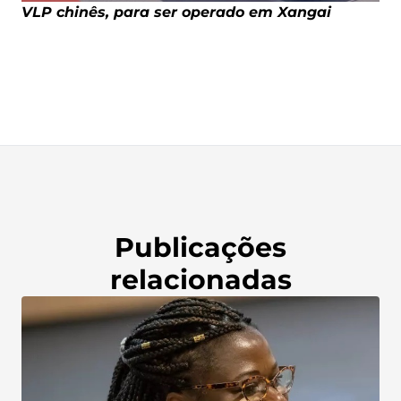
VLP chinês, para ser operado em Xangai
Publicações
relacionadas