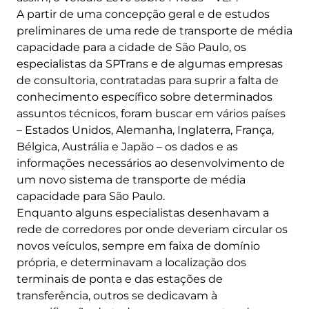
A partir de uma concepção geral e de estudos
preliminares de uma rede de transporte de média
capacidade para a cidade de São Paulo, os
especialistas da SPTrans e de algumas empresas
de consultoria, contratadas para suprir a falta de
conhecimento específico sobre determinados
assuntos técnicos, foram buscar em vários países
– Estados Unidos, Alemanha, Inglaterra, França,
Bélgica, Austrália e Japão – os dados e as
informações necessários ao desenvolvimento de
um novo sistema de transporte de média
capacidade para São Paulo.
Enquanto alguns especialistas desenhavam a
rede de corredores por onde deveriam circular os
novos veículos, sempre em faixa de domínio
própria, e determinavam a localização dos
terminais de ponta e das estações de
transferência, outros se dedicavam à