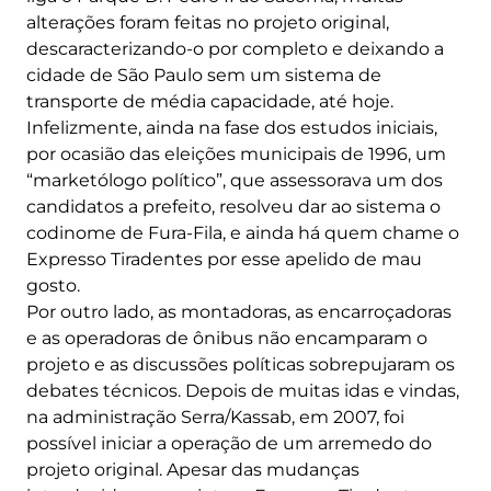
alterações foram feitas no projeto original,
descaracterizando-o por completo e deixando a
cidade de São Paulo sem um sistema de
transporte de média capacidade, até hoje.
Infelizmente, ainda na fase dos estudos iniciais,
por ocasião das eleições municipais de 1996, um
“marketólogo político”, que assessorava um dos
candidatos a prefeito, resolveu dar ao sistema o
codinome de Fura-Fila, e ainda há quem chame o
Expresso Tiradentes por esse apelido de mau
gosto.
Por outro lado, as montadoras, as encarroçadoras
e as operadoras de ônibus não encamparam o
projeto e as discussões políticas sobrepujaram os
debates técnicos. Depois de muitas idas e vindas,
na administração Serra/Kassab, em 2007, foi
possível iniciar a operação de um arremedo do
projeto original. Apesar das mudanças