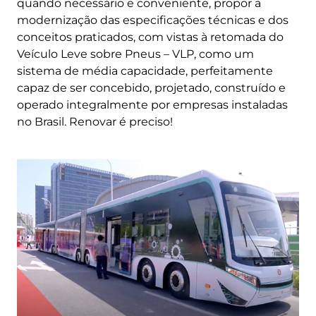
quando necessário e conveniente, propor a
modernização das especificações técnicas e dos
conceitos praticados, com vistas à retomada do
Veículo Leve sobre Pneus – VLP, como um
sistema de média capacidade, perfeitamente
capaz de ser concebido, projetado, construído e
operado integralmente por empresas instaladas
no Brasil. Renovar é preciso!