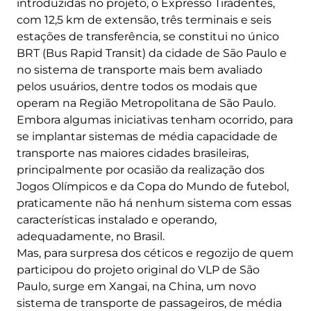
introduzidas no projeto, o Expresso Tiradentes,
com 12,5 km de extensão, três terminais e seis
estações de transferência, se constitui no único
BRT (Bus Rapid Transit) da cidade de São Paulo e
no sistema de transporte mais bem avaliado
pelos usuários, dentre todos os modais que
operam na Região Metropolitana de São Paulo.
Embora algumas iniciativas tenham ocorrido, para
se implantar sistemas de média capacidade de
transporte nas maiores cidades brasileiras,
principalmente por ocasião da realização dos
Jogos Olímpicos e da Copa do Mundo de futebol,
praticamente não há nenhum sistema com essas
características instalado e operando,
adequadamente, no Brasil.
Mas, para surpresa dos céticos e regozijo de quem
participou do projeto original do VLP de São
Paulo, surge em Xangai, na China, um novo
sistema de transporte de passageiros, de média