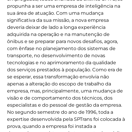
propunha a ser uma empresa de inteligência na
sua área de atuação. Com uma mudança
significativa da sua missão, a nova empresa
deveria deixar de lado a longa experiência
adquirida na operação e na manutenção de
ônibus e se preparar para novos desafios, agora,
com ênfase no planejamento dos sistemas de
transporte, no desenvolvimento de novas
tecnologias e no aprimoramento da qualidade
dos serviços prestados à população. Como era de
se esperar, essa transformação envolvia não
apenas a alteração do escopo de trabalho da
empresa, mas, principalmente, uma mudança de
visão e de comportamento dos técnicos, dos
especialistas e do pessoal de gestão da empresa.
No segundo semestre do ano de 1996, toda a
expertise desenvolvida pela SPTrans foi colocada à
prova, quando a empresa foi instada a