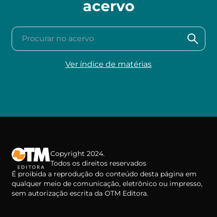
acervo
Procurar no acervo
Ver índice de matérias
Copyright 2024.
Todos os direitos reservados
É proibida a reprodução do conteúdo desta página em
qualquer meio de comunicação, eletrônico ou impresso,
sem autorização escrita da OTM Editora.