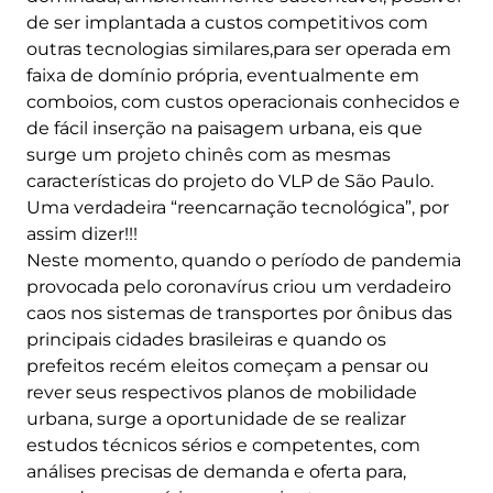
de ser implantada a custos competitivos com
outras tecnologias similares,para ser operada em
faixa de domínio própria, eventualmente em
comboios, com custos operacionais conhecidos e
de fácil inserção na paisagem urbana, eis que
surge um projeto chinês com as mesmas
características do projeto do VLP de São Paulo.
Uma verdadeira “reencarnação tecnológica”, por
assim dizer!!!
Neste momento, quando o período de pandemia
provocada pelo coronavírus criou um verdadeiro
caos nos sistemas de transportes por ônibus das
principais cidades brasileiras e quando os
prefeitos recém eleitos começam a pensar ou
rever seus respectivos planos de mobilidade
urbana, surge a oportunidade de se realizar
estudos técnicos sérios e competentes, com
análises precisas de demanda e oferta para,