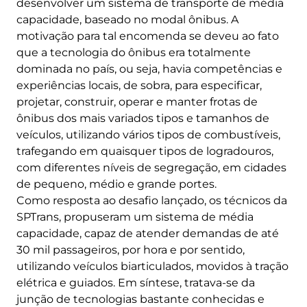
desenvolver um sistema de transporte de média
capacidade, baseado no modal ônibus. A
motivação para tal encomenda se deveu ao fato
que a tecnologia do ônibus era totalmente
dominada no país, ou seja, havia competências e
experiências locais, de sobra, para especificar,
projetar, construir, operar e manter frotas de
ônibus dos mais variados tipos e tamanhos de
veículos, utilizando vários tipos de combustíveis,
trafegando em quaisquer tipos de logradouros,
com diferentes níveis de segregação, em cidades
de pequeno, médio e grande portes.
Como resposta ao desafio lançado, os técnicos da
SPTrans, propuseram um sistema de média
capacidade, capaz de atender demandas de até
30 mil passageiros, por hora e por sentido,
utilizando veículos biarticulados, movidos à tração
elétrica e guiados. Em síntese, tratava-se da
junção de tecnologias bastante conhecidas e