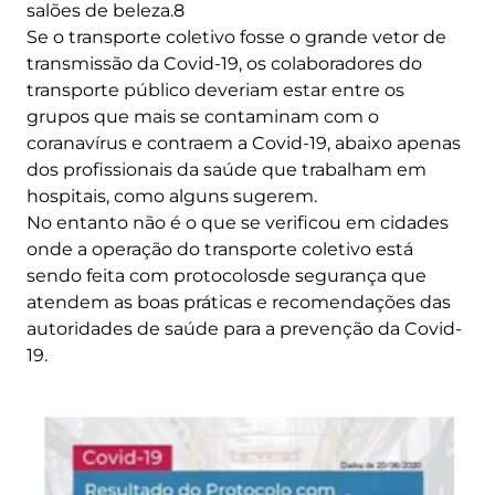
salões de beleza.8
Se o transporte coletivo fosse o grande vetor de
transmissão da Covid-19, os colaboradores do
transporte público deveriam estar entre os
grupos que mais se contaminam com o
coranavírus e contraem a Covid-19, abaixo apenas
dos profissionais da saúde que trabalham em
hospitais, como alguns sugerem.
No entanto não é o que se verificou em cidades
onde a operação do transporte coletivo está
sendo feita com protocolosde segurança que
atendem as boas práticas e recomendações das
autoridades de saúde para a prevenção da Covid-
19.