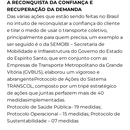
A RECONQUISTA DA CONFIANÇA E
RECUPERAÇÃO DA DEMANDA
Das várias ações que estão sendo feitas no Brasil
no intuito de reconquistar a confiança do cliente
e tirar o medo de usar o transporte coletivo,
principalmente para quem precisa, um exemplo a
ser seguido é o da SEMOBI – Secretaria de
Mobilidade e Infraestrutura do Governo do Estado
do Espirito Santo, que em conjunto com as
Empresas de Transporte Metropolitano da Grande
Vitória (GVBUS), elaborou um vigoroso e
abrangenteProtocolo de Ações do Sistema
TRANSCOL, composto por um tripé estratégico
de ações que juntas perfazem mais de 40
medidasimplementadas.
Protocolo de Saúde Pública– 19 medidas;
Protocolo Operacional – 15 medidas; Protocolo de
Sustentabilidade – 07 medidas