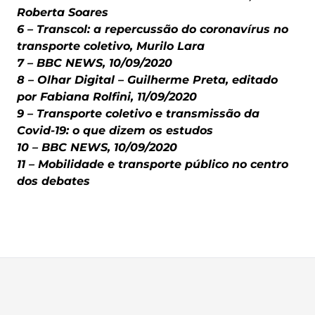
Roberta Soares
6 – Transcol: a repercussão do coronavírus no
transporte coletivo, Murilo Lara
7 – BBC NEWS, 10/09/2020
8 – Olhar Digital – Guilherme Preta, editado
por Fabiana Rolfini, 11/09/2020
9 – Transporte coletivo e transmissão da
Covid-19: o que dizem os estudos
10 – BBC NEWS, 10/09/2020
11 – Mobilidade e transporte público no centro
dos debates