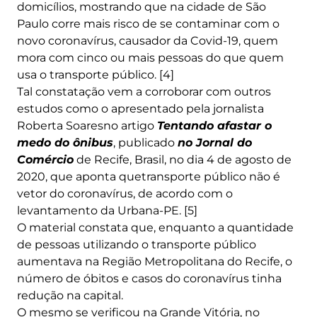
domicílios, mostrando que na cidade de São
Paulo corre mais risco de se contaminar com o
novo coronavírus, causador da Covid-19, quem
mora com cinco ou mais pessoas do que quem
usa o transporte público. [4]
Tal constatação vem a corroborar com outros
estudos como o apresentado pela jornalista
Roberta Soaresno artigo
Tentando afastar o
medo do ônibus
, publicado
no Jornal do
Comércio
de Recife, Brasil, no dia 4 de agosto de
2020, que aponta quetransporte público não é
vetor do coronavírus, de acordo com o
levantamento da Urbana-PE. [5]
O material constata que, enquanto a quantidade
de pessoas utilizando o transporte público
aumentava na Região Metropolitana do Recife, o
número de óbitos e casos do coronavírus tinha
redução na capital.
O mesmo se verificou na Grande Vitória, no