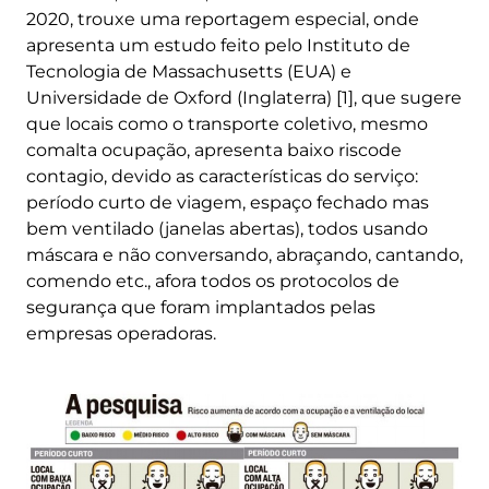
2020, trouxe uma reportagem especial, onde
apresenta um estudo feito pelo Instituto de
Tecnologia de Massachusetts (EUA) e
Universidade de Oxford (Inglaterra) [1], que sugere
que locais como o transporte coletivo, mesmo
comalta ocupação, apresenta baixo riscode
contagio, devido as características do serviço:
período curto de viagem, espaço fechado mas
bem ventilado (janelas abertas), todos usando
máscara e não conversando, abraçando, cantando,
comendo etc., afora todos os protocolos de
segurança que foram implantados pelas
empresas operadoras.