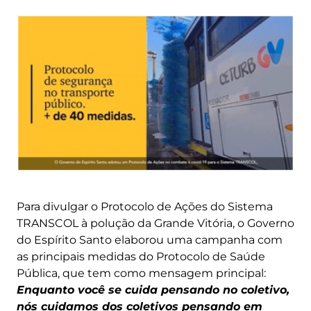
Para divulgar o Protocolo de Ações do Sistema
TRANSCOL à polução da Grande Vitória, o Governo
do Espírito Santo elaborou uma campanha com
as principais medidas do Protocolo de Saúde
Pública, que tem como mensagem principal:
Enquanto você se cuida pensando no coletivo,
nós cuidamos dos coletivos pensando em