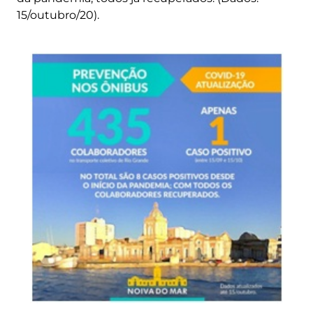
15/outubro/20).