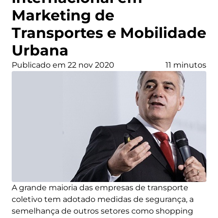
Marketing de
Transportes e Mobilidade
Urbana
Publicado em 22 nov 2020
11 minutos
A grande maioria das empresas de transporte
coletivo tem adotado medidas de segurança, a
semelhança de outros setores como shopping