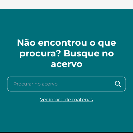
Não encontrou o que
procura? Busque no
acervo
Procurar no acervo
Ver índice de matérias