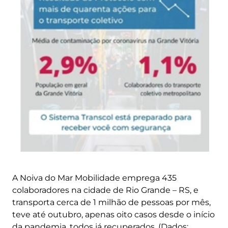
A Noiva do Mar Mobilidade emprega 435
colaboradores na cidade de Rio Grande – RS, e
transporta cerca de 1 milhão de pessoas por mês,
teve até outubro, apenas oito casos desde o início
da pandemia, todos já recuperados. (Dados: