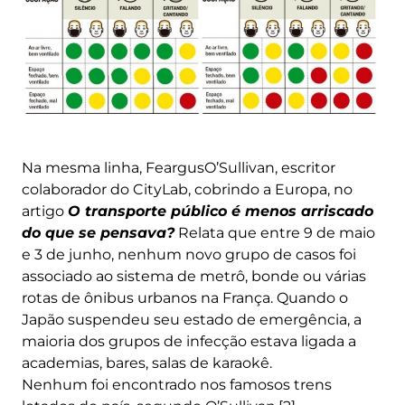
Na mesma linha, FeargusO’Sullivan, escritor
colaborador do CityLab, cobrindo a Europa, no
artigo
O transporte público é menos arriscado
do que se pensava?
Relata que entre 9 de maio
e 3 de junho, nenhum novo grupo de casos foi
associado ao sistema de metrô, bonde ou várias
rotas de ônibus urbanos na França. Quando o
Japão suspendeu seu estado de emergência, a
maioria dos grupos de infecção estava ligada a
academias, bares, salas de karaokê.
Nenhum foi encontrado nos famosos trens