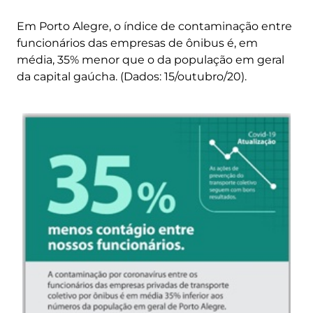
Em Porto Alegre, o índice de contaminação entre
funcionários das empresas de ônibus é, em
média, 35% menor que o da população em geral
da capital gaúcha. (Dados: 15/outubro/20).