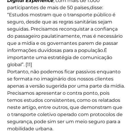
Digital Experience
, com mais de 1.000
participantes de mais de 50 países,disse:
“Estudos mostram que o transporte público é
seguro, desde que as regras sanitárias sejam
seguidas. Precisamos reconquistar a confiança
do passageiro paulatinamente, mas é necessário
que a mídia e os governantes parem de passar
informações duvidosas para a população.É
importante uma estratégia de comunicação
global”. [11]
Portanto, não podemos ficar passivos enquanto
se formata no imaginário dos nossos clientes
apenas a versão sugerida por uma parte da mídia.
Precisamos apresentar o contra ponto, pois
temos estudos consistentes, como os relatados
neste artigo, entre outros, que demonstram que
o transporte coletivo operado com protocolos de
segurança, pode sim ser um meio seguro para a
mobilidade urbana.