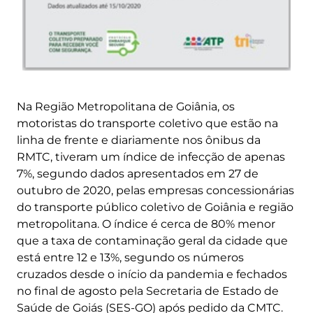
Na Região Metropolitana de Goiânia, os
motoristas do transporte coletivo que estão na
linha de frente e diariamente nos ônibus da
RMTC, tiveram um índice de infecção de apenas
7%, segundo dados apresentados em 27 de
outubro de 2020, pelas empresas concessionárias
do transporte público coletivo de Goiânia e região
metropolitana. O índice é cerca de 80% menor
que a taxa de contaminação geral da cidade que
está entre 12 e 13%, segundo os números
cruzados desde o início da pandemia e fechados
no final de agosto pela Secretaria de Estado de
Saúde de Goiás (SES-GO) após pedido da CMTC.