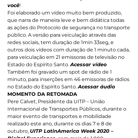
você
!
Foi elaborado um vídeo muito bem produzido,
que narra de maneira leve e bem didática todas
as ações do Protocolo de segurança no transporte
público. A versão para veiculação através das
redes sociais, tem duração de 1min 33seg, e
outros dois vídeos com duração de 1 minuto cada,
para veiculação em 21 emissoras de televisão no
Estado do Espírito Santo.
Acessar vídeo
Também foi gravado um spot de rádio de 1
minuto, para inserções em 46 emissoras de rádios
no Estado do Espírito Santo.
Acessar áudio
MOMENTO DA RETOMADA
Pere Calvet, Presidente da UITP – União
Internacional de Transportes Públicos, durante o
maior evento de transportes e mobilidade
realizado este ano, durante os dias 7 e 8 de
outubro,
UITP LatinAmerica Week 2020 –