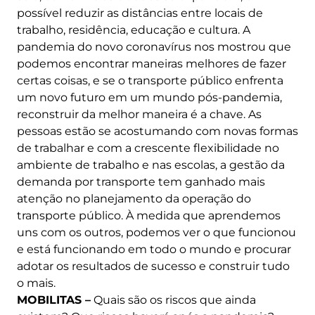
possível reduzir as distâncias entre locais de
trabalho, residência, educação e cultura. A
pandemia do novo coronavírus nos mostrou que
podemos encontrar maneiras melhores de fazer
certas coisas, e se o transporte público enfrenta
um novo futuro em um mundo pós-pandemia,
reconstruir da melhor maneira é a chave. As
pessoas estão se acostumando com novas formas
de trabalhar e com a crescente flexibilidade no
ambiente de trabalho e nas escolas, a gestão da
demanda por transporte tem ganhado mais
atenção no planejamento da operação do
transporte público. À medida que aprendemos
uns com os outros, podemos ver o que funcionou
e está funcionando em todo o mundo e procurar
adotar os resultados de sucesso e construir tudo
o mais.
MOBILITAS –
Quais são os riscos que ainda