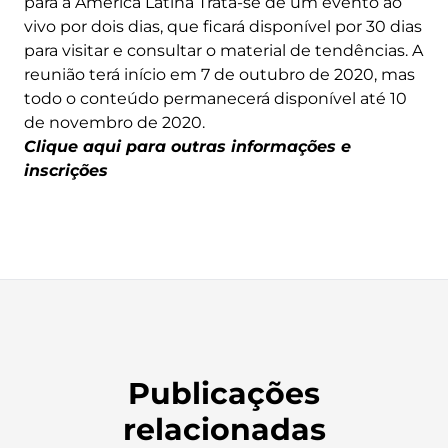
para a América Latina Trata-se de um evento ao
vivo por dois dias, que ficará disponível por 30 dias
para visitar e consultar o material de tendências. A
reunião terá início em 7 de outubro de 2020, mas
todo o conteúdo permanecerá disponível até 10
de novembro de 2020.
Clique aqui para outras informações e
inscrições
Publicações
relacionadas