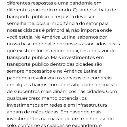
diferentes respostas a uma pandemia em
diferentes partes do mundo. Quando se trata de
transporte público, a resposta deve ser
semelhante, pois a importância do setor para
nossas cidades é primordial, não importa onde
você esteja. Na América Latina, sabemos por
nossa base regional e por nossos associados locais
que existem fortes recomendações em favor do
transporte público. Mais investimentos em
transporte público dentro das cidades são
sempre necessários e na América Latina a
pandemia revalorizou os serviços e o comércio
em alguns bairros com a possibilidade de criação
de subcentros mais dinâmicos nas cidades. Com
qualquer crescimento potencial, os
investimentos em redes e em infraestrutura
andam de mãos dadas. Em havendo mais
investimentos na criação de um melhor uso do
solo, conforme as cidades se expandem, é