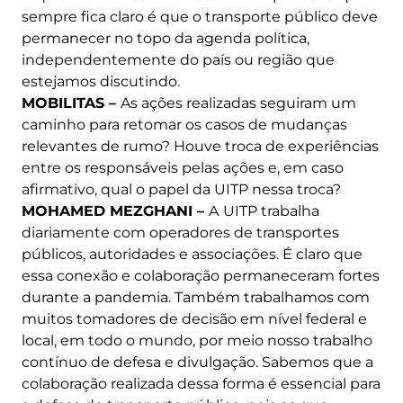
sempre fica claro é que o transporte público deve
permanecer no topo da agenda política,
independentemente do país ou região que
estejamos discutindo.
MOBILITAS –
As ações realizadas seguiram um
caminho para retomar os casos de mudanças
relevantes de rumo? Houve troca de experiências
entre os responsáveis ​​pelas ações e, em caso
afirmativo, qual o papel da UITP nessa troca?
MOHAMED MEZGHANI –
A
UITP trabalha
diariamente com operadores de transportes
públicos, autoridades e associações. É claro que
essa conexão e colaboração permaneceram fortes
durante a pandemia. Também trabalhamos com
muitos tomadores de decisão em nível federal e
local, em todo o mundo, por meio nosso trabalho
contínuo de defesa e divulgação. Sabemos que a
colaboração realizada dessa forma é essencial para