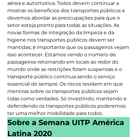
aérea e automotiva. Todos devem continuar a
mostrar os benefícios dos transportes públicos e
devemos abordar as preocupações para que o
setor esteja pronto para todas as situações. As
novas formas de integração da limpeza e da
higiene nos transportes públicos devem ser
mantidas; é importante que os passageiros vejam
isso acontecer. Estamos vendo o número de
passageiros retornando em locais ao redor do
mundo onde as restrições foram suspensas e o
transporte público continua sendo o serviço
essencial de sempre. Os riscos residem em que
mentiras sobre os transportes públicos sejam
tidas como verdades. Só investindo, mantendo e
defendendo os transportes públicos poderemos
ter uma melhor mobilidade para todos.
Sobre a Semana UITP América
Latina 2020