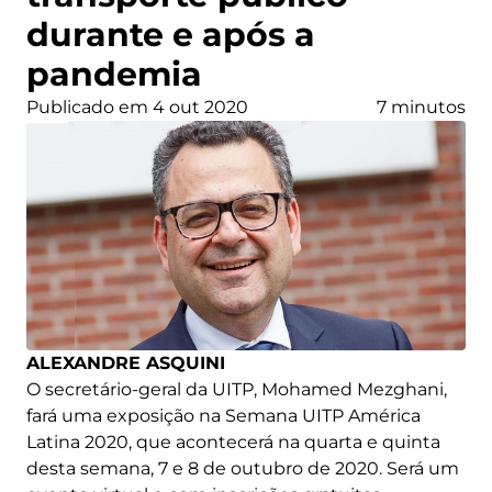
durante e após a
pandemia
Publicado em 4 out 2020
7 minutos
ALEXANDRE ASQUINI
O secretário-geral da UITP, Mohamed Mezghani,
fará uma exposição na Semana UITP América
Latina 2020, que acontecerá na quarta e quinta
desta semana, 7 e 8 de outubro de 2020. Será um