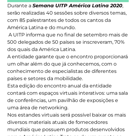
Durante a
Semana UITP América Latina 2020
,
serão realizadas 40 sessões sobre diversos temas,
com 85 palestrantes de todos os cantos da
América Latina e do mundo.
A UITP informa que no final de setembro mais de
500 delegados de 50 países se inscreveram, 70%
dos quais da América Latina.
A entidade garante que o encontro proporcionará
um olhar além do que já conhecemos, com o
conhecimento de especialistas de diferentes
países e setores da mobilidade.
Esta edição do encontro anual da entidade
contará com espaços virtuais interativos: uma sala
de conferências, um pavilhão de exposições e
uma área de networking.
Nos estandes virtuais será possível baixar os mais
diversos materiais atuais de fornecedores
mundiais que possuem produtos desenvolvidos