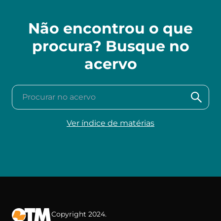
Não encontrou o que
procura? Busque no
acervo
Procurar no acervo
Ver índice de matérias
Copyright 2024.