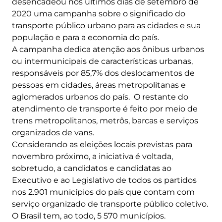
desencadeou nos últimos dias de setembro de
2020 uma campanha sobre o significado do
transporte público urbano para as cidades e sua
população e para a economia do país.
A campanha dedica atenção aos ônibus urbanos
ou intermunicipais de características urbanas,
responsáveis por 85,7% dos deslocamentos de
pessoas em cidades, áreas metropolitanas e
aglomerados urbanos do país. O restante do
atendimento de transporte é feito por meio de
trens metropolitanos, metrôs, barcas e serviços
organizados de vans.
Considerando as eleições locais previstas para
novembro próximo, a iniciativa é voltada,
sobretudo, a candidatos e candidatas ao
Executivo e ao Legislativo de todos os partidos
nos 2.901 municípios do país que contam com
serviço organizado de transporte público coletivo.
O Brasil tem, ao todo, 5 570 municípios.