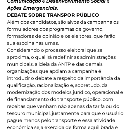
Comunicação
e
Desenvolvimento Social
e
Ações Emergenciais
.
DEBATE SOBRE TRANSPOR PÚBLICO
Além dos candidatos, são alvos da campanha os
formuladores dos programas de governo,
formadores de opinião e os eleitores, que farão
sua escolha nas urnas.
Considerando o processo eleitoral que se
aproxima, o qual irá redefinir as administrações
municipais, a ideia da ANTP e das demais
organizações que apóiam a campanha é
introduzir o debate a respeito da importância da
qualificação, racionalização e, sobretudo, da
modernização dos modelos jurídico, operacional e
de financiamento do transporte público, com
receitas que venham não apenas da tarifa ou do
tesouro municipal, justamente para que o usuário
pague menos pelo transporte e essa atividade
econômica seja exercida de forma equilibrada e