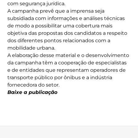
com segurança jurídica.
A campanha prevê que a imprensa seja
subsidiada com informações e análises técnicas
de modo a possibilitar uma cobertura mais
objetiva das propostas dos candidatos a respeito
dos diferentes pontos relacionados com a
mobilidade urbana.
A elaboração desse material e o desenvolvimento
da campanha têm a cooperação de especialistas
e de entidades que representam operadores de
transporte público por ônibus e a indústria
fornecedora do setor.
Baixe a publicação