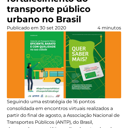
transporte público
urbano no Brasil
Publicado em 30 set 2020
4 minutos
Seguindo uma estratégia de 16 pontos
consolidada em encontros virtuais realizados a
partir do final de agosto, a Associação Nacional de
Transportes Públicos (ANTP), do Brasil,