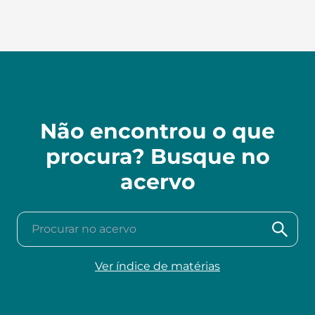
Não encontrou o que
procura? Busque no
acervo
Procurar no acervo
Ver índice de matérias