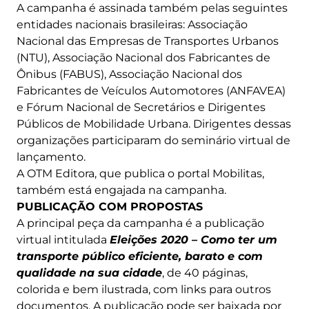
A campanha é assinada também pelas seguintes
entidades nacionais brasileiras: Associação
Nacional das Empresas de Transportes Urbanos
(NTU), Associação Nacional dos Fabricantes de
Ônibus (FABUS), Associação Nacional dos
Fabricantes de Veículos Automotores (ANFAVEA)
e Fórum Nacional de Secretários e Dirigentes
Públicos de Mobilidade Urbana. Dirigentes dessas
organizações participaram do seminário virtual de
lançamento.
A OTM Editora, que publica o portal Mobilitas,
também está engajada na campanha.
PUBLICAÇÃO COM PROPOSTAS
A principal peça da campanha é a publicação
virtual intitulada
Eleições 2020 – Como ter um
transporte público eficiente, barato e com
qualidade na sua cidade
, de 40 páginas,
colorida e bem ilustrada, com links para outros
documentos. A publicação pode ser baixada por