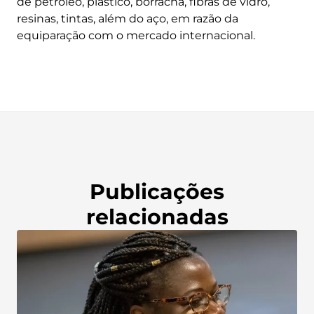
de petróleo, plástico, borracha, fibras de vidro,
resinas, tintas, além do aço, em razão da
equiparação com o mercado internacional.
Publicações
relacionadas