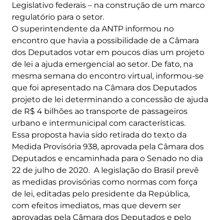
Legislativo federais – na construção de um marco
regulatório para o setor.
O superintendente da ANTP informou no
encontro que havia a possibilidade de a Câmara
dos Deputados votar em poucos dias um projeto
de lei a ajuda emergencial ao setor. De fato, na
mesma semana do encontro virtual, informou-se
que foi apresentado na Câmara dos Deputados
projeto de lei determinando a concessão de ajuda
de R$ 4 bilhões ao transporte de passageiros
urbano e intermunicipal com características.
Essa proposta havia sido retirada do texto da
Medida Provisória 938, aprovada pela Câmara dos
Deputados e encaminhada para o Senado no dia
22 de julho de 2020. A legislação do Brasil prevê
as medidas provisórias como normas com força
de lei, editadas pelo presidente da República,
com efeitos imediatos, mas que devem ser
aprovadas pela Câmara dos Deputados e pelo