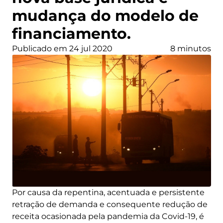
mudança do modelo de
financiamento.
Publicado em 24 jul 2020
8 minutos
Por causa da repentina, acentuada e persistente
retração de demanda e consequente redução de
receita ocasionada pela pandemia da Covid-19, é