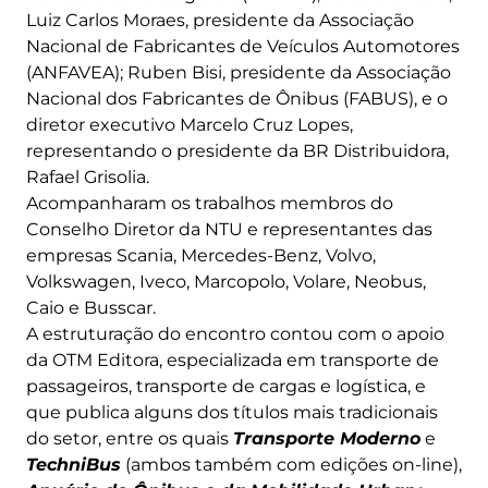
Luiz Carlos Moraes, presidente da Associação
Nacional de Fabricantes de Veículos Automotores
(ANFAVEA); Ruben Bisi, presidente da Associação
Nacional dos Fabricantes de Ônibus (FABUS), e o
diretor executivo Marcelo Cruz Lopes,
representando o presidente da BR Distribuidora,
Rafael Grisolia.
Acompanharam os trabalhos membros do
Conselho Diretor da NTU e representantes das
empresas Scania, Mercedes-Benz, Volvo,
Volkswagen, Iveco, Marcopolo, Volare, Neobus,
Caio e Busscar.
A estruturação do encontro contou com o apoio
da OTM Editora, especializada em transporte de
passageiros, transporte de cargas e logística, e
que publica alguns dos títulos mais tradicionais
do setor, entre os quais
Transporte Moderno
e
TechniBus
(ambos também com edições on-line),