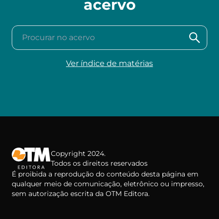
acervo
Procurar no acervo
Ver índice de matérias
Copyright 2024.
Todos os direitos reservados
É proibida a reprodução do conteúdo desta página em
qualquer meio de comunicação, eletrônico ou impresso,
sem autorização escrita da OTM Editora.