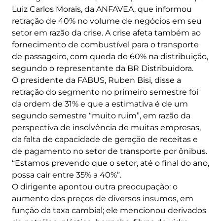
Luiz Carlos Morais, da ANFAVEA, que informou
retração de 40% no volume de negócios em seu
setor em razão da crise. A crise afeta também ao
fornecimento de combustível para o transporte
de passageiro, com queda de 60% na distribuição,
segundo o representante da BR Distribuidora.
O presidente da FABUS, Ruben Bisi, disse a
retração do segmento no primeiro semestre foi
da ordem de 31% e que a estimativa é de um
segundo semestre “muito ruim”, em razão da
perspectiva de insolvência de muitas empresas,
da falta de capacidade de geração de receitas e
de pagamento no setor de transporte por ônibus.
“Estamos prevendo que o setor, até o final do ano,
possa cair entre 35% a 40%”.
O dirigente apontou outra preocupação: o
aumento dos preços de diversos insumos, em
função da taxa cambial; ele mencionou derivados