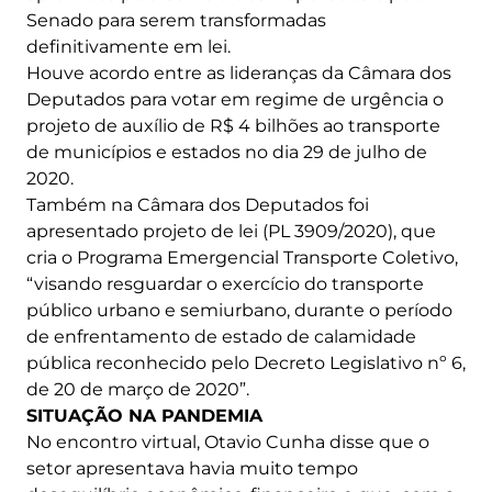
Senado para serem transformadas
definitivamente em lei.
Houve acordo entre as lideranças da Câmara dos
Deputados para votar em regime de urgência o
projeto de auxílio de R$ 4 bilhões ao transporte
de municípios e estados no dia 29 de julho de
2020.
Também na Câmara dos Deputados foi
apresentado projeto de lei (PL 3909/2020), que
cria o Programa Emergencial Transporte Coletivo,
“visando resguardar o exercício do transporte
público urbano e semiurbano, durante o período
de enfrentamento de estado de calamidade
pública reconhecido pelo Decreto Legislativo nº 6,
de 20 de março de 2020”.
SITUAÇÃO NA PANDEMIA
No encontro virtual, Otavio Cunha disse que o
setor apresentava havia muito tempo