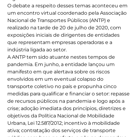
O debate a respeito desses temas aconteceu em
um encontro virtual coordenado pela Associação
Nacional de Transportes Públicos (ANTP) e
realizado na tarde de 20 de julho de 2020, com
exposições iniciais de dirigentes de entidades
que representam empresas operadoras e a
indústria ligada ao setor.
A ANTP tem sido atuante nestes tempos de
pandemia. Em junho, a entidade lançou um
manifesto em que alertava sobre os riscos
envolvidos em um eventual colapso do
transporte coletivo no país e propunha cinco
medidas para qualificar e financiar o setor: repasse
de recursos públicos na pandemia e logo após a
crise; adoção imediata dos princípios, diretrizes e
objetivos da Política Nacional de Mobilidade
Urbana, Lei 12.587/2012; incentivo à mobilidade
ativa; contratação dos serviços de transporte