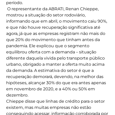
período.
O representante da ABRATI, Renan Chieppe,
mostrou a situação do setor rodoviário,
informando que em abril, o movimento caiu 90%,
e que não houve recuperação significativa até
agora, já que as empresas registram não mais do
que 20% do movimento que tinham antes da
pandemia. Ele explicou que o segmento
equilibrou oferta com a demanda – situação
diferente daquela vivida pelo transporte público
urbano, obrigado a manter a oferta muito acima
da demanda. A estimativa do setor é que a
recuperação demorará, devendo, na melhor das
hipóteses, alcançar 30% do que era antes apenas
em novembro de 2020, e a 40% ou 50% em
dezembro.
Chieppe disse que linhas de crédito para o setor
existem, mas muitas empresas não estão
conseguindo acessar, informação corroborada por