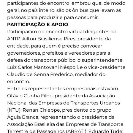
participantes do encontro lembrou que, de modo
geral, no país inteiro, são os ônibus que levam as
pessoas para produzir e para consumir.
PARTICIPAÇÃO E APOIO
Participaram do encontro virtual dirigentes da
ANTP: Ailton Brasiliense Pires, presidente da
entidade, para quem é preciso convocar
governadores, prefeitos e vereadores para a
defesa do transporte público; o superintendente
Luiz Carlos Mantovani Néspoli, e o vice-presidente
Claudio de Senna Frederico, mediador do
encontro.
Entre os representantes empresariais estavam
Otávio Cunha Filho, presidente da Associação
Nacional das Empresas de Transportes Urbanos
(NTU); Renan Chieppe, presidente do grupo
Águia Branca, representando o presidente da
Associação Brasileira das Empresas de Transporte
Terrestre de Passageiros (ABRATI), Eduardo Tude;