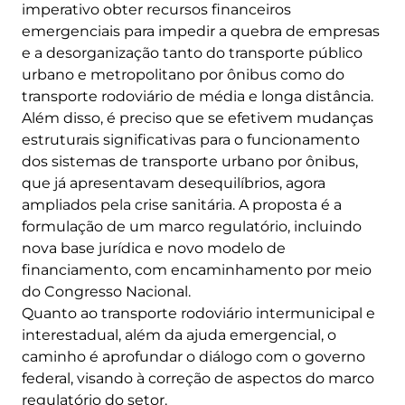
imperativo obter recursos financeiros
emergenciais para impedir a quebra de empresas
e a desorganização tanto do transporte público
urbano e metropolitano por ônibus como do
transporte rodoviário de média e longa distância.
Além disso, é preciso que se efetivem mudanças
estruturais significativas para o funcionamento
dos sistemas de transporte urbano por ônibus,
que já apresentavam desequilíbrios, agora
ampliados pela crise sanitária. A proposta é a
formulação de um marco regulatório, incluindo
nova base jurídica e novo modelo de
financiamento, com encaminhamento por meio
do Congresso Nacional.
Quanto ao transporte rodoviário intermunicipal e
interestadual, além da ajuda emergencial, o
caminho é aprofundar o diálogo com o governo
federal, visando à correção de aspectos do marco
regulatório do setor.