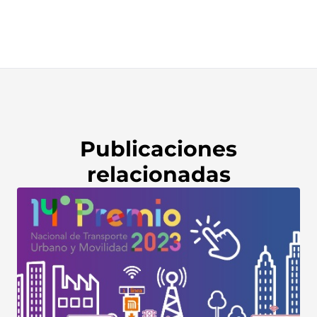
Publicaciones
relacionadas