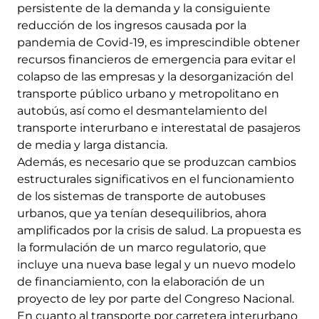
persistente de la demanda y la consiguiente
reducción de los ingresos causada por la
pandemia de Covid-19, es imprescindible obtener
recursos financieros de emergencia para evitar el
colapso de las empresas y la desorganización del
transporte público urbano y metropolitano en
autobús, así como el desmantelamiento del
transporte interurbano e interestatal de pasajeros
de media y larga distancia.
Además, es necesario que se produzcan cambios
estructurales significativos en el funcionamiento
de los sistemas de transporte de autobuses
urbanos, que ya tenían desequilibrios, ahora
amplificados por la crisis de salud. La propuesta es
la formulación de un marco regulatorio, que
incluye una nueva base legal y un nuevo modelo
de financiamiento, con la elaboración de un
proyecto de ley por parte del Congreso Nacional.
En cuanto al transporte por carretera interurbano