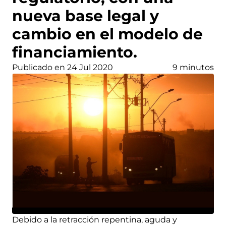
nueva base legal y
cambio en el modelo de
financiamiento.
Publicado en 24 Jul 2020
9 minutos
Debido a la retracción repentina, aguda y