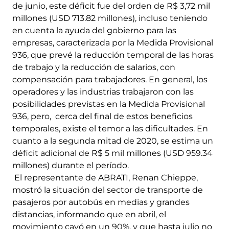
de junio, este déficit fue del orden de R$ 3,72 mil
millones (USD 713.82 millones), incluso teniendo
en cuenta la ayuda del gobierno para las
empresas, caracterizada por la Medida Provisional
936, que prevé la reducción temporal de las horas
de trabajo y la reducción de salarios, con
compensación para trabajadores. En general, los
operadores y las industrias trabajaron con las
posibilidades previstas en la Medida Provisional
936, pero, cerca del final de estos beneficios
temporales, existe el temor a las dificultades. En
cuanto a la segunda mitad de 2020, se estima un
déficit adicional de R$ 5 mil millones (USD 959.34
millones) durante el período.
El representante de ABRATI, Renan Chieppe,
mostró la situación del sector de transporte de
pasajeros por autobús en medias y grandes
distancias, informando que en abril, el
movimiento cayó en un 90%, y que hasta julio no