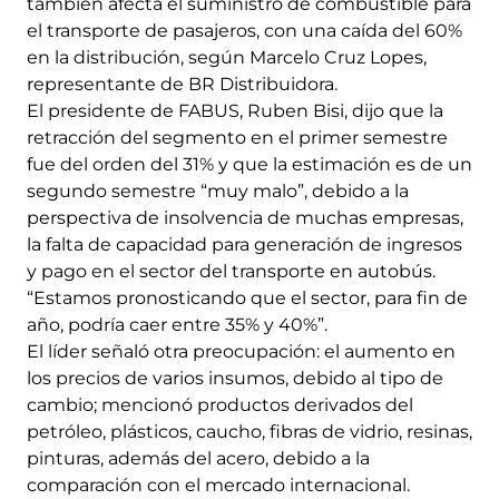
también afecta el suministro de combustible para
el transporte de pasajeros, con una caída del 60%
en la distribución, según Marcelo Cruz Lopes,
representante de BR Distribuidora.
El presidente de FABUS, Ruben Bisi, dijo que la
retracción del segmento en el primer semestre
fue del orden del 31% y que la estimación es de un
segundo semestre “muy malo”, debido a la
perspectiva de insolvencia de muchas empresas,
la falta de capacidad para generación de ingresos
y pago en el sector del transporte en autobús.
“Estamos pronosticando que el sector, para fin de
año, podría caer entre 35% y 40%”.
El líder señaló otra preocupación: el aumento en
los precios de varios insumos, debido al tipo de
cambio; mencionó productos derivados del
petróleo, plásticos, caucho, fibras de vidrio, resinas,
pinturas, además del acero, debido a la
comparación con el mercado internacional.