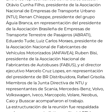
Otávio Cunha Filho, presidente de la Asociación
Nacional de Empresas de Transporte Urbano
(NTU); Renan Chieppe, presidente del grupo
Águia Branca, en representación del presidente
de la Asociación Brasileña de Empresas de
Transporte Terrestre de Pasajeros (ABRATI),
Eduardo Tude; Luiz Carlos Moraes, presidente de
la Asociación Nacional de Fabricantes de
Vehículos Motorizados (ANFAVEA); Ruben Bisi,
presidente de la Asociación Nacional de
Fabricantes de Autobuses (FABUS), y el director
ejecutivo Marcelo Cruz Lopes, en representación
del presidente de BR Distribuidora, Rafael Grisolia.
Miembros de la Junta Directiva de NTU y
representantes de Scania, Mercedes-Benz, Volvo,
Volkswagen, Iveco, Marcopolo, Volare, Neobus,
Caio y Busscar acompañaron el trabajo.
La estructuración de la reunión fue respaldada