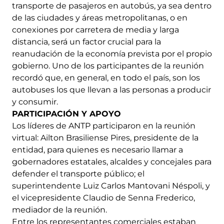
transporte de pasajeros en autobús, ya sea dentro
de las ciudades y áreas metropolitanas, o en
conexiones por carretera de media y larga
distancia, será un factor crucial para la
reanudación de la economía prevista por el propio
gobierno. Uno de los participantes de la reunión
recordó que, en general, en todo el país, son los
autobuses los que llevan a las personas a producir
y consumir.
PARTICIPACIÓN Y APOYO
Los líderes de ANTP participaron en la reunión
virtual: Ailton Brasiliense Pires, presidente de la
entidad, para quienes es necesario llamar a
gobernadores estatales, alcaldes y concejales para
defender el transporte público; el
superintendente Luiz Carlos Mantovani Néspoli, y
el vicepresidente Claudio de Senna Frederico,
mediador de la reunión.
Entre los representantes comerciales estaban