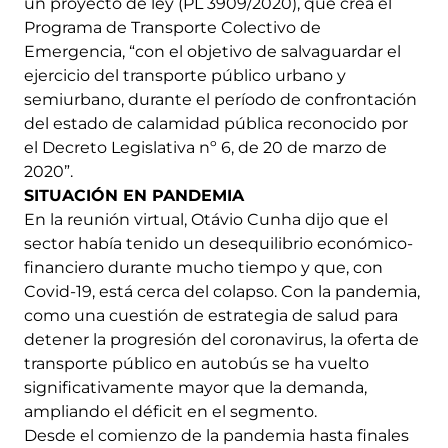
un proyecto de ley (PL 3909/2020), que crea el
Programa de Transporte Colectivo de
Emergencia, “con el objetivo de salvaguardar el
ejercicio del transporte público urbano y
semiurbano, durante el período de confrontación
del estado de calamidad pública reconocido por
el Decreto Legislativa nº 6, de 20 de marzo de
2020”.
SITUACIÓN EN PANDEMIA
En la reunión virtual, Otávio Cunha dijo que el
sector había tenido un desequilibrio económico-
financiero durante mucho tiempo y que, con
Covid-19, está cerca del colapso. Con la pandemia,
como una cuestión de estrategia de salud para
detener la progresión del coronavirus, la oferta de
transporte público en autobús se ha vuelto
significativamente mayor que la demanda,
ampliando el déficit en el segmento.
Desde el comienzo de la pandemia hasta finales