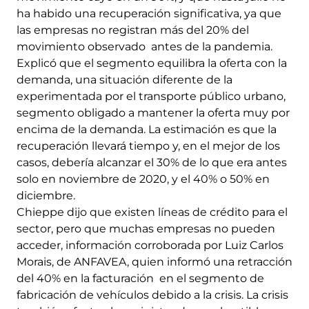
ha habido una recuperación significativa, ya que
las empresas no registran más del 20% del
movimiento observado antes de la pandemia.
Explicó que el segmento equilibra la oferta con la
demanda, una situación diferente de la
experimentada por el transporte público urbano,
segmento obligado a mantener la oferta muy por
encima de la demanda. La estimación es que la
recuperación llevará tiempo y, en el mejor de los
casos, debería alcanzar el 30% de lo que era antes
solo en noviembre de 2020, y el 40% o 50% en
diciembre.
Chieppe dijo que existen líneas de crédito para el
sector, pero que muchas empresas no pueden
acceder, información corroborada por Luiz Carlos
Morais, de ANFAVEA, quien informó una retracción
del 40% en la facturación en el segmento de
fabricación de vehículos debido a la crisis. La crisis