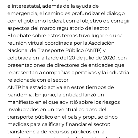
e interestatal, además de la ayuda de
emergencia, el camino es profundizar el diálogo
con el gobierno federal, con el objetivo de corregir
aspectos del marco regulatorio del sector.
El debate sobre estos temas tuvo lugar en una
reunión virtual coordinada por la Asociación
Nacional de Transporte Público (ANTP) y
celebrada en la tarde del 20 de julio de 2020, con
presentaciones de directores de entidades que
representan a compañías operativas y la industria
relacionada con el sector.
ANTP ha estado activa en estos tiempos de
pandemia. En junio, la entidad lanzó un
manifiesto en el que advirtió sobre los riesgos
involucrados en un eventual colapso del
transporte público en el país y propuso cinco
medidas para calificar y financiar el sector:
transferencia de recursos públicos en la