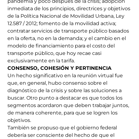
pandemia y poco después de la crisis; adopción
inmediata de los principios, directrices y objetivos
de la Política Nacional de Movilidad Urbana, Ley
12.587 / 2012; fomento de la movilidad activa;
contratar servicios de transporte público basados ​​
en la oferta, no en la demanda; y el cambio en el
modelo de financiamiento para el costo del
transporte público, que hoy recae casi
exclusivamente en la tarifa.
CONSENSO, COHESIÓN Y PERTINENCIA
Un hecho significativo en la reunión virtual fue
que, en general, hubo consenso sobre el
diagnóstico de la crisis y sobre las soluciones a
buscar. Otro punto a destacar es que todos los
segmentos acordaron que deben trabajar juntos,
de manera coherente, para que se logren los
objetivos.
También se propuso que el gobierno federal
debería ser consciente del hecho de que el