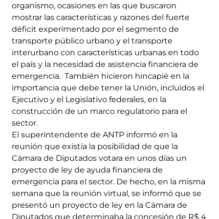
organismo, ocasiones en las que buscaron
mostrar las características y razones del fuerte
déficit experimentado por el segmento de
transporte público urbano y el transporte
interurbano con características urbanas en todo
el país y la necesidad de asistencia financiera de
emergencia. También hicieron hincapié en la
importancia que debe tener la Unión, incluidos el
Ejecutivo y el Legislativo federales, en la
construcción de un marco regulatorio para el
sector.
El superintendente de ANTP informó en la
reunión que existía la posibilidad de que la
Cámara de Diputados votara en unos días un
proyecto de ley de ayuda financiera de
emergencia para el sector. De hecho, en la misma
semana que la reunión virtual, se informó que se
presentó un proyecto de ley en la Cámara de
Diputados que determinaba la concesión de R$ 4