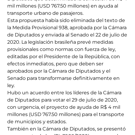
mil millones (USD 767.50 millones) en ayuda al
transporte urbano de pasajeros.
Esta propuesta había sido eliminada del texto de
la Medida Provisional 938, aprobada por la Cámara
de Diputados y enviada al Senado el 22 de julio de
2020. La legislación brasileña prevé medidas
provisionales como normas con fuerza de ley,
editadas por el Presidente de la República, con
efectos inmediatos, pero que deben ser
aprobados por la Cámara de Diputados y el
Senado para transformarse definitivamente en
ley.
Hubo un acuerdo entre los líderes de la Cámara
de Diputados para votar el 29 de julio de 2020,
con urgencia, el proyecto de ayuda de R$ 4 mil
millones (USD 767.50 millones) para el transporte
de municipios y estados.
También en la Cámara de Diputados, se presentó