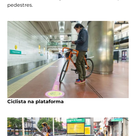
pedestres.
Ciclista na plataforma