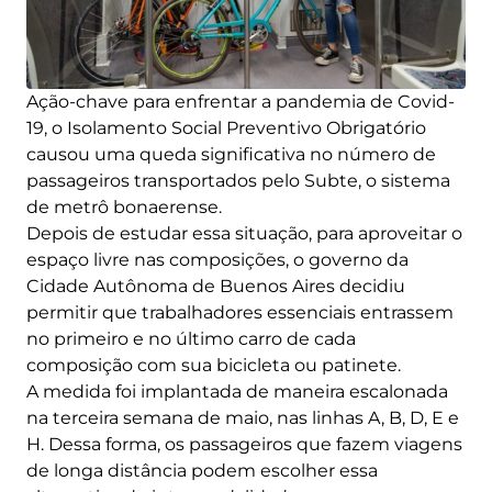
Ação-chave para enfrentar a pandemia de Covid-
19, o Isolamento Social Preventivo Obrigatório
causou uma queda significativa no número de
passageiros transportados pelo Subte, o sistema
de metrô bonaerense.
Depois de estudar essa situação, para aproveitar o
espaço livre nas composições, o governo da
Cidade Autônoma de Buenos Aires decidiu
permitir que trabalhadores essenciais entrassem
no primeiro e no último carro de cada
composição com sua bicicleta ou patinete.
A medida foi implantada de maneira escalonada
na terceira semana de maio, nas linhas A, B, D, E e
H. Dessa forma, os passageiros que fazem viagens
de longa distância podem escolher essa