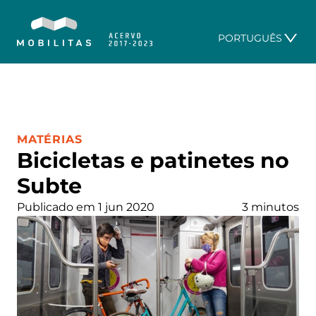
PORTUGUÊS
CATEGORIA:
MATÉRIAS
Bicicletas e patinetes no
Subte
Publicado em 1 jun 2020
3 minutos