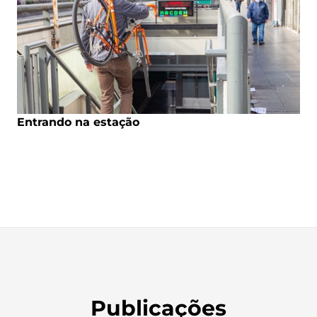
Entrando na estação
Publicações