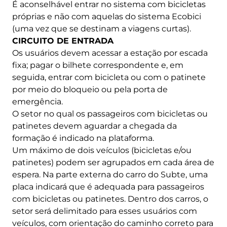
É aconselhável entrar no sistema com bicicletas
próprias e não com aquelas do sistema Ecobici
(uma vez que se destinam a viagens curtas).
CIRCUITO DE ENTRADA
Os usuários devem acessar a estação por escada
fixa; pagar o bilhete correspondente e, em
seguida, entrar com bicicleta ou com o patinete
por meio do bloqueio ou pela porta de
emergência.
O setor no qual os passageiros com bicicletas ou
patinetes devem aguardar a chegada da
formação é indicado na plataforma.
Um máximo de dois veículos (bicicletas e/ou
patinetes) podem ser agrupados em cada área de
espera. Na parte externa do carro do Subte, uma
placa indicará que é adequada para passageiros
com bicicletas ou patinetes. Dentro dos carros, o
setor será delimitado para esses usuários com
veículos, com orientação do caminho correto para