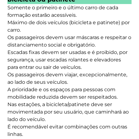
Somente o primeiro e o último carro de cada
formação estarão acessíveis.
Máximo de dois veículos (bicicleta e patinete) por
carro.
Os passageiros devem usar máscaras e respeitar o
distanciamento social e obrigatório.
Escadas fixas devem ser usadas e é proibido, por
segurança, usar escadas rolantes e elevadores
para entrar ou sair de veículos.
Os passageiros devem viajar, excepcionalmente,
ao lado de seus veículos.
A prioridade e os espaços para pessoas com
mobilidade reduzida devem ser respeitados.
Nas estações, a bicicleta/patinete deve ser
movimentada por seu usuário, que caminhará ao
lado do veículo.
É recomendável evitar combinações com outras
linhas.