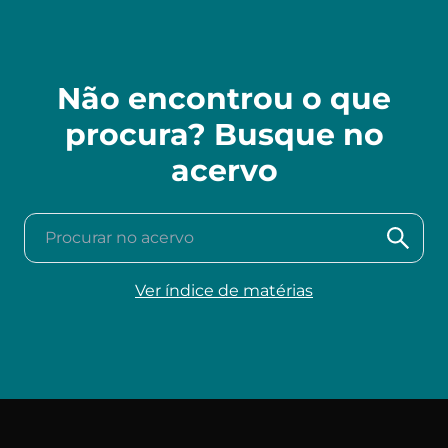
Não encontrou o que
procura? Busque no
acervo
Procurar no acervo
Ver índice de matérias