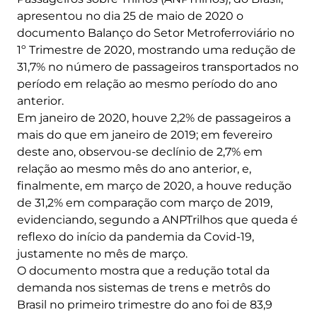
apresentou no dia 25 de maio de 2020 o
documento Balanço do Setor Metroferroviário no
1º Trimestre de 2020, mostrando uma redução de
31,7% no número de passageiros transportados no
período em relação ao mesmo período do ano
anterior.
Em janeiro de 2020, houve 2,2% de passageiros a
mais do que em janeiro de 2019; em fevereiro
deste ano, observou-se declínio de 2,7% em
relação ao mesmo mês do ano anterior, e,
finalmente, em março de 2020, a houve redução
de 31,2% em comparação com março de 2019,
evidenciando, segundo a ANPTrilhos que queda é
reflexo do início da pandemia da Covid-19,
justamente no mês de março.
O documento mostra que a redução total da
demanda nos sistemas de trens e metrôs do
Brasil no primeiro trimestre do ano foi de 83,9