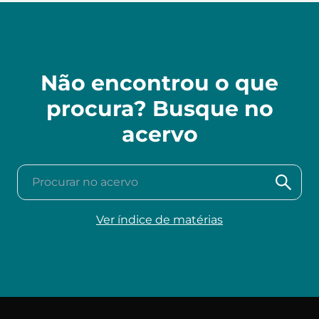
Não encontrou o que
procura? Busque no
acervo
Procurar no acervo
Ver índice de matérias