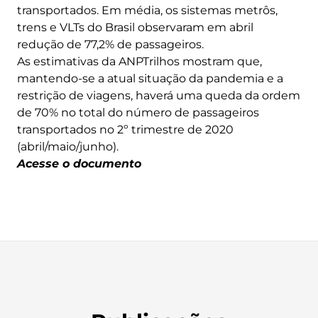
transportados. Em média, os sistemas metrôs,
trens e VLTs do Brasil observaram em abril
redução de 77,2% de passageiros.
As estimativas da ANPTrilhos mostram que,
mantendo-se a atual situação da pandemia e a
restrição de viagens, haverá uma queda da ordem
de 70% no total do número de passageiros
transportados no 2º trimestre de 2020
(abril/maio/junho).
Acesse o documento