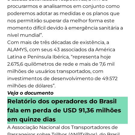
procurarmos e analisarmos em conjunto como
poderemos adotar as medidas e os planos que
nos permitirão superar da melhor forma este
momento difícil devido à emergência sanitária a
nível mundial”.
Com mais de três décadas de existência, a
ALAMYS, com seus 43 associados da América
Latina e Península Ibérica, “representa hoje
2.675,6 quilômetros de rede e mais de 7,6 mil
milhões de usuários transportados, com
investimentos de desenvolvimento de 49.572
milhões de dólares”.
Veja o documento
Relatório dos operadores do Brasil
fala em perda de USD 91,36 milhões
em quinze dias
A Associação Nacional dos Transportadores de
Passageiros sobre Trilhos (ANPTrilhos), do Brasil,