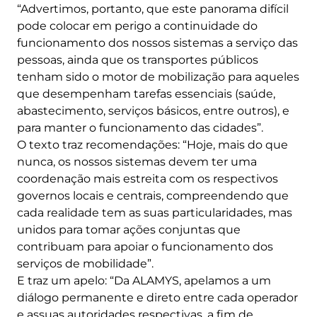
“Advertimos, portanto, que este panorama difícil
pode colocar em perigo a continuidade do
funcionamento dos nossos sistemas a serviço das
pessoas, ainda que os transportes públicos
tenham sido o motor de mobilização para aqueles
que desempenham tarefas essenciais (saúde,
abastecimento, serviços básicos, entre outros), e
para manter o funcionamento das cidades”.
O texto traz recomendações: “Hoje, mais do que
nunca, os nossos sistemas devem ter uma
coordenação mais estreita com os respectivos
governos locais e centrais, compreendendo que
cada realidade tem as suas particularidades, mas
unidos para tomar ações conjuntas que
contribuam para apoiar o funcionamento dos
serviços de mobilidade”.
E traz um apelo: “Da ALAMYS, apelamos a um
diálogo permanente e direto entre cada operador
e assuas autoridades respectivas, a fim de