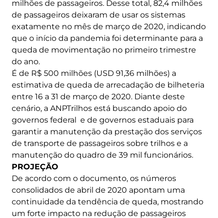
milhões de passageiros. Desse total, 82,4 milhões
de passageiros deixaram de usar os sistemas
exatamente no mês de março de 2020, indicando
que o início da pandemia foi determinante para a
queda de movimentação no primeiro trimestre
do ano.
É de R$ 500 milhões (USD 91,36 milhões) a
estimativa de queda de arrecadação de bilheteria
entre 16 a 31 de março de 2020. Diante deste
cenário, a ANPTrilhos está buscando apoio do
governos federal e de governos estaduais para
garantir a manutenção da prestação dos serviços
de transporte de passageiros sobre trilhos e a
manutenção do quadro de 39 mil funcionários.
PROJEÇÃO
De acordo com o documento, os números
consolidados de abril de 2020 apontam uma
continuidade da tendência de queda, mostrando
um forte impacto na redução de passageiros