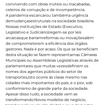
convivendo com obras inúteis ou inacabadas,
celeiros de corrupção e de incompetência.
A pandemia escancarou tambéma urgência
demudançasestruturais na sociedade brasileira.
Nossas instituições de Estado (Executivo,
Legislativo e Judiciário)regem-se por leis
arcaicasque barramreformas ou inovaçõesalém
de comprometerem a eficiência dos órgãos
gestores. Nada é por acaso. Os que se beneficiam
desta situação se fazem representarnas Câmaras
Municipais ou Assembleias Legislativas através de
parlamentares que muitas vezesdefinem os
nomes dos agentes públicos do setor de
transportes
.
Isto ocorre às claras mesmo nas
cidades mais importantes do país, e o pior, sob
conformismo de grande parte da sociedade.
Apesar disso tudo, a sociedade vem se
transformando.Novos modelos de negócio,