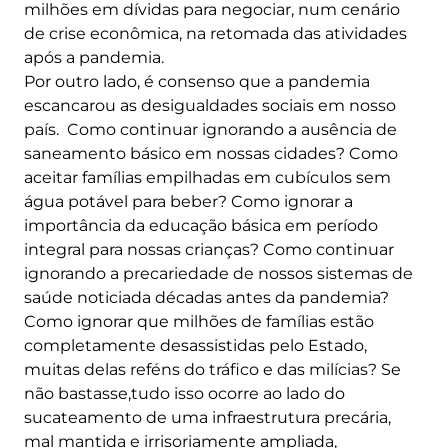
milhões em dívidas para negociar, num cenário
de crise econômica, na retomada das atividades
após a pandemia.
Por outro lado, é consenso que a pandemia
escancarou as desigualdades sociais em nosso
país. Como continuar ignorando a ausência de
saneamento básico em nossas cidades? Como
aceitar famílias empilhadas em cubículos sem
água potável para beber? Como ignorar a
importância da educação básica em período
integral para nossas crianças? Como continuar
ignorando a precariedade de nossos sistemas de
saúde noticiada décadas antes da pandemia?
Como ignorar que milhões de famílias estão
completamente desassistidas pelo Estado,
muitas delas reféns do tráfico e das milícias? Se
não bastasse,tudo isso ocorre ao lado do
sucateamento de uma infraestrutura precária,
mal mantida e irrisoriamente ampliada,