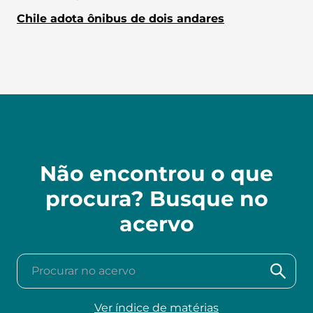
Chile adota ônibus de dois andares
Não encontrou o que
procura? Busque no
acervo
Procurar no acervo
Ver índice de matérias