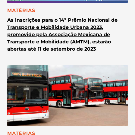
CATEGORIA:
MATÉRIAS
As inscrições para o 14º Prêmio Nacional de
Transporte e Mobilidade Urbana 2023,
promovido pela Associação Mexicana de
Transporte e Mobilidade (AMTM), estarão
abertas até 11 de setembro de 2023
CATEGORIA:
MATÉRIAS