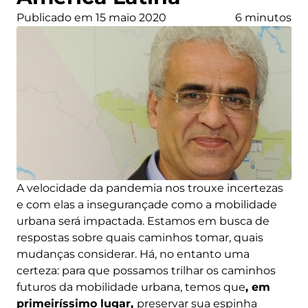
Publicado em 15 maio 2020
6 minutos
A velocidade da pandemia nos trouxe incertezas
e com elas a insegurançade como a mobilidade
urbana será impactada. Estamos em busca de
respostas sobre quais caminhos tomar, quais
mudanças considerar. Há, no entanto uma
certeza: para que possamos trilhar os caminhos
futuros da mobilidade urbana, temos que
, em
primeiríssimo lugar,
preservar sua espinha