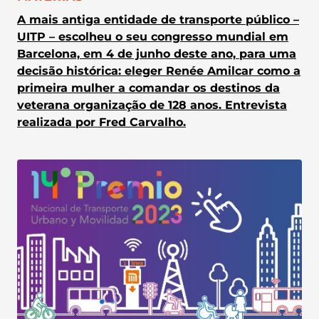
A mais antiga entidade de transporte público –
UITP – escolheu o seu congresso mundial em
Barcelona, em 4 de junho deste ano, para uma
decisão histórica: eleger Renée Amilcar como a
primeira mulher a comandar os destinos da
veterana organização de 128 anos. Entrevista
realizada por Fred Carvalho.