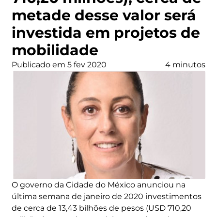
metade desse valor será
investida em projetos de
mobilidade
Publicado em 5 fev 2020
4 minutos
O governo da Cidade do México anunciou na
última semana de janeiro de 2020 investimentos
de cerca de 13,43 bilhões de pesos (USD 710,20