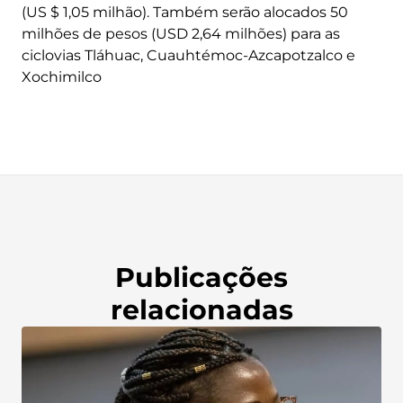
(US $ 1,05 milhão). Também serão alocados 50
milhões de pesos (USD 2,64 milhões) para as
ciclovias Tláhuac, Cuauhtémoc-Azcapotzalco e
Xochimilco
Publicações
relacionadas