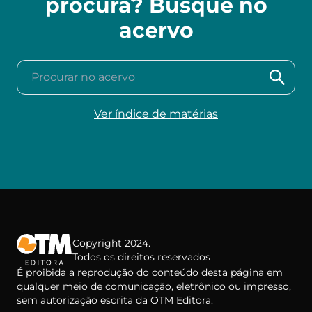
procura? Busque no
acervo
Procurar no acervo
Ver índice de matérias
Copyright 2024.
Todos os direitos reservados
É proibida a reprodução do conteúdo desta página em
qualquer meio de comunicação, eletrônico ou impresso,
sem autorização escrita da OTM Editora.