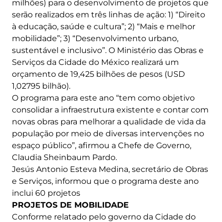
milhões) para o desenvolvimento de projetos que
serão realizados em três linhas de ação: 1) “Direito
à educação, saúde e cultura”; 2) “Mais e melhor
mobilidade”; 3) “Desenvolvimento urbano,
sustentável e inclusivo”. O Ministério das Obras e
Serviços da Cidade do México realizará um
orçamento de 19,425 bilhões de pesos (USD
1,02795 bilhão).
O programa para este ano “tem como objetivo
consolidar a infraestrutura existente e contar com
novas obras para melhorar a qualidade de vida da
população por meio de diversas intervenções no
espaço público”, afirmou a Chefe de Governo,
Claudia Sheinbaum Pardo.
Jesús Antonio Esteva Medina, secretário de Obras
e Serviços, informou que o programa deste ano
inclui 60 projetos
PROJETOS DE MOBILIDADE
Conforme relatado pelo governo da Cidade do