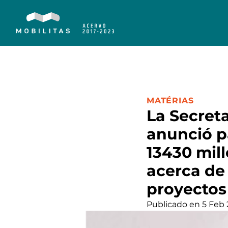
CATEGORÍA:
MATÉRIAS
La Secret
anunció p
13430 mill
acerca de 
proyectos
Publicado en 5 Feb