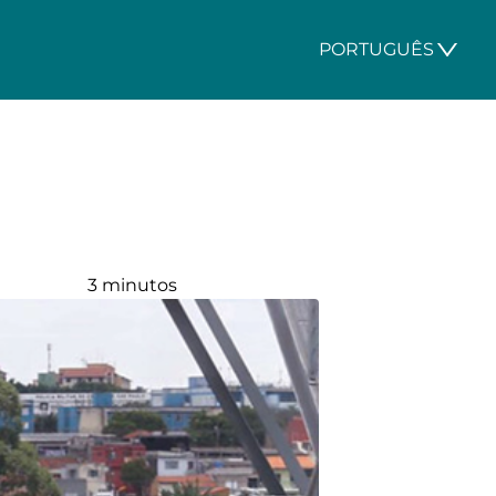
PORTUGUÊS
3 minutos