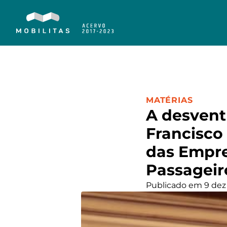
CATEGORIA:
MATÉRIAS
A desvent
Francisco
das Empre
Passageir
Publicado em 9 dez