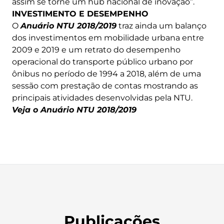
assim se torne um hub nacional de inovação”.
INVESTIMENTO E DESEMPENHO
O
Anuário NTU 2018/2019
traz ainda um balanço
dos investimentos em mobilidade urbana entre
2009 e 2019 e um retrato do desempenho
operacional do transporte público urbano por
ônibus no período de 1994 a 2018, além de uma
sessão com prestação de contas mostrando as
principais atividades desenvolvidas pela NTU.
Veja o Anuário NTU 2018/2019
Publicações