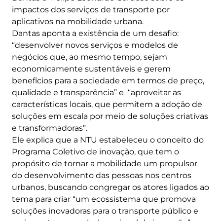
impactos dos serviços de transporte por
aplicativos na mobilidade urbana.
Dantas aponta a existência de um desafio:
“desenvolver novos serviços e modelos de
negócios que, ao mesmo tempo, sejam
economicamente sustentáveis e gerem
benefícios para a sociedade em termos de preço,
qualidade e transparência” e “aproveitar as
características locais, que permitem a adoção de
soluções em escala por meio de soluções criativas
e transformadoras”.
Ele explica que a NTU estabeleceu o conceito do
Programa Coletivo de inovação, que tem o
propósito de tornar a mobilidade um propulsor
do desenvolvimento das pessoas nos centros
urbanos, buscando congregar os atores ligados ao
tema para criar “um ecossistema que promova
soluções inovadoras para o transporte público e