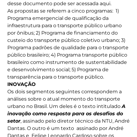
desse documento pode ser acessada aqui.
As propostas se referem a cinco programas: 1)
Programa emergencial de qualificação da
infraestrutura para o transporte público urbano
por ônibus; 2) Programa de financiamento do
custeio do transporte público coletivo urbano; 3)
Programa padrões de qualidade para o transporte
público brasileiro; 4) Programa transporte público
brasileiro como instrumento de sustentabilidade
e desenvolvimento social; 5) Programa de
transparência para o transporte público.
INOVAÇÃO
Os dois segmentos seguintes correspondem a
análises sobre o atual momento do transporte
urbano no Brasil. Um deles é o texto intitulado
A
inovação como resposta para os desafios do
setor
, assinado pelo diretor técnico da NTU, André
Dantas. O outro é um texto assinado por André
Dantas e Felipe Leonardo Cardoso sobre os