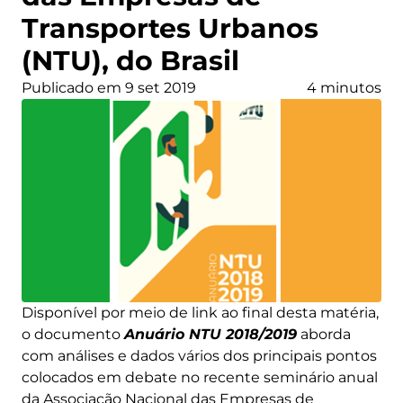
Transportes Urbanos
(NTU), do Brasil
Publicado em 9 set 2019
4 minutos
Disponível por meio de link ao final desta matéria,
o documento
Anuário NTU 2018/2019
aborda
com análises e dados vários dos principais pontos
colocados em debate no recente seminário anual
da Associação Nacional das Empresas de