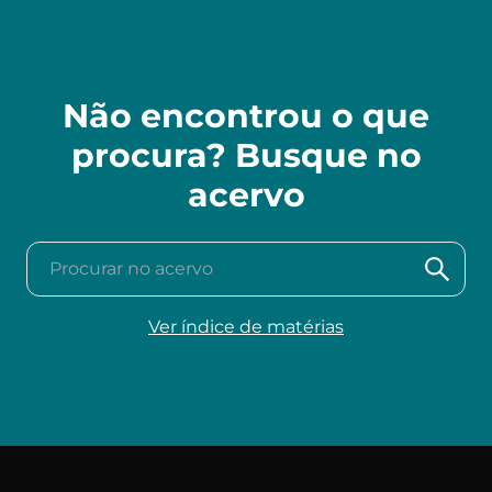
Não encontrou o que
procura? Busque no
acervo
Procurar no acervo
Ver índice de matérias