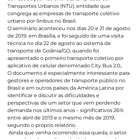
Transportes Urbanos (NTU), entidade que
congrega as empresas de transporte coletivo
urbano por ônibus no Brasil.
O seminário aconteceu nos dias 20 e 21 de agosto
de 2019, em Brasília, e foi seguido de uma visita
técnica no dia 22 de agosto ao sistema de
transporte de Goiânia/GO, quando foi
apresentado o primeiro transporte coletivo por
aplicativo de celular denominado City Bus 2.0,.
O documento é especialmente interessante para
gestores e operadores de transporte público no
Brasil e em outros países da América Latina por
identificar e discutir as dificuldades e
perspectivas de um setor que vem perdendo
demanda nos últimos anos – significativos 26%
entre abril de 2013 e o mesmo mês de 2019,
segundo o próprio relatório.
Ainda que venha ocorrendo essa queda, o setor