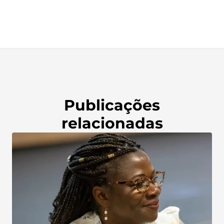
Publicações
relacionadas