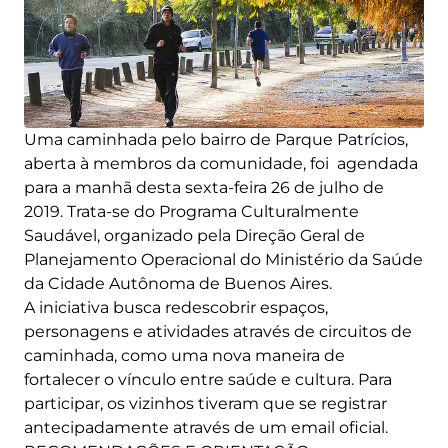
Uma caminhada pelo bairro de Parque Patrícios,
aberta à membros da comunidade, foi agendada
para a manhã desta sexta-feira 26 de julho de
2019. Trata-se do Programa Culturalmente
Saudável, organizado pela Direção Geral de
Planejamento Operacional do Ministério da Saúde
da Cidade Autônoma de Buenos Aires.
A iniciativa busca redescobrir espaços,
personagens e atividades através de circuitos de
caminhada, como uma nova maneira de
fortalecer o vínculo entre saúde e cultura. Para
participar, os vizinhos tiveram que se registrar
antecipadamente através de um email oficial.