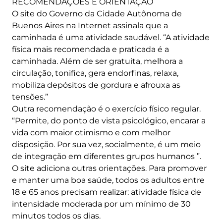
RECOMENDAÇÕES E ORIENTAÇÃO
O site do Governo da Cidade Autônoma de
Buenos Aires na Internet assinala que a
caminhada é uma atividade saudável. “A atividade
física mais recomendada e praticada é a
caminhada. Além de ser gratuita, melhora a
circulação, tonifica, gera endorfinas, relaxa,
mobiliza depósitos de gordura e afrouxa as
tensões.”
Outra recomendação é o exercício físico regular.
“Permite, do ponto de vista psicológico, encarar a
vida com maior otimismo e com melhor
disposição. Por sua vez, socialmente, é um meio
de integração em diferentes grupos humanos ”.
O site adiciona outras orientações. Para promover
e manter uma boa saúde, todos os adultos entre
18 e 65 anos precisam realizar: atividade física de
intensidade moderada por um mínimo de 30
minutos todos os dias.