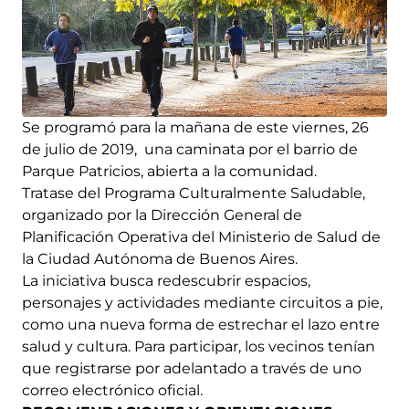
Se programó para la mañana de este viernes, 26
de julio de 2019, una caminata por el barrio de
Parque Patricios, abierta a la comunidad.
Tratase del Programa Culturalmente Saludable,
organizado por la Dirección General de
Planificación Operativa del Ministerio de Salud de
la Ciudad Autónoma de Buenos Aires.
La iniciativa busca redescubrir espacios,
personajes y actividades mediante circuitos a pie,
como una nueva forma de estrechar el lazo entre
salud y cultura. Para participar, los vecinos tenían
que registrarse por adelantado a través de uno
correo electrónico oficial.