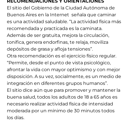
RECOMENDACIONES Y ORIENTACIONES
El sitio del Gobierno de la Ciudad Autónoma de
Buenos Aires en la Internet señala que caminar
es una actividad saludable. “La actividad física más
recomendada y practicada es la caminata.
Además de ser gratuita, mejora la circulación,
tonifica, genera endorfinas, te relaja, moviliza
depósitos de grasa y afloja tensiones”.
Otra recomendación es el ejercicio físico regular.
“Permite, desde el punto de vista psicológico,
afrontar la vida con mayor optimismo y con mejor
disposición. A su vez, socialmente, es un medio de
integración en diferentes grupos humanos”.
El sitio dice aún que para promover y mantener la
buena salud, todos los adultos de 18 a 65 años es
necesario realizar actividad física de intensidad
moderada por un mínimo de 30 minutos todos
los días.