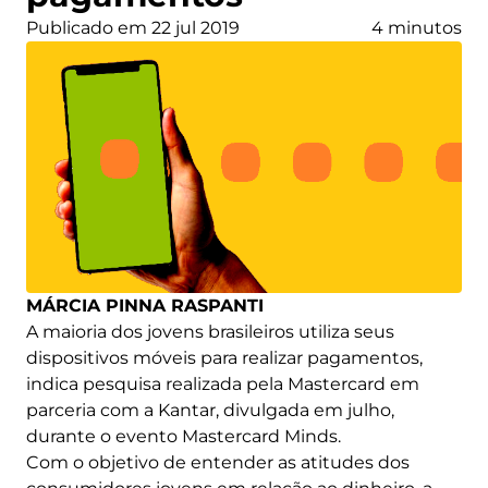
Publicado em 22 jul 2019
4 minutos
MÁRCIA PINNA RASPANTI
A maioria dos jovens brasileiros utiliza seus
dispositivos móveis para realizar pagamentos,
indica pesquisa realizada pela Mastercard em
parceria com a Kantar, divulgada em julho,
durante o evento Mastercard Minds.
Com o objetivo de entender as atitudes dos