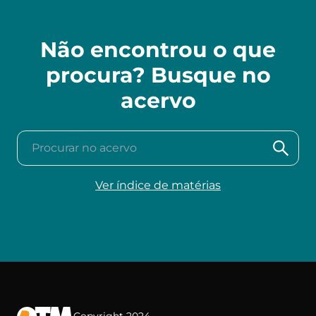
Não encontrou o que
procura? Busque no
acervo
Procurar no acervo
Ver índice de matérias
Copyright 2024.