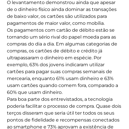
O levantamento demonstrou ainda que apesar
de o dinheiro físico ainda dominar as transações
de baixo valor, os cartões são utilizados para
pagamentos de maior valor, como mobília.
Os pagamentos com cartão de débito estão se
tornando um sério rival do papel moeda para as
compras do dia a dia. Em algumas categorias de
compras, os cartões de débito e crédito já
ultrapassaram o dinheiro em espécie. Por
exemplo, 63% dos jovens indicaram utilizar
cartões para pagar suas compras semanais de
mercearia, enquanto 61% usam dinheiro e 63%
usam cartões quando comem fora, comparado a
60% que usam dinheiro.
Para boa parte dos entrevistados, a tecnologia
poderia facilitar o processo de compra. Quase dois
terços disseram que seria útil ter todos os seus
pontos de fidelidade e recompensas conectados
ao smartphone e 73% aprovam a existência de