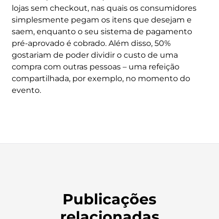
lojas sem checkout, nas quais os consumidores
simplesmente pegam os itens que desejam e
saem, enquanto o seu sistema de pagamento
pré-aprovado é cobrado. Além disso, 50%
gostariam de poder dividir o custo de uma
compra com outras pessoas – uma refeição
compartilhada, por exemplo, no momento do
evento.
Publicações
relacionadas