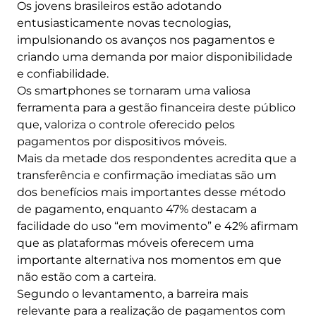
Os jovens brasileiros estão adotando
entusiasticamente novas tecnologias,
impulsionando os avanços nos pagamentos e
criando uma demanda por maior disponibilidade
e confiabilidade.
Os smartphones se tornaram uma valiosa
ferramenta para a gestão financeira deste público
que, valoriza o controle oferecido pelos
pagamentos por dispositivos móveis.
Mais da metade dos respondentes acredita que a
transferência e confirmação imediatas são um
dos benefícios mais importantes desse método
de pagamento, enquanto 47% destacam a
facilidade do uso “em movimento” e 42% afirmam
que as plataformas móveis oferecem uma
importante alternativa nos momentos em que
não estão com a carteira.
Segundo o levantamento, a barreira mais
relevante para a realização de pagamentos com