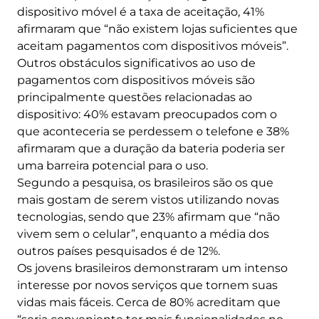
dispositivo móvel é a taxa de aceitação, 41%
afirmaram que “não existem lojas suficientes que
aceitam pagamentos com dispositivos móveis”.
Outros obstáculos significativos ao uso de
pagamentos com dispositivos móveis são
principalmente questões relacionadas ao
dispositivo: 40% estavam preocupados com o
que aconteceria se perdessem o telefone e 38%
afirmaram que a duração da bateria poderia ser
uma barreira potencial para o uso.
Segundo a pesquisa, os brasileiros são os que
mais gostam de serem vistos utilizando novas
tecnologias, sendo que 23% afirmam que “não
vivem sem o celular”, enquanto a média dos
outros países pesquisados é de 12%.
Os jovens brasileiros demonstraram um intenso
interesse por novos serviços que tornem suas
vidas mais fáceis. Cerca de 80% acreditam que