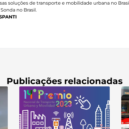
as soluções de transporte e mobilidade urbana no Brasil”
Sonda no Brasil.
SPANTI
Publicações relacionadas