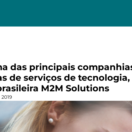
a das principais companhias
s de serviços de tecnologia,
rasileira M2M Solutions
 2019