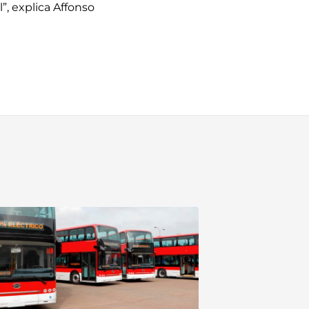
, explica Affonso