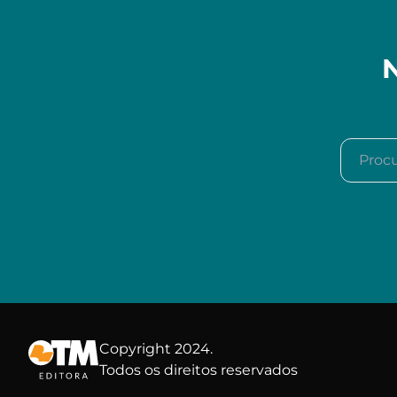
N
Procura
Copyright 2024.
Todos os direitos reservados