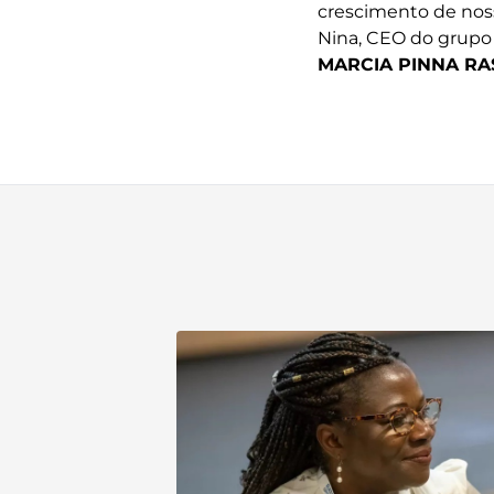
crescimento de noss
Nina, CEO do grupo 
MARCIA PINNA RA