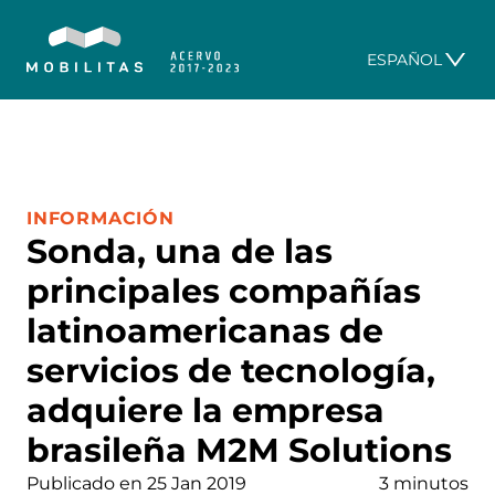
ESPAÑOL
CATEGORÍA:
INFORMACIÓN
Sonda, una de las
principales compañías
latinoamericanas de
servicios de tecnología,
adquiere la empresa
brasileña M2M Solutions
Publicado en 25 Jan 2019
3 minutos