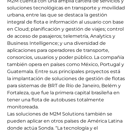
M2M cuenta con una amplia cartera de servicios y
soluciones tecnológicas en transporte y movilidad
urbana, entre las que se destaca la gestión
integral de flota e información al usuario con base
en Cloud; planificación y gestión de viajes; control
de acceso de pasajeros; telemetría, Analytics y
Business Intelligence; y una diversidad de
aplicaciones para operadores de transporte,
consorcios, usuarios y poder público. La compañía
también opera en países como México, Portugal y
Guatemala. Entre sus principales proyectos está
la implantación de soluciones de gestión de flotas
para sistemas de BRT de Río de Janeiro, Belém y
Fortaleza, que fue la primera capital brasileña en
tener una flota de autobuses totalmente
monitoreada.
Las soluciones de M2M Solutions también se
pueden aplicar en otros países de América Latina
donde actúa Sonda. “La tecnología y el