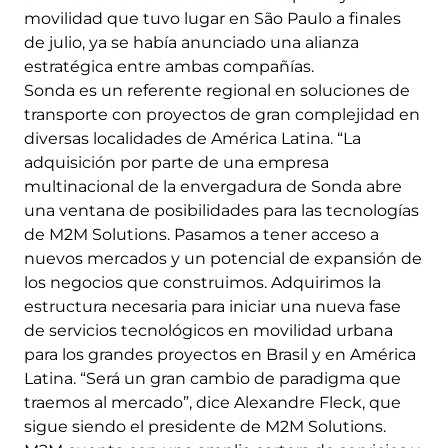
movilidad que tuvo lugar en São Paulo a finales
de julio, ya se había anunciado una alianza
estratégica entre ambas compañías.
Sonda es un referente regional en soluciones de
transporte con proyectos de gran complejidad en
diversas localidades de América Latina. “La
adquisición por parte de una empresa
multinacional de la envergadura de Sonda abre
una ventana de posibilidades para las tecnologías
de M2M Solutions. Pasamos a tener acceso a
nuevos mercados y un potencial de expansión de
los negocios que construimos. Adquirimos la
estructura necesaria para iniciar una nueva fase
de servicios tecnológicos en movilidad urbana
para los grandes proyectos en Brasil y en América
Latina. “Será un gran cambio de paradigma que
traemos al mercado”, dice Alexandre Fleck, que
sigue siendo el presidente de M2M Solutions.