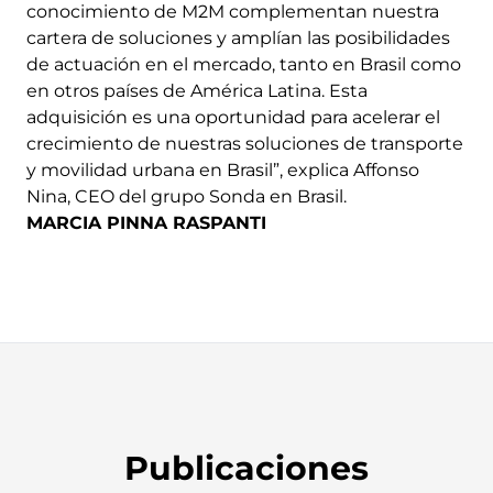
conocimiento de M2M complementan nuestra
cartera de soluciones y amplían las posibilidades
de actuación en el mercado, tanto en Brasil como
en otros países de América Latina. Esta
adquisición es una oportunidad para acelerar el
crecimiento de nuestras soluciones de transporte
y movilidad urbana en Brasil”, explica Affonso
Nina, CEO del grupo Sonda en Brasil.
MARCIA PINNA RASPANTI
Publicaciones