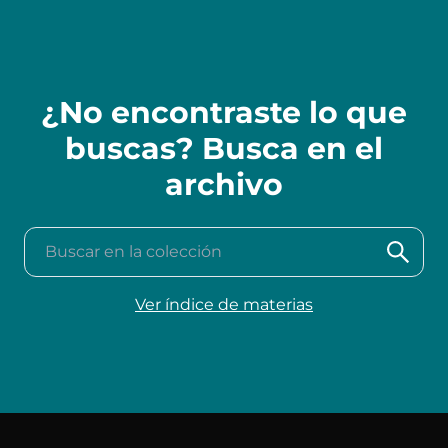
¿No encontraste lo que
buscas? Busca en el
archivo
Buscar en la colección
Ver índice de materias