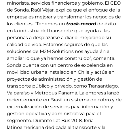
minorista, servicios financieros y gobierno. El CEO
de Sonda, Raúl Véjar, explica que el enfoque de la
empresa es mejorar y transformar los negocios de
los clientes. “Tenemos un
track-record
de éxito
en la industria del transporte que ayuda a las
personas a desplazarse a diario, mejorando su
calidad de vida. Estamos seguros de que las
soluciones de M2M Solutions nos ayudarán a
ampliar lo que ya hemos construido”, comenta.
Sonda cuenta con un centro de excelencia en
movilidad urbana instalado en Chile y actúa en
proyectos de administración y gestión de
transporte público y privado, como Transantiago,
Valparaíso y Metrobus Panamá. La empresa lanzó
recientemente en Brasil un sistema de cobro y de
externalización de servicios para información y
gestión operativa y administrativa para el
segmento. Durante Lat.Bus 2018, feria
latinoamericana dedicada al transporte y la