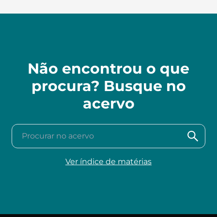
Não encontrou o que
procura? Busque no
acervo
Procurar no acervo
Ver índice de matérias