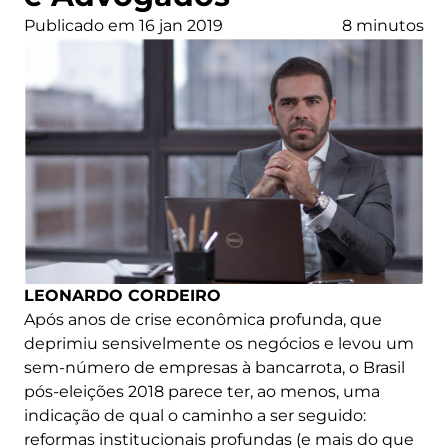
Publicado em 16 jan 2019
8 minutos
LEONARDO CORDEIRO
Após anos de crise econômica profunda, que
deprimiu sensivelmente os negócios e levou um
sem-número de empresas à bancarrota, o Brasil
pós-eleições 2018 parece ter, ao menos, uma
indicação de qual o caminho a ser seguido:
reformas institucionais profundas (e mais do que