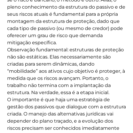
pleno conhecimento da estrutura do passivo e de
seus riscos atuais é fundamental para a própria
montagem da estrutura de proteção, dado que
cada tipo de passivo (ou mesmo de credor) pode
oferecer um grau de risco que demanda
mitigação específica.
Observação fundamental: estruturas de proteção
não são estáticas. Elas necessariamente são
criadas para serem dinâmicas, dando
“mobilidade” aos ativos cujo objetivo é proteger, à
medida que os riscos avançam. Portanto, o
trabalho não termina com a implantação da
estrutura. Na verdade, essa é a etapa inicial.
O importante é que haja uma estratégia de
gestão dos passivos que dialogue com a estrutura
criada. O manejo das alternativas jurídicas vai
depender do plano traçado, e a evolução dos
riscos precisam ser conhecidos imediatamente