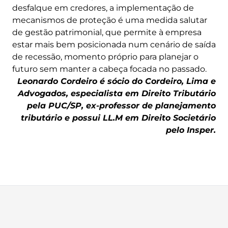
desfalque em credores, a implementação de
mecanismos de proteção é uma medida salutar
de gestão patrimonial, que permite à empresa
estar mais bem posicionada num cenário de saída
de recessão, momento próprio para planejar o
futuro sem manter a cabeça focada no passado.
Leonardo Cordeiro é sócio do Cordeiro, Lima e
Advogados, especialista em Direito Tributário
pela PUC/SP, ex-professor de planejamento
tributário e possui LL.M em Direito Societário
pelo Insper.