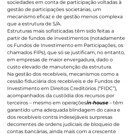
sociedades em conta de participação voltadas à
gestão de participações societárias, um
mecanismo eficaz e de gestão menos complexa
que a estrutura de S/A.
Estruturas mais sofisticadas têm sido feitas a
partir de fundos de investimentos (notadamente
os Fundos de Investimento em Participações, os
chamados FIPs), que só se justificam, no entanto,
em empresas de maior envergadura, dado o
custo elevado de manutenção da estrutura.
Na gestão dos recebíveis, mecanismos como a
cessão fiduciária dos recebíveis e de Fundos de
Investimento em Direitos Creditórios (“FIDC”),
acompanhados da custódia dos recursos por
terceiros – mesmo em operações
in-house
– têm
garantido uma adequada blindagem do caixa e
dos recebíveis contra indesejáveis surpresas
decorrentes de ordens judiciais de bloqueio de
contas bancárias, ainda mais com a crescente