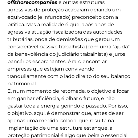
offshorecompanies
e outras estruturas
agressivas de proteção acabaram gerando um
equivocado (e infundado) preconceito com a
prática. Mas a realidade é que, após anos de
agressiva atuação fiscalizadora das autoridades
tributárias, onda de demissões que gerou um
considerável passivo trabalhista (com uma “ajuda”
da benevolência do judiciário trabalhista) e juros
bancários escorchantes, é raro encontrar
empresas que estejam convivendo
tranquilamente com o lado direito do seu balanço
patrimonial.
E, num momento de retomada, o objetivo é focar
em ganhar eficiência, é olhar o futuro, e não
gastar toda a energia gerindo o passado. Por isso,
o objetivo, aqui, é demonstrar que, antes de ser
apenas uma medida isolada, que resulta na
implantação de uma estrutura estanque, a
proteção patrimonial é algo que beira o essencial