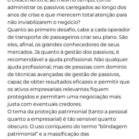
administrar os passivos carregados ao longo dos
anos de crise e que merecem total atenção para
não inviabilizarem o negócio?
Quanto ao primeiro desafio, cabe a cada operador
de transporte de passageiros criar seu plano. São
eles, afinal, os grandes conhecedores de seus
mercados. Já quanto à gestão dos passivos, é
recomendável a ajuda profissional. Não qualquer
ajuda profissional, mas de pessoas com domínio
de técnicas avançadas de gestão de passivos,
capaz de obter resultados eficazes e permitir que
os ativos empresariais relevantes fiquem
protegidos e permitam uma negociação mais
justa com eventuais credores.
O tema da proteção patrimonial (tanto a pessoal
quanto a empresarial) é tão sensível quanto
obscuro. O uso corriqueiro do termo “blindagem
patrimonial” e a massificação das