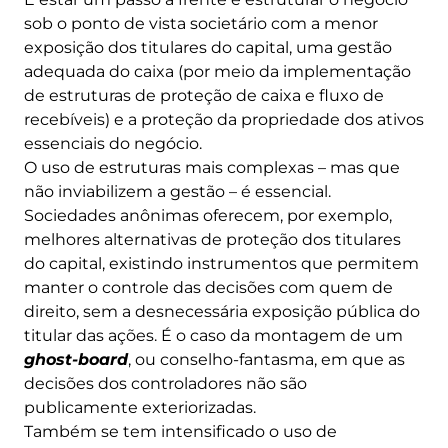
sob o ponto de vista societário com a menor
exposição dos titulares do capital, uma gestão
adequada do caixa (por meio da implementação
de estruturas de proteção de caixa e fluxo de
recebíveis) e a proteção da propriedade dos ativos
essenciais do negócio.
O uso de estruturas mais complexas – mas que
não inviabilizem a gestão – é essencial.
Sociedades anônimas oferecem, por exemplo,
melhores alternativas de proteção dos titulares
do capital, existindo instrumentos que permitem
manter o controle das decisões com quem de
direito, sem a desnecessária exposição pública do
titular das ações. É o caso da montagem de um
ghost-board
, ou conselho-fantasma, em que as
decisões dos controladores não são
publicamente exteriorizadas.
Também se tem intensificado o uso de