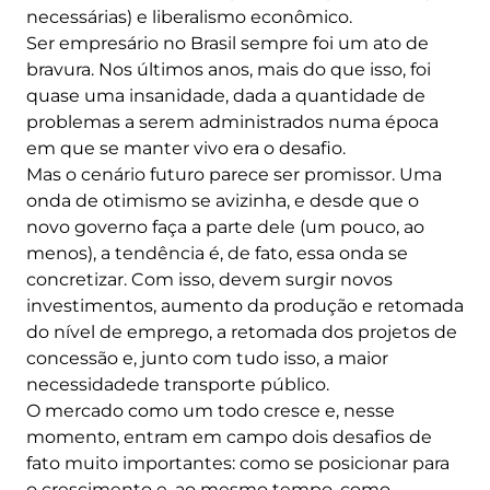
necessárias) e liberalismo econômico.
Ser empresário no Brasil sempre foi um ato de
bravura. Nos últimos anos, mais do que isso, foi
quase uma insanidade, dada a quantidade de
problemas a serem administrados numa época
em que se manter vivo era o desafio.
Mas o cenário futuro parece ser promissor. Uma
onda de otimismo se avizinha, e desde que o
novo governo faça a parte dele (um pouco, ao
menos), a tendência é, de fato, essa onda se
concretizar. Com isso, devem surgir novos
investimentos, aumento da produção e retomada
do nível de emprego, a retomada dos projetos de
concessão e, junto com tudo isso, a maior
necessidadede transporte público.
O mercado como um todo cresce e, nesse
momento, entram em campo dois desafios de
fato muito importantes: como se posicionar para
o crescimento e, ao mesmo tempo, como