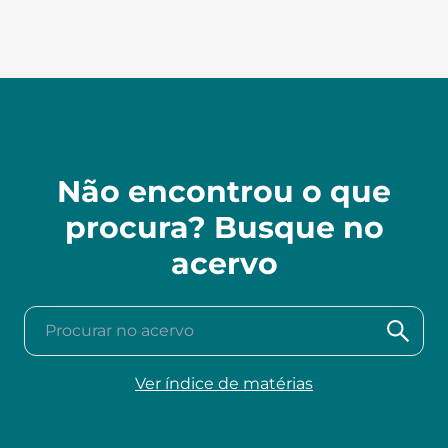
Não encontrou o que
procura? Busque no
acervo
Procurar no acervo
Ver índice de matérias