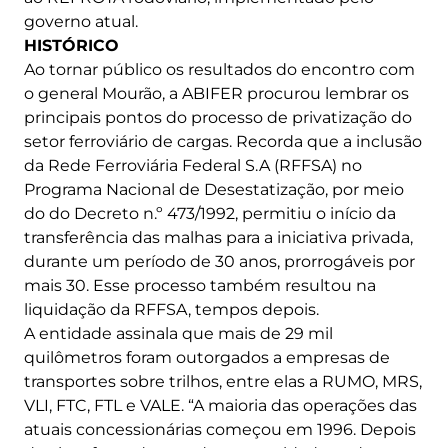
governo atual.
HISTÓRICO
Ao tornar público os resultados do encontro com
o general Mourão, a ABIFER procurou lembrar os
principais pontos do processo de privatização do
setor ferroviário de cargas. Recorda que a inclusão
da Rede Ferroviária Federal S.A (RFFSA) no
Programa Nacional de Desestatização, por meio
do do Decreto n.º 473/1992, permitiu o início da
transferência das malhas para a iniciativa privada,
durante um período de 30 anos, prorrogáveis por
mais 30. Esse processo também resultou na
liquidação da RFFSA, tempos depois.
A entidade assinala que mais de 29 mil
quilômetros foram outorgados a empresas de
transportes sobre trilhos, entre elas a RUMO, MRS,
VLI, FTC, FTL e VALE. “A maioria das operações das
atuais concessionárias começou em 1996. Depois