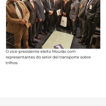
O vice-presidente eleito Mourão com
representantes do setor del transporte sobre
trilhos