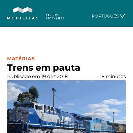
PORTUGUÊS
CATEGORIA:
MATÉRIAS
Trens em pauta
Publicado em 19 dez 2018
8 minutos