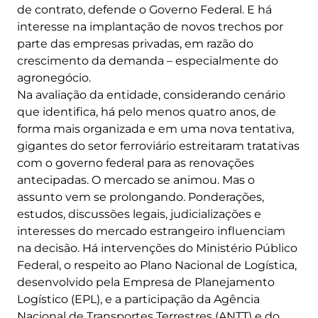
de contrato, defende o Governo Federal. E há
interesse na implantação de novos trechos por
parte das empresas privadas, em razão do
crescimento da demanda – especialmente do
agronegócio.
Na avaliação da entidade, considerando cenário
que identifica, há pelo menos quatro anos, de
forma mais organizada e em uma nova tentativa,
gigantes do setor ferroviário estreitaram tratativas
com o governo federal para as renovações
antecipadas. O mercado se animou. Mas o
assunto vem se prolongando. Ponderações,
estudos, discussões legais, judicializações e
interesses do mercado estrangeiro influenciam
na decisão. Há intervenções do Ministério Público
Federal, o respeito ao Plano Nacional de Logística,
desenvolvido pela Empresa de Planejamento
Logístico (EPL), e a participação da Agência
Nacional de Transportes Terrestres (ANTT) e do