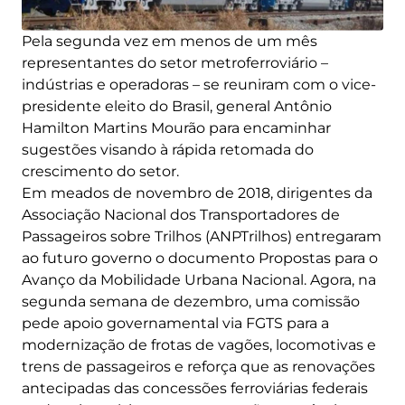
Pela segunda vez em menos de um mês
representantes do setor metroferroviário –
indústrias e operadoras – se reuniram com o vice-
presidente eleito do Brasil, general Antônio
Hamilton Martins Mourão para encaminhar
sugestões visando à rápida retomada do
crescimento do setor.
Em meados de novembro de 2018, dirigentes da
Associação Nacional dos Transportadores de
Passageiros sobre Trilhos (ANPTrilhos) entregaram
ao futuro governo o documento Propostas para o
Avanço da Mobilidade Urbana Nacional. Agora, na
segunda semana de dezembro, uma comissão
pede apoio governamental via FGTS para a
modernização de frotas de vagões, locomotivas e
trens de passageiros e reforça que as renovações
antecipadas das concessões ferroviárias federais