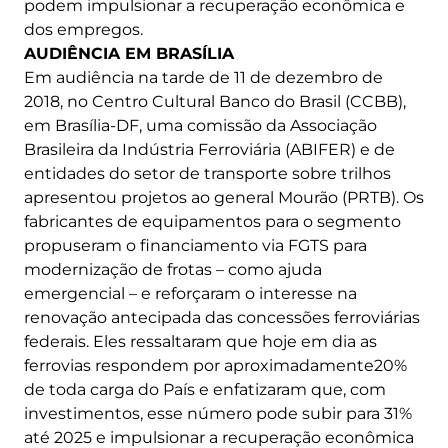
podem impulsionar a recuperação econômica e
dos empregos.
AUDIÊNCIA EM BRASÍLIA
Em audiência na tarde de 11 de dezembro de
2018, no Centro Cultural Banco do Brasil (CCBB),
em Brasília-DF, uma comissão da Associação
Brasileira da Indústria Ferroviária (ABIFER) e de
entidades do setor de transporte sobre trilhos
apresentou projetos ao general Mourão (PRTB). Os
fabricantes de equipamentos para o segmento
propuseram o financiamento via FGTS para
modernização de frotas – como ajuda
emergencial – e reforçaram o interesse na
renovação antecipada das concessões ferroviárias
federais. Eles ressaltaram que hoje em dia as
ferrovias respondem por aproximadamente20%
de toda carga do País e enfatizaram que, com
investimentos, esse número pode subir para 31%
até 2025 e impulsionar a recuperação econômica