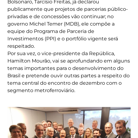
Bolsonaro, Tarcísio Freitas, já declarou
publicamente que projetos de parcerias público-
privadas e de concessões vão continuar; no
governo Michel Temer (MDB), ele compõe a
equipe do Programa de Parceria de
Investimentos (PPI) e o portfólio vigente será
respeitado.
Por sua vez, o vice-presidente da República,
Hamilton Mourão, vai se aprofundando em alguns
temas importantes para o desenvolvimento do
Brasil e pretende ouvir outras partes a respeito do
tema central do encontro de dezembro com o
segmento metroferroviário.