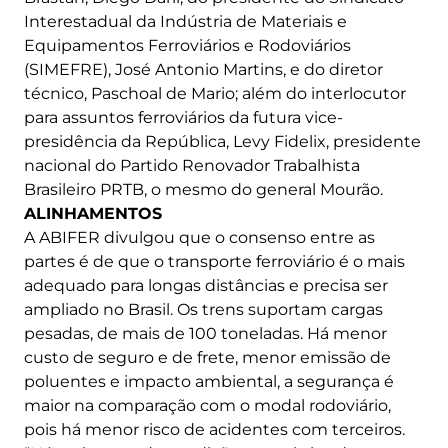
Interestadual da Indústria de Materiais e
Equipamentos Ferroviários e Rodoviários
(SIMEFRE), José Antonio Martins, e do diretor
técnico, Paschoal de Mario; além do interlocutor
para assuntos ferroviários da futura vice-
presidência da República, Levy Fidelix, presidente
nacional do Partido Renovador Trabalhista
Brasileiro PRTB, o mesmo do general Mourão.
ALINHAMENTOS
A ABIFER divulgou que o consenso entre as
partes é de que o transporte ferroviário é o mais
adequado para longas distâncias e precisa ser
ampliado no Brasil. Os trens suportam cargas
pesadas, de mais de 100 toneladas. Há menor
custo de seguro e de frete, menor emissão de
poluentes e impacto ambiental, a segurança é
maior na comparação com o modal rodoviário,
pois há menor risco de acidentes com terceiros.