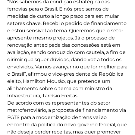
“Nós sabemos da condição estratégica das
ferrovias para o Brasil. E nós precisamos de
medidas de curto a longo prazo para estimular
setores chave. Recebi o pedido de financiamento
e estou sensível ao tema. Queremos que o setor
apresente mesmo projetos. Já o processo de
renovação antecipada das concessões está em
avaliação, sendo conduzido com cautela, a fim de
dirimir quaisquer dúvidas, dando voz a todos os
envolvidos. Vamos avançar no que for melhor para
o Brasil“, afirmou o vice-presidente da República
eleito, Hamilton Mourão, que pretende um
alinhamento sobre o tema com ministro da
Infraestrutura, Tarcísio Freitas.
De acordo com os representantes do setor
metroferroviário, a proposta de financiamento via
FGTS para a modernização de trens vai ao
encontro da política do novo governo federal, que
não deseja perder receitas, mas quer promover