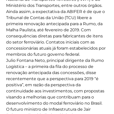
Ministério dos Transportes, entre outros órgãos.
Ainda assim, a expectativa da ABIFER é de que o
Tribunal de Contas da União (TCU) libere a
primeira renovação antecipada para a Rumo, da
Malha Paulista, até fevereiro de 2019. Com
consequências diretas para fabricantes de itens
do setor ferroviário. Contatos iniciais com as
concessionárias atuais já foram estabelecidos por
membros do futuro governo federal.
Julio Fontana Neto, principal dirigente da Rumo
Logística – a primeira da fila do processo de
renovação antecipada das concessões, disse
recentemente que a perspectiva para 2019 “é
positiva”, em razão da perspectiva da
continuidade aos investimentos, com propostas
visando a melhorias que contribuam para o
desenvolvimento do modal ferroviário no Brasil.
O futuro ministro de Infraestrutura de Jair