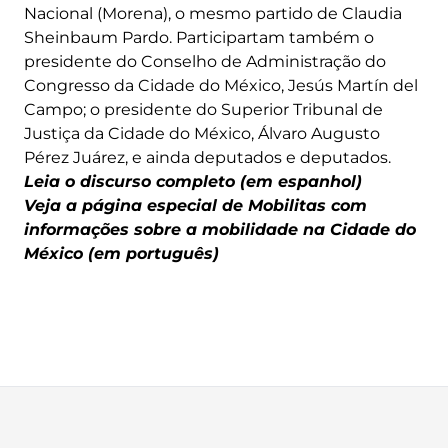
Nacional (Morena), o mesmo partido de Claudia
Sheinbaum Pardo. Participartam também o
presidente do Conselho de Administração do
Congresso da Cidade do México, Jesús Martín del
Campo; o presidente do Superior Tribunal de
Justiça da Cidade do México, Álvaro Augusto
Pérez Juárez, e ainda deputados e deputados.
Leia o discurso completo (em espanhol)
Veja a página especial de Mobilitas com
informações sobre a mobilidade na Cidade do
México (em português)