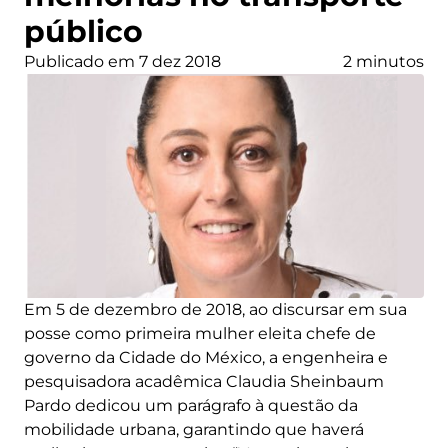
público
Publicado em 7 dez 2018
2 minutos
Em 5 de dezembro de 2018, ao discursar em sua
posse como primeira mulher eleita chefe de
governo da Cidade do México, a engenheira e
pesquisadora acadêmica Claudia Sheinbaum
Pardo dedicou um parágrafo à questão da
mobilidade urbana, garantindo que haverá