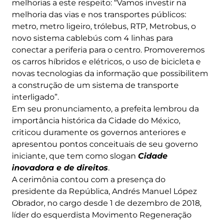
melhorias a este respeito: “Vamos investir na
melhoria das vias e nos transportes públicos:
metro, metro ligeiro, trólebus, RTP, Metrobus, o
novo sistema cablebús com 4 linhas para
conectar a periferia para o centro. Promoveremos
os carros híbridos e elétricos, o uso de bicicleta e
novas tecnologias da informação que possibilitem
a construção de um sistema de transporte
interligado”.
Em seu pronunciamento, a prefeita lembrou da
importância histórica da Cidade do México,
criticou duramente os governos anteriores e
apresentou pontos conceituais de seu governo
iniciante, que tem como slogan
Cidade
inovadora e de direitos
.
A cerimônia contou com a presença do
presidente da República, Andrés Manuel López
Obrador, no cargo desde 1 de dezembro de 2018,
líder do esquerdista Movimento Regeneração