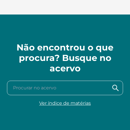
Não encontrou o que
procura? Busque no
acervo
Procurar no acervo
Ver índice de matérias