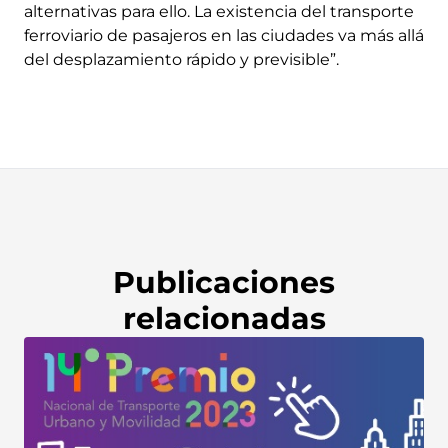
alternativas para ello. La existencia del transporte
ferroviario de pasajeros en las ciudades va más allá
del desplazamiento rápido y previsible”.
Publicaciones
relacionadas