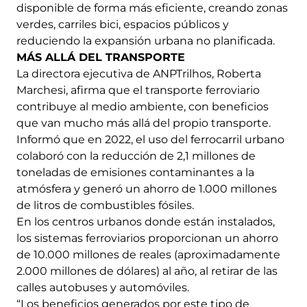
disponible de forma más eficiente, creando zonas
verdes, carriles bici, espacios públicos y
reduciendo la expansión urbana no planificada.
MÁS ALLÁ DEL TRANSPORTE
La directora ejecutiva de ANPTrilhos, Roberta
Marchesi, afirma que el transporte ferroviario
contribuye al medio ambiente, con beneficios
que van mucho más allá del propio transporte.
Informó que en 2022, el uso del ferrocarril urbano
colaboró con la reducción de 2,1 millones de
toneladas de emisiones contaminantes a la
atmósfera y generó un ahorro de 1.000 millones
de litros de combustibles fósiles.
En los centros urbanos donde están instalados,
los sistemas ferroviarios proporcionan un ahorro
de 10.000 millones de reales (aproximadamente
2.000 millones de dólares) al año, al retirar de las
calles autobuses y automóviles.
“Los beneficios generados por este tipo de