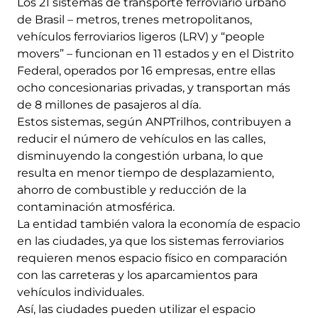
Los 21 sistemas de transporte ferroviario urbano
de Brasil – metros, trenes metropolitanos,
vehículos ferroviarios ligeros (LRV) y “people
movers” – funcionan en 11 estados y en el Distrito
Federal, operados por 16 empresas, entre ellas
ocho concesionarias privadas, y transportan más
de 8 millones de pasajeros al día.
Estos sistemas, según ANPTrilhos, contribuyen a
reducir el número de vehículos en las calles,
disminuyendo la congestión urbana, lo que
resulta en menor tiempo de desplazamiento,
ahorro de combustible y reducción de la
contaminación atmosférica.
La entidad también valora la economía de espacio
en las ciudades, ya que los sistemas ferroviarios
requieren menos espacio físico en comparación
con las carreteras y los aparcamientos para
vehículos individuales.
Así, las ciudades pueden utilizar el espacio