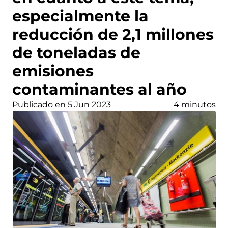
especialmente la
reducción de 2,1 millones
de toneladas de
emisiones
contaminantes al año
Publicado en 5 Jun 2023
4 minutos