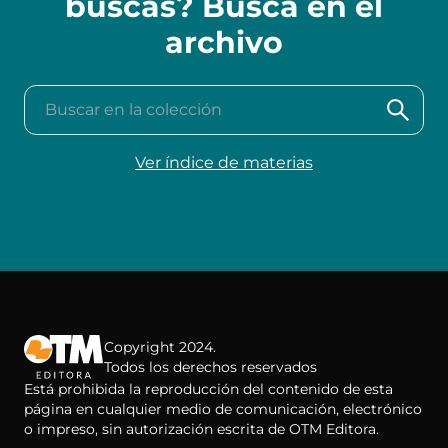
buscas? Busca en el
archivo
Buscar en la colección
Ver índice de materias
Copyright 2024.
Todos los derechos reservados
Está prohibida la reproducción del contenido de esta
página en cualquier medio de comunicación, electrónico
o impreso, sin autorización escrita de OTM Editora.