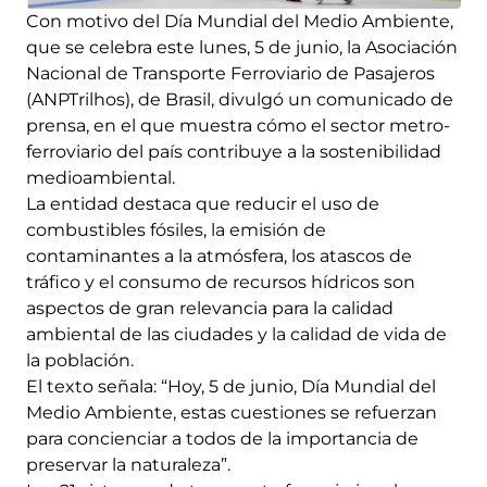
Con motivo del Día Mundial del Medio Ambiente,
que se celebra este lunes, 5 de junio, la Asociación
Nacional de Transporte Ferroviario de Pasajeros
(ANPTrilhos), de Brasil, divulgó un comunicado de
prensa, en el que muestra cómo el sector metro-
ferroviario del país contribuye a la sostenibilidad
medioambiental.
La entidad destaca que reducir el uso de
combustibles fósiles, la emisión de
contaminantes a la atmósfera, los atascos de
tráfico y el consumo de recursos hídricos son
aspectos de gran relevancia para la calidad
ambiental de las ciudades y la calidad de vida de
la población.
El texto señala: “Hoy, 5 de junio, Día Mundial del
Medio Ambiente, estas cuestiones se refuerzan
para concienciar a todos de la importancia de
preservar la naturaleza”.