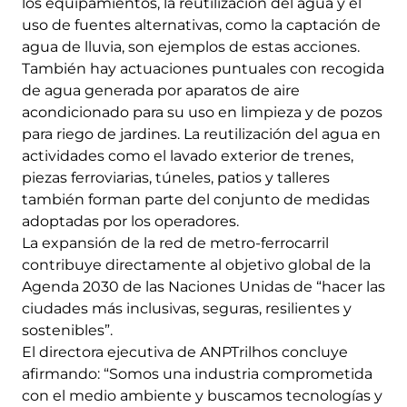
los equipamientos, la reutilización del agua y el
uso de fuentes alternativas, como la captación de
agua de lluvia, son ejemplos de estas acciones.
También hay actuaciones puntuales con recogida
de agua generada por aparatos de aire
acondicionado para su uso en limpieza y de pozos
para riego de jardines. La reutilización del agua en
actividades como el lavado exterior de trenes,
piezas ferroviarias, túneles, patios y talleres
también forman parte del conjunto de medidas
adoptadas por los operadores.
La expansión de la red de metro-ferrocarril
contribuye directamente al objetivo global de la
Agenda 2030 de las Naciones Unidas de “hacer las
ciudades más inclusivas, seguras, resilientes y
sostenibles”.
El directora ejecutiva de ANPTrilhos concluye
afirmando: “Somos una industria comprometida
con el medio ambiente y buscamos tecnologías y