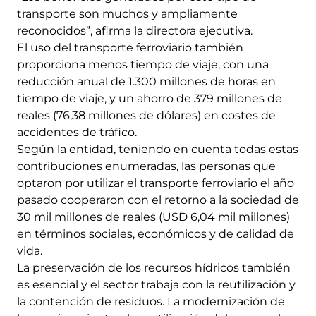
transporte son muchos y ampliamente
reconocidos”, afirma la directora ejecutiva.
El uso del transporte ferroviario también
proporciona menos tiempo de viaje, con una
reducción anual de 1.300 millones de horas en
tiempo de viaje, y un ahorro de 379 millones de
reales (76,38 millones de dólares) en costes de
accidentes de tráfico.
Según la entidad, teniendo en cuenta todas estas
contribuciones enumeradas, las personas que
optaron por utilizar el transporte ferroviario el año
pasado cooperaron con el retorno a la sociedad de
30 mil millones de reales (USD 6,04 mil millones)
en términos sociales, económicos y de calidad de
vida.
La preservación de los recursos hídricos también
es esencial y el sector trabaja con la reutilización y
la contención de residuos. La modernización de