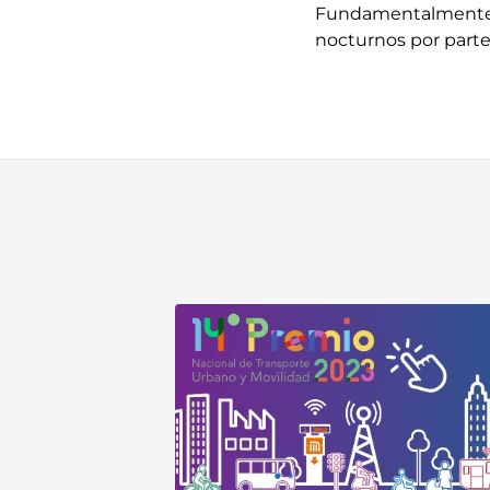
Fundamentalmente, a
nocturnos por parte 