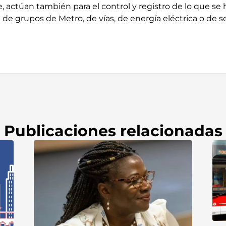
ctúan también para el control y registro de lo que se h
de grupos de Metro, de vías, de energía eléctrica o de se
Publicaciones relacionadas