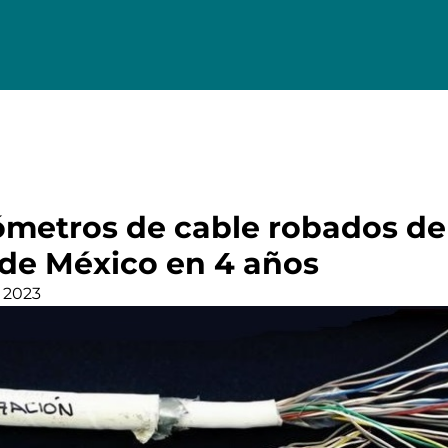
lómetros de cable robados de
 de México en 4 años
 2023