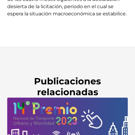
desierta de la licitación, periodo en el cual se
espera la situación macroeconómica se estabilice.
Publicaciones
relacionadas