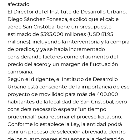
afectado.
El Director del el Instituto de Desarrollo Urbano,
Diego Sánchez Fonseca, explicó que el cable
aéreo San Cristóbal tiene un presupuesto
estimado de $393.000 millones (USD 81.95
millones), incluyendo la interventoría y la compra
de predios, y ya se había incrementado
considerando factores como el aumento del
precio del acero y un margen de fluctuación
cambiaria.
Según el dirigente, el Instituto de Desarrollo
Urbano está consciente de la importancia de ese
proyecto de movilidad para más de 400.000
habitantes de la localidad de San Cristóbal, pero
considera necesario esperar “un tiempo
prudencial” para retomar el proceso licitatorio.
Conforme lo establece la Ley, la entidad podrá
abrir un proceso de selección abreviada, dentro
de los cuatro meses siguientes a la declaración