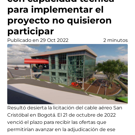
para implementar el
proyecto no quisieron
participar
Publicado en 29 Oct 2022
2 minutos
Resultó desierta la licitación del cable aéreo San
Cristóbal en Bogotá. El 21 de octubre de 2022
venció el plazo para recibir las ofertas que
permitirían avanzar en la adjudicación de ese