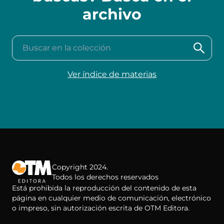
archivo
Buscar en la colección
Ver índice de materias
Copyright 2024.
Todos los derechos reservados
Está prohibida la reproducción del contenido de esta
página en cualquier medio de comunicación, electrónico
o impreso, sin autorización escrita de OTM Editora.