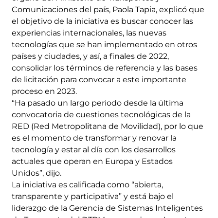
Comunicaciones del país, Paola Tapia, explicó que
el objetivo de la iniciativa es buscar conocer las
experiencias internacionales, las nuevas
tecnologías que se han implementado en otros
países y ciudades, y así, a finales de 2022,
consolidar los términos de referencia y las bases
de licitación para convocar a este importante
proceso en 2023.
“Ha pasado un largo periodo desde la última
convocatoria de cuestiones tecnológicas de la
RED (Red Metropolitana de Movilidad), por lo que
es el momento de transformar y renovar la
tecnología y estar al día con los desarrollos
actuales que operan en Europa y Estados
Unidos”, dijo.
La iniciativa es calificada como “abierta,
transparente y participativa” y está bajo el
liderazgo de la Gerencia de Sistemas Inteligentes