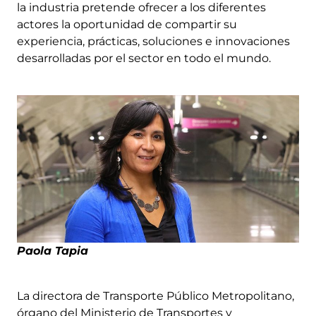
la industria pretende ofrecer a los diferentes
actores la oportunidad de compartir su
experiencia, prácticas, soluciones e innovaciones
desarrolladas por el sector en todo el mundo.
Paola Tapia
La directora de Transporte Público Metropolitano,
órgano del Ministerio de Transportes y