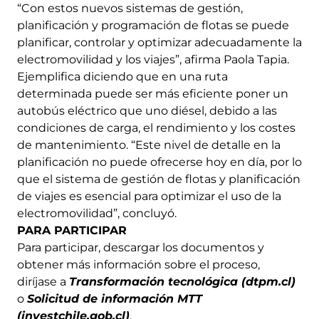
“Con estos nuevos sistemas de gestión,
planificación y programación de flotas se puede
planificar, controlar y optimizar adecuadamente la
electromovilidad y los viajes”, afirma Paola Tapia.
Ejemplifica diciendo que en una ruta
determinada puede ser más eficiente poner un
autobús eléctrico que uno diésel, debido a las
condiciones de carga, el rendimiento y los costes
de mantenimiento. “Este nivel de detalle en la
planificación no puede ofrecerse hoy en día, por lo
que el sistema de gestión de flotas y planificación
de viajes es esencial para optimizar el uso de la
electromovilidad”, concluyó.
PARA PARTICIPAR
Para participar, descargar los documentos y
obtener más información sobre el proceso,
diríjase a
Transformación tecnológica (dtpm.cl)
o
Solicitud de información MTT
(investchile.gob.cl)
.