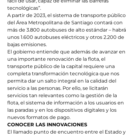
fácil de usar, capaz de eliminar las barreras
tecnológicas”.
A partir de 2023, el sistema de transporte público
del Área Metropolitana de Santiago contará con
más de 3.800 autobuses de alto estándar – habrá
unos 1.600 autobuses eléctricos y otros 2.200 de
bajas emisiones.
El gobierno entiende que además de avanzar en
una importante renovación de la flota, el
transporte público de la capital requiere una
completa transformación tecnológica que nos
permita dar un salto integral en la calidad del
servicio a las personas. Por ello, se licitarán
servicios tan relevantes como la gestión de la
flota, el sistema de información a los usuarios en
las paradas y en los dispositivos digitales y los
nuevos formatos de pago.
CONOCER LAS INNOVACIONES
El llamado punto de encuentro entre el Estado y