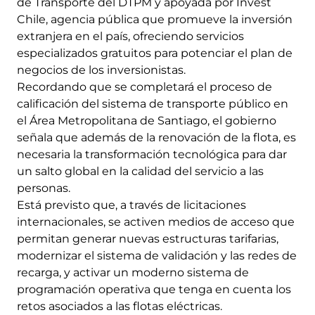
de Transporte del DTPM y apoyada por Invest
Chile, agencia pública que promueve la inversión
extranjera en el país, ofreciendo servicios
especializados gratuitos para potenciar el plan de
negocios de los inversionistas.
Recordando que se completará el proceso de
calificación del sistema de transporte público en
el Área Metropolitana de Santiago, el gobierno
señala que además de la renovación de la flota, es
necesaria la transformación tecnológica para dar
un salto global en la calidad del servicio a las
personas.
Está previsto que, a través de licitaciones
internacionales, se activen medios de acceso que
permitan generar nuevas estructuras tarifarias,
modernizar el sistema de validación y las redes de
recarga, y activar un moderno sistema de
programación operativa que tenga en cuenta los
retos asociados a las flotas eléctricas.