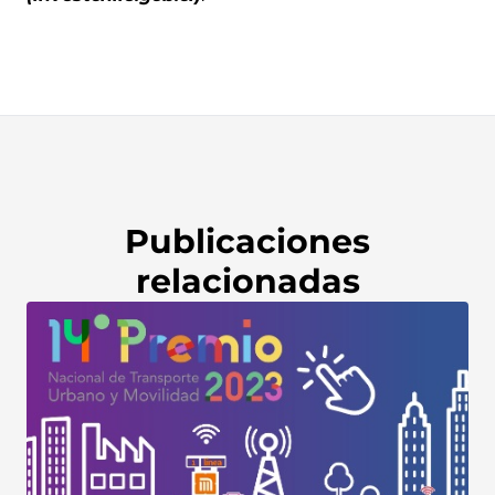
Publicaciones
relacionadas