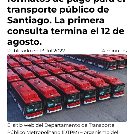
transporte público de
Santiago. La primera
consulta termina el 12 de
agosto.
Publicado en 13 Jul 2022
4 minutos
El sitio web del Departamento de Transporte
Público Metropolitano (DTPM) – organismo del