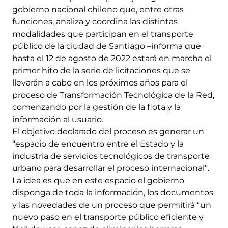
gobierno nacional chileno que, entre otras
funciones, analiza y coordina las distintas
modalidades que participan en el transporte
público de la ciudad de Santiago –informa que
hasta el 12 de agosto de 2022 estará en marcha el
primer hito de la serie de licitaciones que se
llevarán a cabo en los próximos años para el
proceso de Transformación Tecnológica de la Red,
comenzando por la gestión de la flota y la
información al usuario.
El objetivo declarado del proceso es generar un
“espacio de encuentro entre el Estado y la
industria de servicios tecnológicos de transporte
urbano para desarrollar el proceso internacional”.
La idea es que en este espacio el gobierno
disponga de toda la información, los documentos
y las novedades de un proceso que permitirá “un
nuevo paso en el transporte público eficiente y